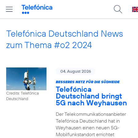
Telefónica Deutschland News
zum Thema #o2 2024
04. August 2026
BESSERES NETZ FÜR DIE SÜDHEIDE
Telefónica
Credits: Telefónica
Deutschland bringt
Deutschland
5G nach Weyhausen
Der Telekommunikationsanbieter
Telefónica Deutschland hat in
Weyhausen einen neuen 5G-
Mobilfunkstandort errichtet