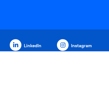
LinkedIn
Instagram
Threads
YouTube
Xing