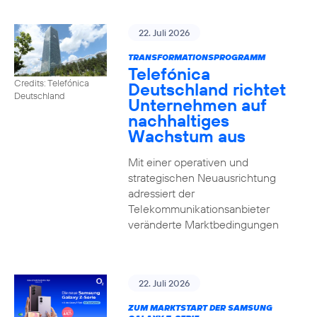
22. Juli 2026
TRANSFORMATIONSPROGRAMM
Telefónica
Credits: Telefónica
Deutschland richtet
Deutschland
Unternehmen auf
nachhaltiges
Wachstum aus
Mit einer operativen und
strategischen Neuausrichtung
adressiert der
Telekommunikationsanbieter
veränderte Marktbedingungen
22. Juli 2026
ZUM MARKTSTART DER SAMSUNG