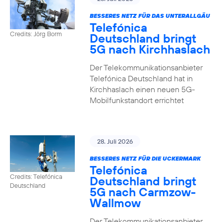
BESSERES NETZ FÜR DAS UNTERALLGÄU
Telefónica
Credits: Jörg Borm
Deutschland bringt
5G nach Kirchhaslach
Der Telekommunikationsanbieter
Telefónica Deutschland hat in
Kirchhaslach einen neuen 5G-
Mobilfunkstandort errichtet
28. Juli 2026
BESSERES NETZ FÜR DIE UCKERMARK
Telefónica
Credits: Telefónica
Deutschland bringt
Deutschland
5G nach Carmzow-
Wallmow
Der Telekommunikationsanbieter