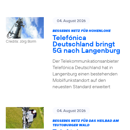
04. August 2026
BESSERES NETZ FÜR HOHENLOHE
Telefónica
Credits: Jörg Borm
Deutschland bringt
5G nach Langenburg
Der Telekommunikationsanbieter
Telefónica Deutschland hat in
Langenburg einen bestehenden
Mobilfunkstandort auf den
neuesten Standard erweitert
04. August 2026
BESSERES NETZ FÜR DAS HEILBAD AM
TEUTOBURGER WALD