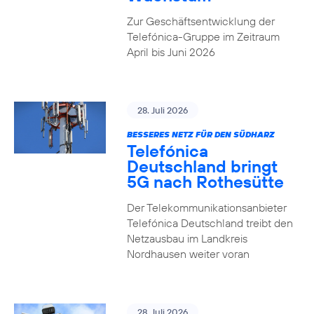
Zur Geschäftsentwicklung der
Telefónica-Gruppe im Zeitraum
April bis Juni 2026
28. Juli 2026
BESSERES NETZ FÜR DEN SÜDHARZ
Telefónica
Deutschland bringt
5G nach Rothesütte
Der Telekommunikationsanbieter
Telefónica Deutschland treibt den
Netzausbau im Landkreis
Nordhausen weiter voran
28. Juli 2026