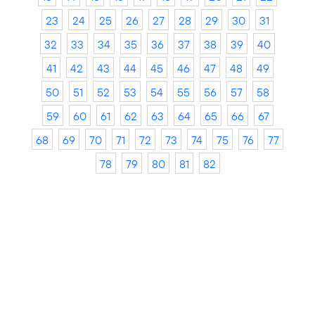
23
24
25
26
27
28
29
30
31
32
33
34
35
36
37
38
39
40
41
42
43
44
45
46
47
48
49
50
51
52
53
54
55
56
57
58
59
60
61
62
63
64
65
66
67
68
69
70
71
72
73
74
75
76
77
78
79
80
81
82