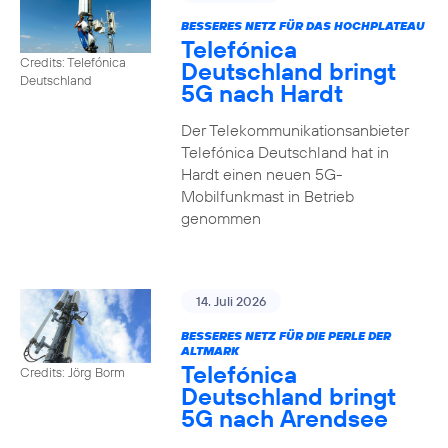
BESSERES NETZ FÜR DAS HOCHPLATEAU
Telefónica
Credits: Telefónica
Deutschland bringt
Deutschland
5G nach Hardt
Der Telekommunikationsanbieter
Telefónica Deutschland hat in
Hardt einen neuen 5G-
Mobilfunkmast in Betrieb
genommen
14. Juli 2026
BESSERES NETZ FÜR DIE PERLE DER
ALTMARK
Telefónica
Credits: Jörg Borm
Deutschland bringt
5G nach Arendsee