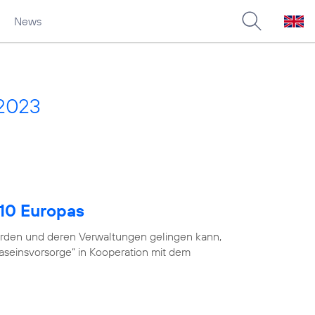
News
 2023
 10 Europas
ehörden und deren Verwaltungen gelingen kann,
Daseinsvorsorge“ in Kooperation mit dem