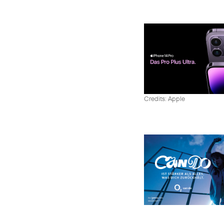
Credits: Apple