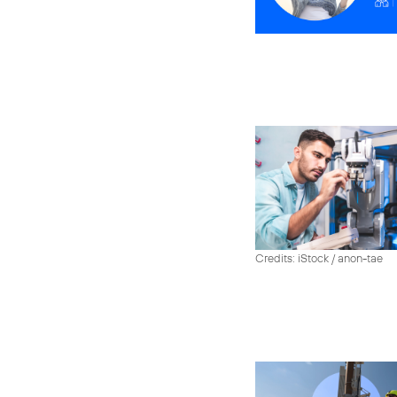
Credits: iStock / anon-tae