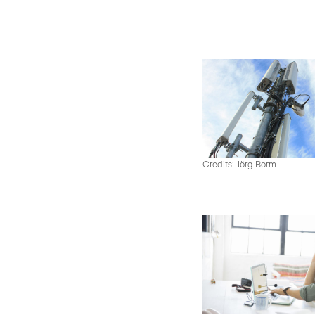
Credits: Jörg Borm