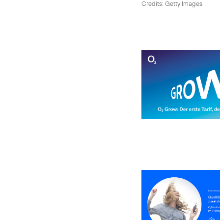
Credits: Getty Images