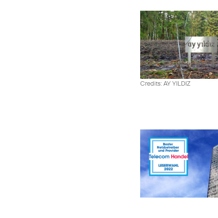
Credits: AY YILDIZ