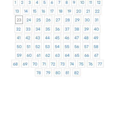
1
2
3
4
5
6
7
8
9
10
11
12
13
14
15
16
17
18
19
20
21
22
23
24
25
26
27
28
29
30
31
32
33
34
35
36
37
38
39
40
41
42
43
44
45
46
47
48
49
50
51
52
53
54
55
56
57
58
59
60
61
62
63
64
65
66
67
68
69
70
71
72
73
74
75
76
77
78
79
80
81
82