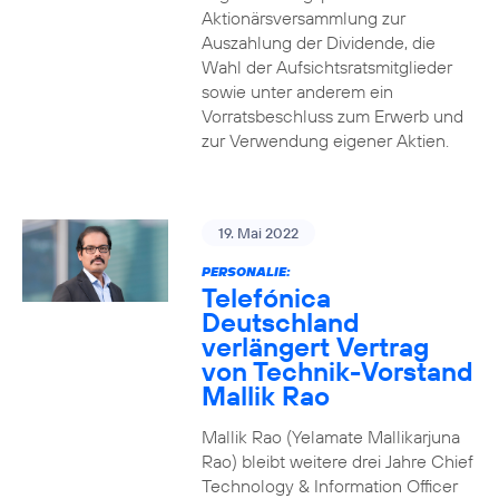
Aktionärsversammlung zur
Auszahlung der Dividende, die
Wahl der Aufsichtsratsmitglieder
sowie unter anderem ein
Vorratsbeschluss zum Erwerb und
zur Verwendung eigener Aktien.
19. Mai 2022
PERSONALIE:
Telefónica
Deutschland
verlängert Vertrag
von Technik-Vorstand
Mallik Rao
Mallik Rao (Yelamate Mallikarjuna
Rao) bleibt weitere drei Jahre Chief
Technology & Information Officer