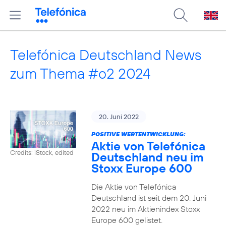
Telefónica Deutschland News
zum Thema #o2 2024
20. Juni 2022
POSITIVE WERTENTWICKLUNG:
Aktie von Telefónica
Credits: iStock, edited
Deutschland neu im
Stoxx Europe 600
Die Aktie von Telefónica
Deutschland ist seit dem 20. Juni
2022 neu im Aktienindex Stoxx
Europe 600 gelistet.