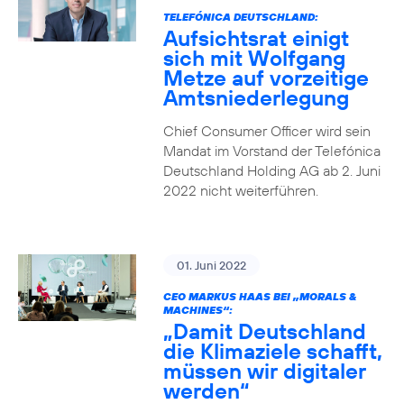
TELEFÓNICA DEUTSCHLAND:
Aufsichtsrat einigt
sich mit Wolfgang
Metze auf vorzeitige
Amtsniederlegung
Chief Consumer Officer wird sein
Mandat im Vorstand der Telefónica
Deutschland Holding AG ab 2. Juni
2022 nicht weiterführen.
01. Juni 2022
CEO MARKUS HAAS BEI „MORALS &
MACHINES“:
„Damit Deutschland
die Klimaziele schafft,
müssen wir digitaler
werden“