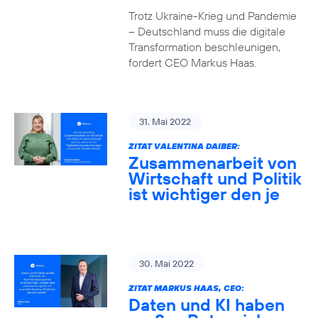
Trotz Ukraine-Krieg und Pandemie
– Deutschland muss die digitale
Transformation beschleunigen,
fordert CEO Markus Haas.
31. Mai 2022
ZITAT VALENTINA DAIBER:
Zusammenarbeit von
Wirtschaft und Politik
ist wichtiger den je
30. Mai 2022
ZITAT MARKUS HAAS, CEO:
Daten und KI haben