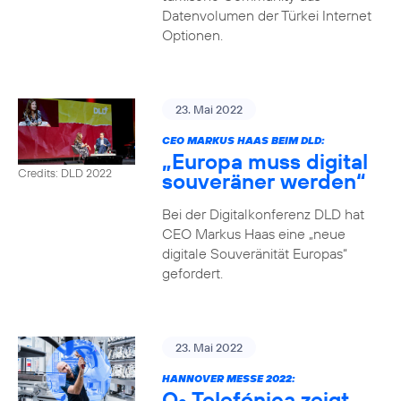
Datenvolumen der Türkei Internet
Optionen.
23. Mai 2022
CEO MARKUS HAAS BEIM DLD:
„Europa muss digital
Credits: DLD 2022
souveräner werden“
Bei der Digitalkonferenz DLD hat
CEO Markus Haas eine „neue
digitale Souveränität Europas“
gefordert.
23. Mai 2022
HANNOVER MESSE 2022:
O
Telefónica zeigt