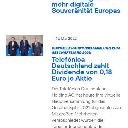
mehr digitale
Souveränität Europas
19. Mai 2022
VIRTUELLE HAUPTVERSAMMLUNG ZUM
GESCHÄFTSJAHR 2021:
Telefónica
Deutschland zahlt
Dividende von 0,18
Euro je Aktie
Die Telefónica Deutschland
Holding AG hat heute ihre virtuelle
Hauptversammlung für das
Geschäftsjahr 2021 abgeschlossen.
Mit großen Mehrheiten
verabschiedet wurden die
Tagesordnungspunkte der