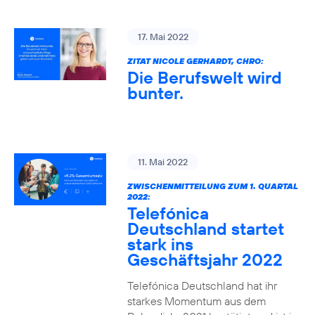
17. Mai 2022
ZITAT NICOLE GERHARDT, CHRO:
Die Berufswelt wird
bunter.
11. Mai 2022
ZWISCHENMITTEILUNG ZUM 1. QUARTAL
2022:
Telefónica
Deutschland startet
stark ins
Geschäftsjahr 2022
Telefónica Deutschland hat ihr
starkes Momentum aus dem