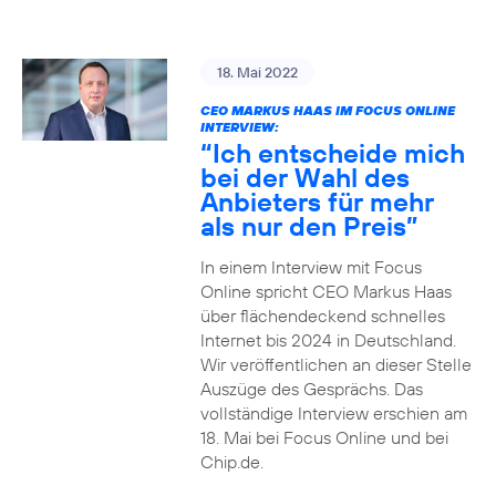
18. Mai 2022
CEO MARKUS HAAS IM FOCUS ONLINE
INTERVIEW:
“Ich entscheide mich
bei der Wahl des
Anbieters für mehr
als nur den Preis”
In einem Interview mit Focus
Online spricht CEO Markus Haas
über flächendeckend schnelles
Internet bis 2024 in Deutschland.
Wir veröffentlichen an dieser Stelle
Auszüge des Gesprächs. Das
vollständige Interview erschien am
18. Mai bei Focus Online und bei
Chip.de.