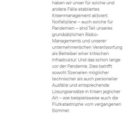
haben wir unser für solche und
andere Fälle etabliertes
Krisenmanagement aktiviert.
Notfallpläne – auch solche für
Pandemien – sind Teil unseres
grundsätzlichen Risiko-
Managements und unserer
unternehmerischen Verantwortung
als Betreiber einer kritischen
Infrastruktur. Und das schon lange
vor der Pandemie. Dies betrifft
sowohl Szenarien möglicher
technischer als auch personeller
Ausfälle und entsprechende
Lösungsansätze in Krisen jeglicher
Art – wie beispielsweise auch die
Flutkatastrophe vom vergangenen
Sommer.