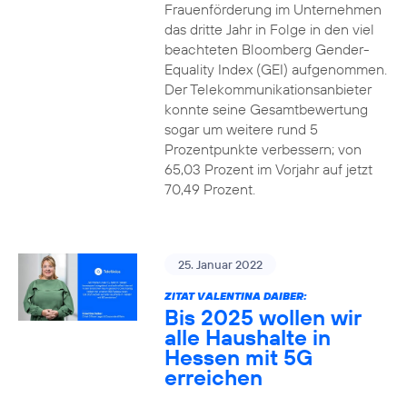
Frauenförderung im Unternehmen
das dritte Jahr in Folge in den viel
beachteten Bloomberg Gender-
Equality Index (GEI) aufgenommen.
Der Telekommunikationsanbieter
konnte seine Gesamtbewertung
sogar um weitere rund 5
Prozentpunkte verbessern; von
65,03 Prozent im Vorjahr auf jetzt
70,49 Prozent.
25. Januar 2022
ZITAT VALENTINA DAIBER:
Bis 2025 wollen wir
alle Haushalte in
Hessen mit 5G
erreichen