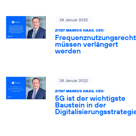
24. Januar 2022
ZITAT MARKUS HAAS, CEO:
Frequenznutzungsrech
müssen verlängert
werden
24. Januar 2022
ZITAT MARKUS HAAS, CEO:
5G ist der wichtigste
Baustein in der
Digitalisierungsstrategi