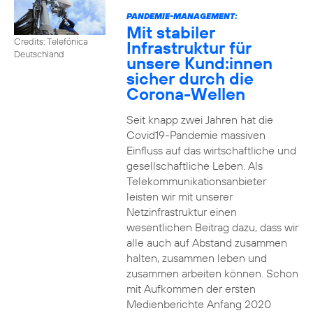
PANDEMIE-MANAGEMENT:
Mit stabiler
Credits: Telefónica
Infrastruktur für
Deutschland
unsere Kund:innen
sicher durch die
Corona-Wellen
Seit knapp zwei Jahren hat die
Covid19-Pandemie massiven
Einfluss auf das wirtschaftliche und
gesellschaftliche Leben. Als
Telekommunikationsanbieter
leisten wir mit unserer
Netzinfrastruktur einen
wesentlichen Beitrag dazu, dass wir
alle auch auf Abstand zusammen
halten, zusammen leben und
zusammen arbeiten können. Schon
mit Aufkommen der ersten
Medienberichte Anfang 2020