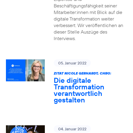
Beschäftigungsfähigkeit seiner
Mitarbeiter:innen mit Blick auf die
digitale Transformation weiter
verbessert. Wir veröffentlichen an
dieser Stelle Auszüge des
Interviews.
05. Januar 2022
ZITAT NICOLE GERHARDT, CHRO:
Die digitale
Transformation
verantwortlich
gestalten
04. Januar 2022