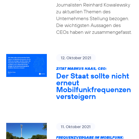
Journalisten Reinhard Kowalewsky
zu aktuellen Themen des
Unternehmens Stellung bezogen.
Die wichtigsten Aussagen des
CEOs haben wir zusammengefasst.
12. Oktober 2021
ZITAT MARKUS HAAS, CEO:
Der Staat sollte nicht
erneut
Mobilfunkfrequenzen
versteigern
11. Oktober 2021
FREQUENZVERGABE IM MOBILFUNK: