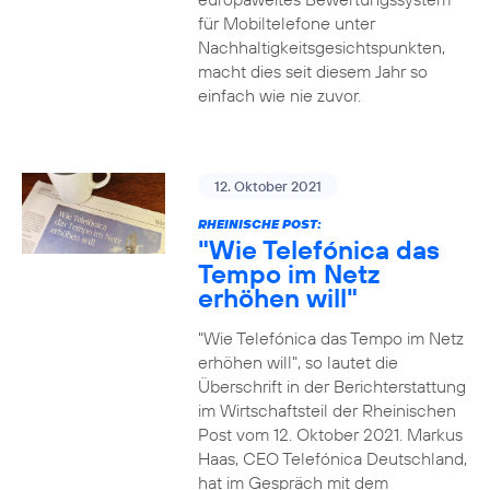
für Mobiltelefone unter
Nachhaltigkeitsgesichtspunkten,
macht dies seit diesem Jahr so
einfach wie nie zuvor.
12. Oktober 2021
RHEINISCHE POST:
"Wie Telefónica das
Tempo im Netz
erhöhen will"
"Wie Telefónica das Tempo im Netz
erhöhen will", so lautet die
Überschrift in der Berichterstattung
im Wirtschaftsteil der Rheinischen
Post vom 12. Oktober 2021. Markus
Haas, CEO Telefónica Deutschland,
hat im Gespräch mit dem