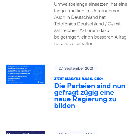
Umweltbelange einsetzen, hat eine
lange Tradition im Unternehmen.
Auch in Deutschland hat
Telefónica Deutschland / O
mit
2
zahlreichen Aktionen dazu
beigetragen, einen besseren Alltag
für alle zu schaffen.
27. September 2021
ZITAT MARKUS HAAS, CEO:
Die Parteien sind nun
gefragt zügig eine
neue Regierung zu
bilden