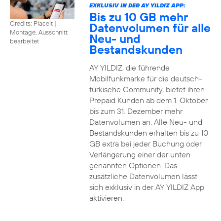
EXKLUSIV IN DER AY YILDIZ APP:
Bis zu 10 GB mehr
Credits: Placeit
|
Datenvolumen für alle
Montage, Ausschnitt
Neu- und
bearbeitet
Bestandskunden
AY YILDIZ, die führende
Mobilfunkmarke für die deutsch-
türkische Community, bietet ihren
Prepaid Kunden ab dem 1. Oktober
bis zum 31. Dezember mehr
Datenvolumen an. Alle Neu- und
Bestandskunden erhalten bis zu 10
GB extra bei jeder Buchung oder
Verlängerung einer der unten
genannten Optionen. Das
zusätzliche Datenvolumen lässt
sich exklusiv in der AY YILDIZ App
aktivieren.