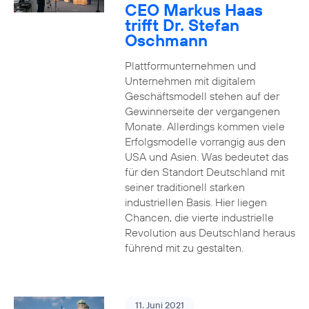
CEO Markus Haas
trifft Dr. Stefan
Oschmann
Plattformunternehmen und
Unternehmen mit digitalem
Geschäftsmodell stehen auf der
Gewinnerseite der vergangenen
Monate. Allerdings kommen viele
Erfolgsmodelle vorrangig aus den
USA und Asien. Was bedeutet das
für den Standort Deutschland mit
seiner traditionell starken
industriellen Basis. Hier liegen
Chancen, die vierte industrielle
Revolution aus Deutschland heraus
führend mit zu gestalten.
11. Juni 2021