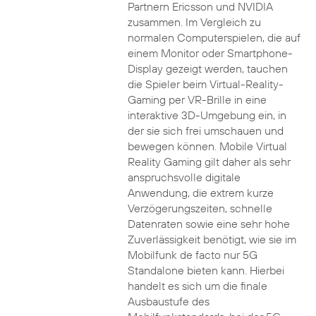
Partnern Ericsson und NVIDIA
zusammen. Im Vergleich zu
normalen Computerspielen, die auf
einem Monitor oder Smartphone-
Display gezeigt werden, tauchen
die Spieler beim Virtual-Reality-
Gaming per VR-Brille in eine
interaktive 3D-Umgebung ein, in
der sie sich frei umschauen und
bewegen können. Mobile Virtual
Reality Gaming gilt daher als sehr
anspruchsvolle digitale
Anwendung, die extrem kurze
Verzögerungszeiten, schnelle
Datenraten sowie eine sehr hohe
Zuverlässigkeit benötigt, wie sie im
Mobilfunk de facto nur 5G
Standalone bieten kann. Hierbei
handelt es sich um die finale
Ausbaustufe des