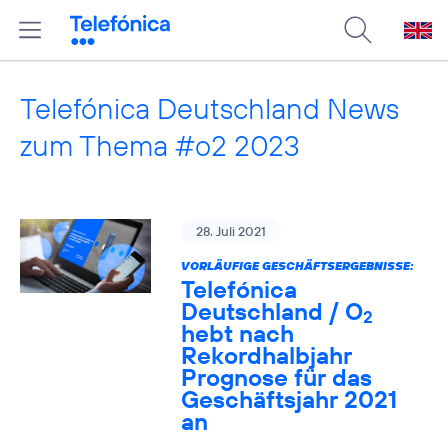
Telefónica Deutschland News
zum Thema #o2 2023
28. Juli 2021
VORLÄUFIGE GESCHÄFTSERGEBNISSE:
Telefónica
Deutschland / O
2
hebt nach
Rekordhalbjahr
Prognose für das
Geschäftsjahr 2021
an