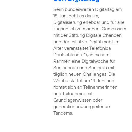
Beim bundesweiten Digitaltag am
18. Juni geht es darum,
Digitalisierung erlebbar und für alle
zugänglich zu machen. Gemeinsam
mit der Stiftung Digitale Chancen
und der Initiative Digital mobil im
Alter veranstaltet Telefónica
Deutschland / O
in diesem
2
Rahmen eine Digitalwoche für
Seniorinnen und Senioren mit
täglich neuen Challenges. Die
Woche startet am 14. Juni und
richtet sich an Teilnehmerinnen
und Teilnehmer mit
Grundlagenwissen oder
generationenübergreifende
Tandems.