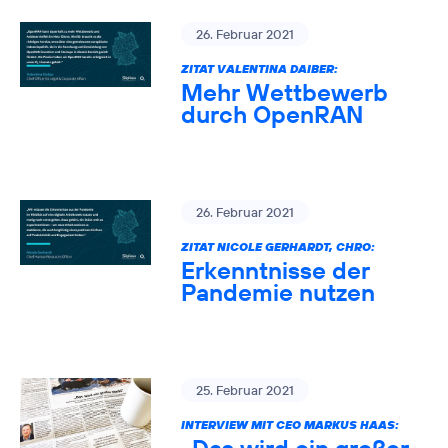
26. Februar 2021
ZITAT VALENTINA DAIBER:
Mehr Wettbewerb
durch OpenRAN
26. Februar 2021
ZITAT NICOLE GERHARDT, CHRO:
Erkenntnisse der
Pandemie nutzen
25. Februar 2021
INTERVIEW MIT CEO MARKUS HAAS: