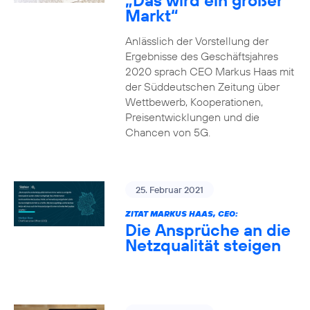
„Das wird ein großer
Markt“
Anlässlich der Vorstellung der
Ergebnisse des Geschäftsjahres
2020 sprach CEO Markus Haas mit
der Süddeutschen Zeitung über
Wettbewerb, Kooperationen,
Preisentwicklungen und die
Chancen von 5G.
25. Februar 2021
ZITAT MARKUS HAAS, CEO:
Die Ansprüche an die
Netzqualität steigen