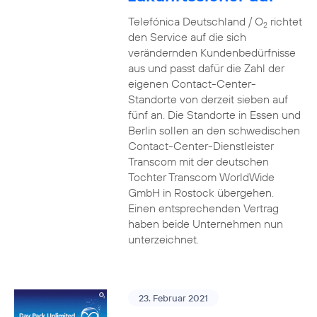
Telefónica Deutschland / O
richtet
2
den Service auf die sich
verändernden Kundenbedürfnisse
aus und passt dafür die Zahl der
eigenen Contact-Center-
Standorte von derzeit sieben auf
fünf an. Die Standorte in Essen und
Berlin sollen an den schwedischen
Contact-Center-Dienstleister
Transcom mit der deutschen
Tochter Transcom WorldWide
GmbH in Rostock übergehen.
Einen entsprechenden Vertrag
haben beide Unternehmen nun
unterzeichnet.
23. Februar 2021