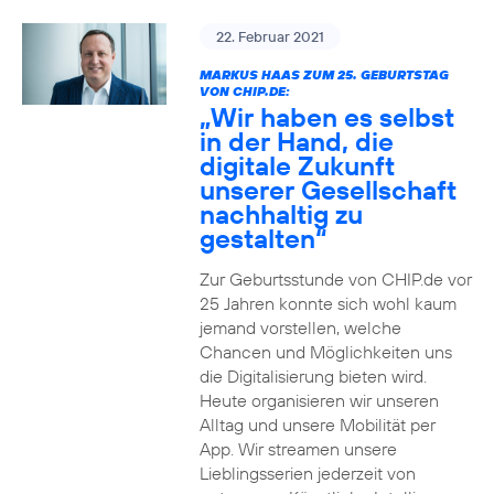
22. Februar 2021
MARKUS HAAS ZUM 25. GEBURTSTAG
VON CHIP.DE:
„Wir haben es selbst
in der Hand, die
digitale Zukunft
unserer Gesellschaft
nachhaltig zu
gestalten“
Zur Geburtsstunde von CHIP.de vor
25 Jahren konnte sich wohl kaum
jemand vorstellen, welche
Chancen und Möglichkeiten uns
die Digitalisierung bieten wird.
Heute organisieren wir unseren
Alltag und unsere Mobilität per
App. Wir streamen unsere
Lieblingsserien jederzeit von