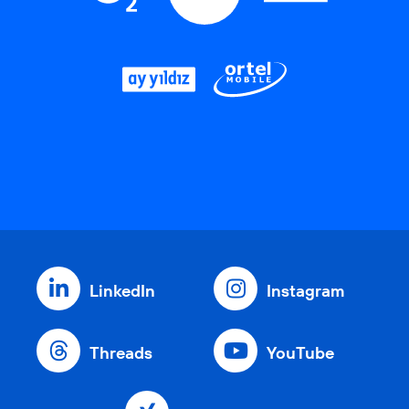
LinkedIn
Instagram
Threads
YouTube