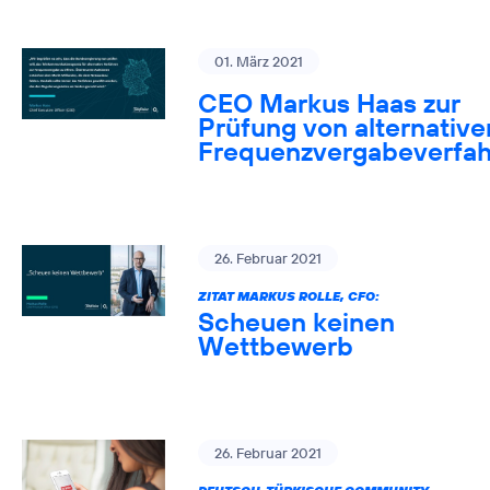
01. März 2021
CEO Markus Haas zur
Prüfung von alternative
Frequenzvergabeverfa
26. Februar 2021
ZITAT MARKUS ROLLE, CFO:
Scheuen keinen
Wettbewerb
26. Februar 2021