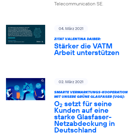
Telecommunication SE.
04. März 2021
ZITAT VALENTINA DAIBER:
Stärker die VATM
Arbeit unterstützen
02. März 2021
SMARTE VERMARKTUNGS-KOOPERATION
MIT UNSERE GRÜNE GLASFASER (UGG):
O
setzt für seine
2
Kunden auf eine
starke Glasfaser-
Netzabdeckung in
Deutschland