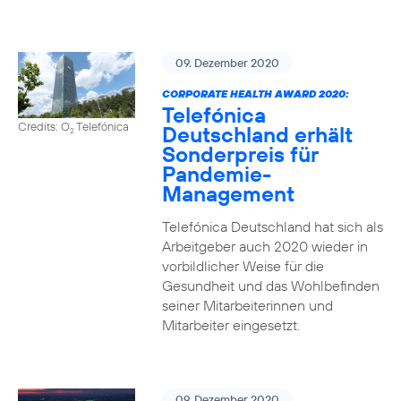
09. Dezember 2020
CORPORATE HEALTH AWARD 2020:
Telefónica
Credits: O
Telefónica
Deutschland erhält
2
Sonderpreis für
Pandemie-
Management
Telefónica Deutschland hat sich als
Arbeitgeber auch 2020 wieder in
vorbildlicher Weise für die
Gesundheit und das Wohlbefinden
seiner Mitarbeiterinnen und
Mitarbeiter eingesetzt.
09. Dezember 2020