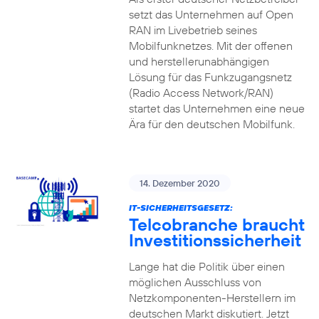
setzt das Unternehmen auf Open
RAN im Livebetrieb seines
Mobilfunknetzes. Mit der offenen
und herstellerunabhängigen
Lösung für das Funkzugangsnetz
(Radio Access Network/RAN)
startet das Unternehmen eine neue
Ära für den deutschen Mobilfunk.
14. Dezember 2020
IT-SICHERHEITSGESETZ:
Telcobranche braucht
Investitionssicherheit
Lange hat die Politik über einen
möglichen Ausschluss von
Netzkomponenten-Herstellern im
deutschen Markt diskutiert. Jetzt