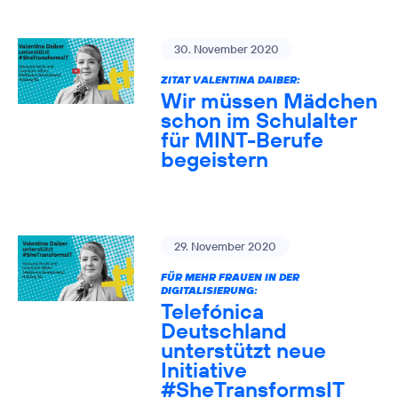
30. November 2020
ZITAT VALENTINA DAIBER:
Wir müssen Mädchen
schon im Schulalter
für MINT-Berufe
begeistern
29. November 2020
FÜR MEHR FRAUEN IN DER
DIGITALISIERUNG:
Telefónica
Deutschland
unterstützt neue
Initiative
#SheTransformsIT