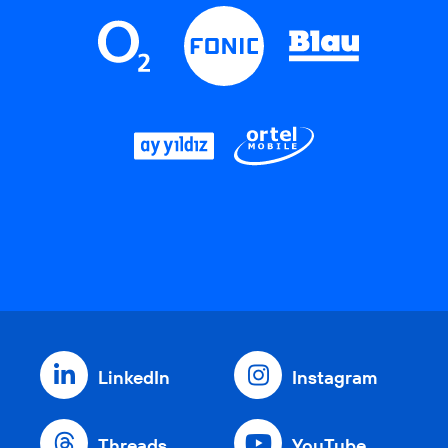
LinkedIn
Instagram
Threads
YouTube