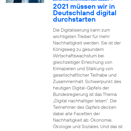
2021 müssen wir in
Deutschland digital
durchstarten
Die Digitalisierung kann zum
wichtigsten Treiber für mehr
Nachhaltigkeit werden. Sie ist der
Königsweg zu gesundem
Wirtschaftswachstum bei
gleichzeitiger Erreichung von
Klimazielen und Stärkung von
gesellschaftlicher Teilhabe und
Zusammenhalt. Schwerpunkt des
heutigen Digital-Gipfels der
Bundesregierung ist das Thema
„Digital nachhaltiger leben“. Die
Teilnehmer des Gipfels decken
dabei alle Facetten der
Nachhaltigkeit ab: Ökonomie,
Ökologie und Soziales. Und das ist