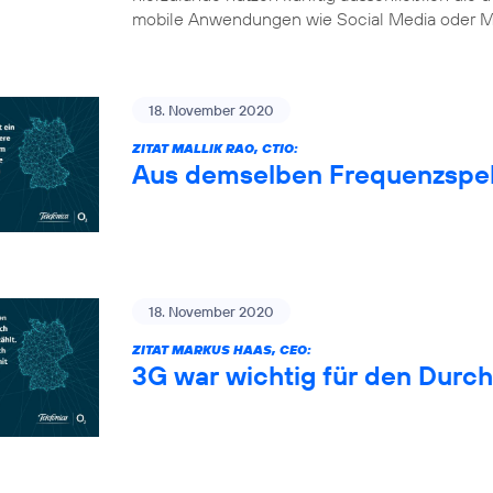
mobile Anwendungen wie Social Media oder Mu
18. November 2020
ZITAT MALLIK RAO, CTIO:
Aus demselben Frequenzspe
18. November 2020
ZITAT MARKUS HAAS, CEO:
3G war wichtig für den Durc