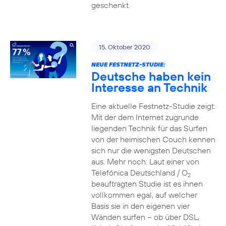
geschenkt.
15. Oktober 2020
NEUE FESTNETZ-STUDIE:
Deutsche haben kein
Interesse an Technik
Eine aktuelle Festnetz-Studie zeigt:
Mit der dem Internet zugrunde
liegenden Technik für das Surfen
von der heimischen Couch kennen
sich nur die wenigsten Deutschen
aus. Mehr noch: Laut einer von
Telefónica Deutschland / O
2
beauftragten Studie ist es ihnen
vollkommen egal, auf welcher
Basis sie in den eigenen vier
Wänden surfen – ob über DSL,