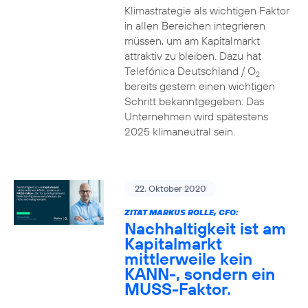
Klimastrategie als wichtigen Faktor
in allen Bereichen integrieren
müssen, um am Kapitalmarkt
attraktiv zu bleiben. Dazu hat
Telefónica Deutschland / O
2
bereits gestern einen wichtigen
Schritt bekanntgegeben: Das
Unternehmen wird spätestens
2025 klimaneutral sein.
22. Oktober 2020
ZITAT MARKUS ROLLE, CFO:
Nachhaltigkeit ist am
Kapitalmarkt
mittlerweile kein
KANN-, sondern ein
MUSS-Faktor.