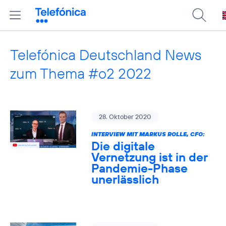
Telefónica Deutschland News
zum Thema #o2 2022
28. Oktober 2020
INTERVIEW MIT MARKUS ROLLE, CFO:
Die digitale
Vernetzung ist in der
Pandemie-Phase
unerlässlich