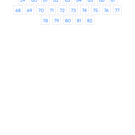
59
60
61
62
63
64
65
66
67
68
69
70
71
72
73
74
75
76
77
78
79
80
81
82