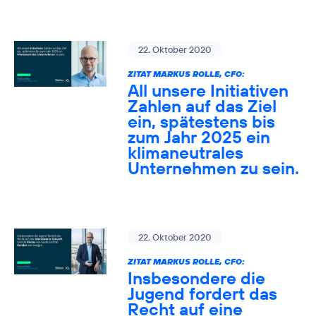
22. Oktober 2020
ZITAT MARKUS ROLLE, CFO:
All unsere Initiativen
Zahlen auf das Ziel
ein, spätestens bis
zum Jahr 2025 ein
klimaneutrales
Unternehmen zu sein.
22. Oktober 2020
ZITAT MARKUS ROLLE, CFO:
Insbesondere die
Jugend fordert das
Recht auf eine