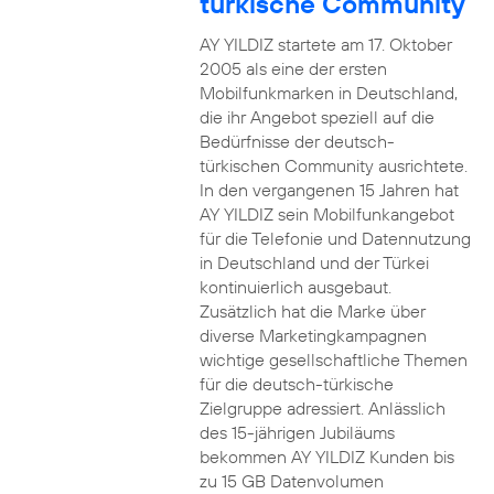
türkische Community
AY YILDIZ startete am 17. Oktober
2005 als eine der ersten
Mobilfunkmarken in Deutschland,
die ihr Angebot speziell auf die
Bedürfnisse der deutsch-
türkischen Community ausrichtete.
In den vergangenen 15 Jahren hat
AY YILDIZ sein Mobilfunkangebot
für die Telefonie und Datennutzung
in Deutschland und der Türkei
kontinuierlich ausgebaut.
Zusätzlich hat die Marke über
diverse Marketingkampagnen
wichtige gesellschaftliche Themen
für die deutsch-türkische
Zielgruppe adressiert. Anlässlich
des 15-jährigen Jubiläums
bekommen AY YILDIZ Kunden bis
zu 15 GB Datenvolumen