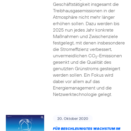
Geschäftstätigkeit insgesamt die
Treibhausgasemissionen in der
Atmosphäre nicht mehr länger
erhöhen sollen. Dazu werden bis
2025 nun jedes Jahr konkrete
Maßnahmen und Zwischenziele
festgelegt, mit denen insbesondere
die Stromeffizienz verbessert,
unvermeidlichen CO
-Emissionen
2
gesenkt und die Qualität des
genutzten Grünstroms gesteigert
werden sollen. Ein Fokus wird
dabei vor allem auf das
Energiemanagement und die
Netzwerktechnologie gelegt.
20. Oktober 2020
FÜR BESCHLEUNIGTES WACHSTUM IM