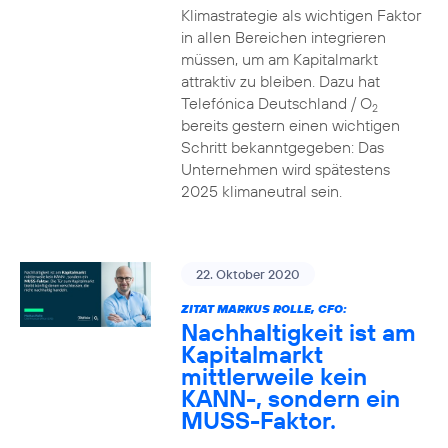
Klimastrategie als wichtigen Faktor
in allen Bereichen integrieren
müssen, um am Kapitalmarkt
attraktiv zu bleiben. Dazu hat
Telefónica Deutschland / O
2
bereits gestern einen wichtigen
Schritt bekanntgegeben: Das
Unternehmen wird spätestens
2025 klimaneutral sein.
22. Oktober 2020
ZITAT MARKUS ROLLE, CFO:
Nachhaltigkeit ist am
Kapitalmarkt
mittlerweile kein
KANN-, sondern ein
MUSS-Faktor.