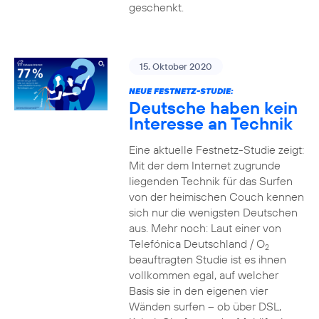
geschenkt.
15. Oktober 2020
NEUE FESTNETZ-STUDIE:
Deutsche haben kein
Interesse an Technik
Eine aktuelle Festnetz-Studie zeigt:
Mit der dem Internet zugrunde
liegenden Technik für das Surfen
von der heimischen Couch kennen
sich nur die wenigsten Deutschen
aus. Mehr noch: Laut einer von
Telefónica Deutschland / O
2
beauftragten Studie ist es ihnen
vollkommen egal, auf welcher
Basis sie in den eigenen vier
Wänden surfen – ob über DSL,