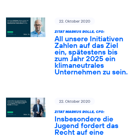
22. Oktober 2020
ZITAT MARKUS ROLLE, CFO:
All unsere Initiativen
Zahlen auf das Ziel
ein, spätestens bis
zum Jahr 2025 ein
klimaneutrales
Unternehmen zu sein.
22. Oktober 2020
ZITAT MARKUS ROLLE, CFO:
Insbesondere die
Jugend fordert das
Recht auf eine