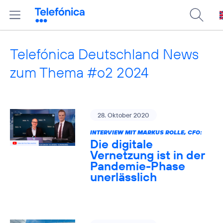
Telefónica Deutschland News
zum Thema #o2 2024
28. Oktober 2020
INTERVIEW MIT MARKUS ROLLE, CFO:
Die digitale
Vernetzung ist in der
Pandemie-Phase
unerlässlich