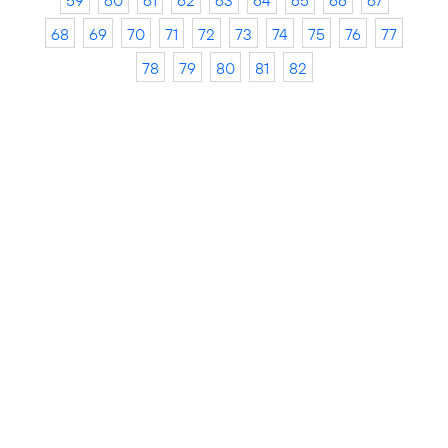
59
60
61
62
63
64
65
66
67
68
69
70
71
72
73
74
75
76
77
78
79
80
81
82