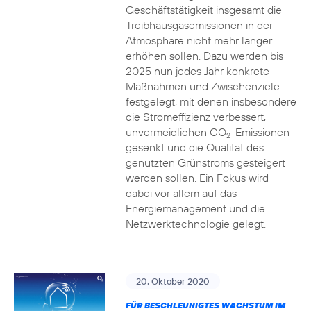
Geschäftstätigkeit insgesamt die
Treibhausgasemissionen in der
Atmosphäre nicht mehr länger
erhöhen sollen. Dazu werden bis
2025 nun jedes Jahr konkrete
Maßnahmen und Zwischenziele
festgelegt, mit denen insbesondere
die Stromeffizienz verbessert,
unvermeidlichen CO
-Emissionen
2
gesenkt und die Qualität des
genutzten Grünstroms gesteigert
werden sollen. Ein Fokus wird
dabei vor allem auf das
Energiemanagement und die
Netzwerktechnologie gelegt.
20. Oktober 2020
FÜR BESCHLEUNIGTES WACHSTUM IM