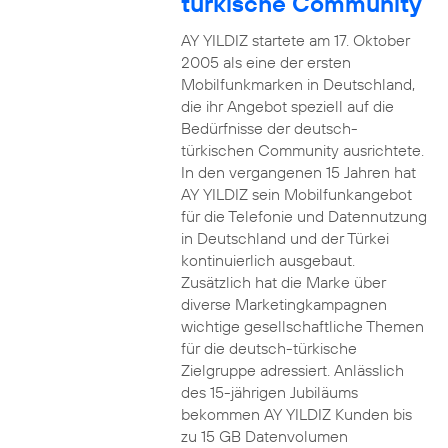
türkische Community
AY YILDIZ startete am 17. Oktober
2005 als eine der ersten
Mobilfunkmarken in Deutschland,
die ihr Angebot speziell auf die
Bedürfnisse der deutsch-
türkischen Community ausrichtete.
In den vergangenen 15 Jahren hat
AY YILDIZ sein Mobilfunkangebot
für die Telefonie und Datennutzung
in Deutschland und der Türkei
kontinuierlich ausgebaut.
Zusätzlich hat die Marke über
diverse Marketingkampagnen
wichtige gesellschaftliche Themen
für die deutsch-türkische
Zielgruppe adressiert. Anlässlich
des 15-jährigen Jubiläums
bekommen AY YILDIZ Kunden bis
zu 15 GB Datenvolumen