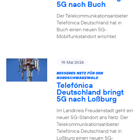
5G nach Buch
Der Telekommunikationsanbieter
Telefónica Deutschland hat in
Buch einen neuen 5G-
Mobilfunkstandort errichtet
19. Mai 2026
BESSERES NETZ FÜR DEN
NORDSCHWARZWALD
Telefónica
Deutschland bringt
5G nach Loßburg
Im Landkreis Freudenstadt geht ein
neuer 5G-Standort ans Netz: Der
Telekommunikationsanbieter
Telefónica Deutschland hat in
Loßburg einen neuen 5G-