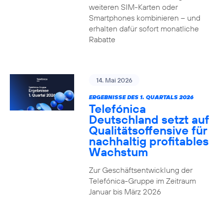
weiteren SIM-Karten oder
Smartphones kombinieren – und
erhalten dafür sofort monatliche
Rabatte
14. Mai 2026
ERGEBNISSE DES 1. QUARTALS 2026
Telefónica
Deutschland setzt auf
Qualitätsoffensive für
nachhaltig profitables
Wachstum
Zur Geschäftsentwicklung der
Telefónica-Gruppe im Zeitraum
Januar bis März 2026