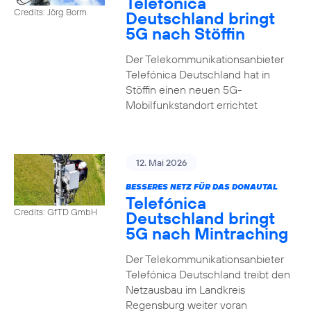
Telefónica
Credits: Jörg Borm
Deutschland bringt
5G nach Stöffin
Der Telekommunikationsanbieter
Telefónica Deutschland hat in
Stöffin einen neuen 5G-
Mobilfunkstandort errichtet
12. Mai 2026
BESSERES NETZ FÜR DAS DONAUTAL
Telefónica
Credits: GfTD GmbH
Deutschland bringt
5G nach Mintraching
Der Telekommunikationsanbieter
Telefónica Deutschland treibt den
Netzausbau im Landkreis
Regensburg weiter voran