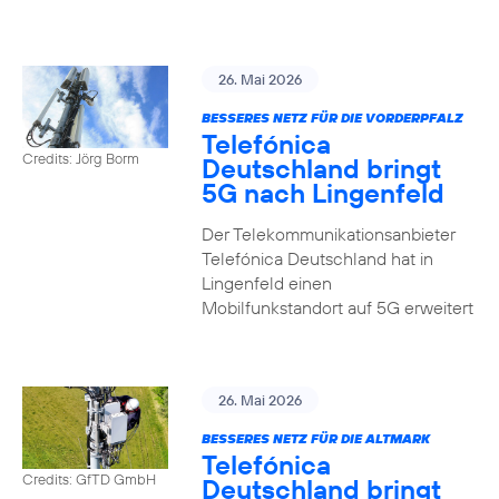
26. Mai 2026
BESSERES NETZ FÜR DIE VORDERPFALZ
Telefónica
Credits: Jörg Borm
Deutschland bringt
5G nach Lingenfeld
Der Telekommunikationsanbieter
Telefónica Deutschland hat in
Lingenfeld einen
Mobilfunkstandort auf 5G erweitert
26. Mai 2026
BESSERES NETZ FÜR DIE ALTMARK
Telefónica
Credits: GfTD GmbH
Deutschland bringt