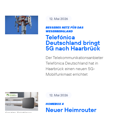
12. Mai 2026
BESSERES NETZ FÜR DAS
WESERBERGLAND
Telefónica
Deutschland bringt
5G nach Haarbrück
Der Telekommunikationsanbieter
Telefónica Deutschland hat in
Haarbrück einen neuen 5G-
Mobilfunkmast errichtet
12. Mai 2026
HOMEBOX 4
Neuer Heimrouter
Credits: Telefónica