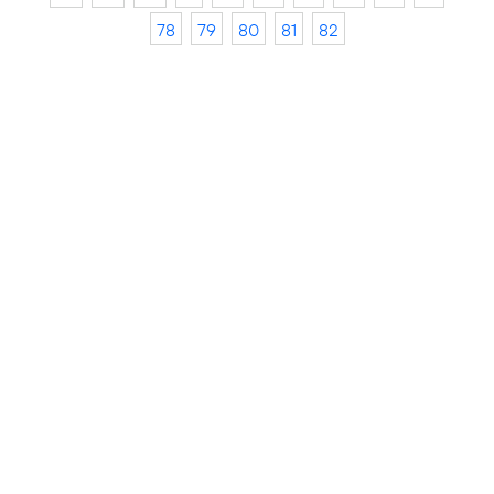
78
79
80
81
82