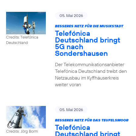
05. Mai 2026
BESSERES NETZ FÜR DIE MUSIKSTADT
Telefónica
Credits: Telefónica
Deutschland bringt
Deutschland
5G nach
Sondershausen
Der Telekommunikationsanbieter
Telefónica Deutschland treibt den
Netzausbau im Kyffhäuserkreis
weiter voran
05. Mai 2026
BESSERES NETZ FÜR DAS TEUFELSMOOR
Telefónica
Credits: Jörg Borm
Deutschland bringt