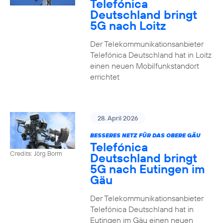
Telefónica
Deutschland bringt
5G nach Loitz
Der Telekommunikationsanbieter
Telefónica Deutschland hat in Loitz
einen neuen Mobilfunkstandort
errichtet
28. April 2026
BESSERES NETZ FÜR DAS OBERE GÄU
Telefónica
Credits: Jörg Borm
Deutschland bringt
5G nach Eutingen im
Gäu
Der Telekommunikationsanbieter
Telefónica Deutschland hat in
Eutingen im Gäu einen neuen