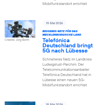
Mobilfunkstandort errichtet
19. Mai 2026
BESSERES NETZ FÜR DAS
MECKLENBURGISCHE LAND
Telefónica
Credits: Jörg Borm
Deutschland bringt
5G nach Lübesse
Schnelleres Netz im Landkreis
Ludwigslust-Parchim: Der
Telekommunikationsanbieter
Telefónica Deutschland hat in
Lübesse einen neuen 5G-
Mobilfunkstandort errichtet
19. Mai 2026