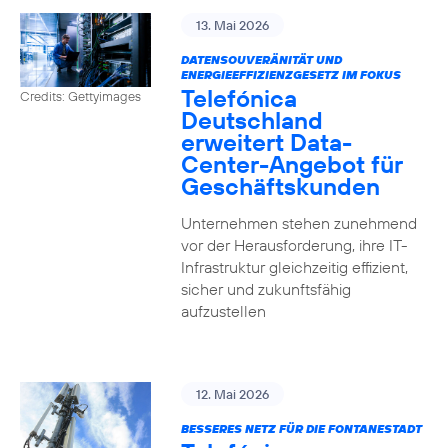
13. Mai 2026
DATENSOUVERÄNITÄT UND
ENERGIEEFFIZIENZGESETZ IM FOKUS
Telefónica
Credits: Gettyimages
Deutschland
erweitert Data-
Center-Angebot für
Geschäftskunden
Unternehmen stehen zunehmend
vor der Herausforderung, ihre IT-
Infrastruktur gleichzeitig effizient,
sicher und zukunftsfähig
aufzustellen
12. Mai 2026
BESSERES NETZ FÜR DIE FONTANESTADT