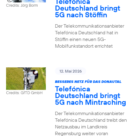
Telefónica
Credits: Jörg Borm
Deutschland bringt
5G nach Stöffin
Der Telekommunikationsanbieter
Telefónica Deutschland hat in
Stöffin einen neuen 5G-
Mobilfunkstandort errichtet
12. Mai 2026
BESSERES NETZ FÜR DAS DONAUTAL
Telefónica
Credits: GfTD GmbH
Deutschland bringt
5G nach Mintraching
Der Telekommunikationsanbieter
Telefónica Deutschland treibt den
Netzausbau im Landkreis
Regensburg weiter voran