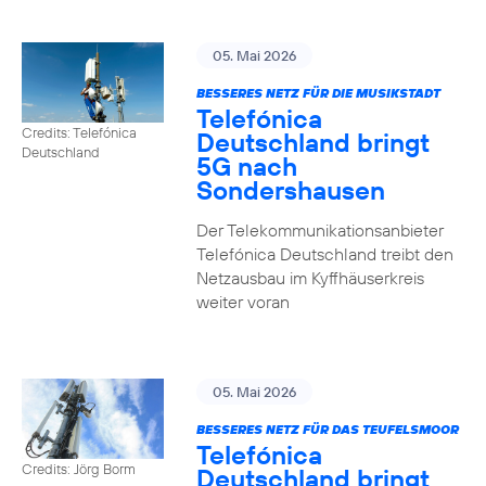
05. Mai 2026
BESSERES NETZ FÜR DIE MUSIKSTADT
Telefónica
Credits: Telefónica
Deutschland bringt
Deutschland
5G nach
Sondershausen
Der Telekommunikationsanbieter
Telefónica Deutschland treibt den
Netzausbau im Kyffhäuserkreis
weiter voran
05. Mai 2026
BESSERES NETZ FÜR DAS TEUFELSMOOR
Telefónica
Credits: Jörg Borm
Deutschland bringt