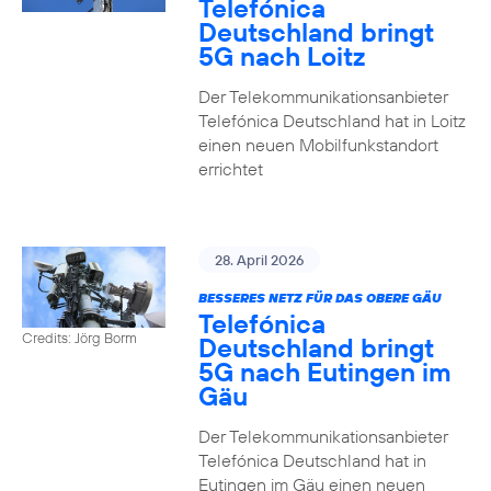
Telefónica
Deutschland bringt
5G nach Loitz
Der Telekommunikationsanbieter
Telefónica Deutschland hat in Loitz
einen neuen Mobilfunkstandort
errichtet
28. April 2026
BESSERES NETZ FÜR DAS OBERE GÄU
Telefónica
Credits: Jörg Borm
Deutschland bringt
5G nach Eutingen im
Gäu
Der Telekommunikationsanbieter
Telefónica Deutschland hat in
Eutingen im Gäu einen neuen