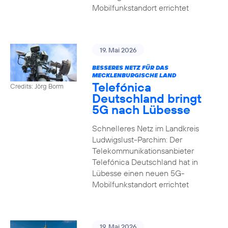
Mobilfunkstandort errichtet
19. Mai 2026
BESSERES NETZ FÜR DAS
MECKLENBURGISCHE LAND
Telefónica
Credits: Jörg Borm
Deutschland bringt
5G nach Lübesse
Schnelleres Netz im Landkreis
Ludwigslust-Parchim: Der
Telekommunikationsanbieter
Telefónica Deutschland hat in
Lübesse einen neuen 5G-
Mobilfunkstandort errichtet
19. Mai 2026