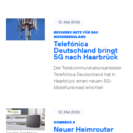
12. Mai 2026
BESSERES NETZ FÜR DAS
WESERBERGLAND
Telefónica
Deutschland bringt
5G nach Haarbrück
Der Telekommunikationsanbieter
Telefónica Deutschland hat in
Haarbrück einen neuen 5G-
Mobilfunkmast errichtet
12. Mai 2026
HOMEBOX 4
Neuer Heimrouter
Credits: Telefónica