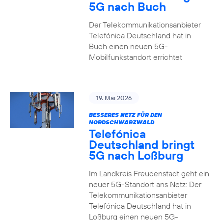
5G nach Buch
Der Telekommunikationsanbieter
Telefónica Deutschland hat in
Buch einen neuen 5G-
Mobilfunkstandort errichtet
19. Mai 2026
BESSERES NETZ FÜR DEN
NORDSCHWARZWALD
Telefónica
Deutschland bringt
5G nach Loßburg
Im Landkreis Freudenstadt geht ein
neuer 5G-Standort ans Netz: Der
Telekommunikationsanbieter
Telefónica Deutschland hat in
Loßburg einen neuen 5G-