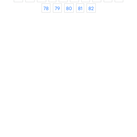
78
79
80
81
82