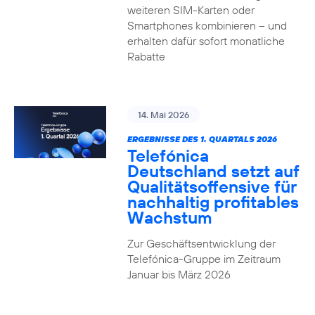
weiteren SIM-Karten oder
Smartphones kombinieren – und
erhalten dafür sofort monatliche
Rabatte
14. Mai 2026
ERGEBNISSE DES 1. QUARTALS 2026
Telefónica
Deutschland setzt auf
Qualitätsoffensive für
nachhaltig profitables
Wachstum
Zur Geschäftsentwicklung der
Telefónica-Gruppe im Zeitraum
Januar bis März 2026