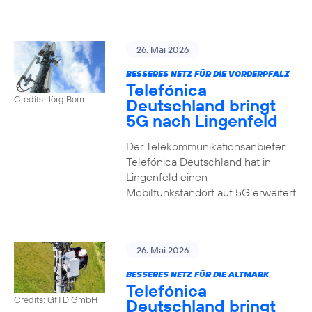
26. Mai 2026
BESSERES NETZ FÜR DIE VORDERPFALZ
Telefónica
Credits: Jörg Borm
Deutschland bringt
5G nach Lingenfeld
Der Telekommunikationsanbieter
Telefónica Deutschland hat in
Lingenfeld einen
Mobilfunkstandort auf 5G erweitert
26. Mai 2026
BESSERES NETZ FÜR DIE ALTMARK
Telefónica
Credits: GfTD GmbH
Deutschland bringt