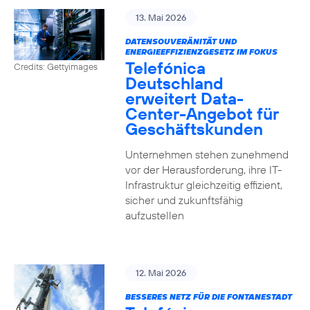
13. Mai 2026
DATENSOUVERÄNITÄT UND
ENERGIEEFFIZIENZGESETZ IM FOKUS
Telefónica
Credits: Gettyimages
Deutschland
erweitert Data-
Center-Angebot für
Geschäftskunden
Unternehmen stehen zunehmend
vor der Herausforderung, ihre IT-
Infrastruktur gleichzeitig effizient,
sicher und zukunftsfähig
aufzustellen
12. Mai 2026
BESSERES NETZ FÜR DIE FONTANESTADT