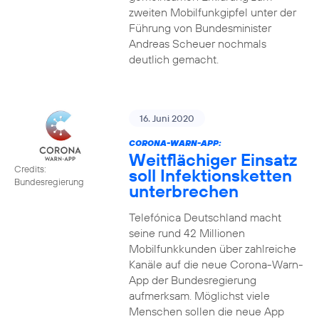
zweiten Mobilfunkgipfel unter der
Führung von Bundesminister
Andreas Scheuer nochmals
deutlich gemacht.
16. Juni 2020
CORONA-WARN-APP:
Weitflächiger Einsatz
Credits:
soll Infektionsketten
Bundesregierung
unterbrechen
Telefónica Deutschland macht
seine rund 42 Millionen
Mobilfunkkunden über zahlreiche
Kanäle auf die neue Corona-Warn-
App der Bundesregierung
aufmerksam. Möglichst viele
Menschen sollen die neue App