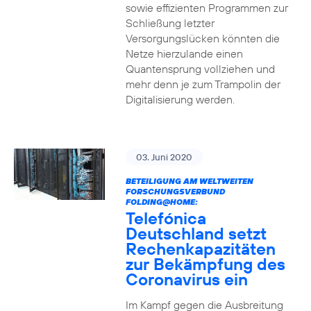
sowie effizienten Programmen zur
Schließung letzter
Versorgungslücken könnten die
Netze hierzulande einen
Quantensprung vollziehen und
mehr denn je zum Trampolin der
Digitalisierung werden.
03. Juni 2020
BETEILIGUNG AM WELTWEITEN
FORSCHUNGSVERBUND
FOLDING@HOME:
Telefónica
Deutschland setzt
Rechenkapazitäten
zur Bekämpfung des
Coronavirus ein
Im Kampf gegen die Ausbreitung