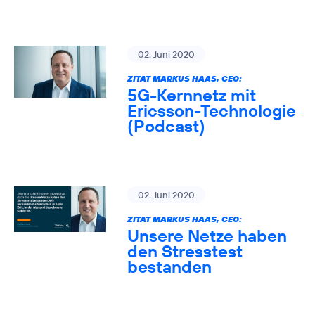
02. Juni 2020
ZITAT MARKUS HAAS, CEO:
5G-Kernnetz mit
Ericsson-Technologie
(Podcast)
02. Juni 2020
ZITAT MARKUS HAAS, CEO:
Unsere Netze haben
den Stresstest
bestanden