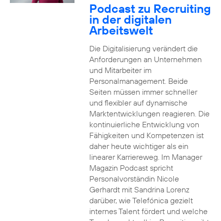
Podcast zu Recruiting
in der digitalen
Arbeitswelt
Die Digitalisierung verändert die
Anforderungen an Unternehmen
und Mitarbeiter im
Personalmanagement. Beide
Seiten müssen immer schneller
und flexibler auf dynamische
Marktentwicklungen reagieren. Die
kontinuierliche Entwicklung von
Fähigkeiten und Kompetenzen ist
daher heute wichtiger als ein
linearer Karriereweg. Im Manager
Magazin Podcast spricht
Personalvorständin Nicole
Gerhardt mit Sandrina Lorenz
darüber, wie Telefónica gezielt
internes Talent fördert und welche