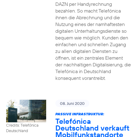
DAZN per Handyrechnung
bezahlen. So macht Telefónica
ihnen die Abrechnung und die
Nutzung eines der namhaftesten
digitalen Unterhaltungsdienste so
bequem wie möglich. Kunden den
einfachen und schnellen Zugang
zu allen digitalen Diensten zu
öffnen, ist ein zentrales Element
der nachhaltigen Digitalisierung, die
Telefónica in Deutschland
konsequent vorantreibt.
08. Juni 2020
PASSIVE INFRASTRUKTUR:
Telefónica
Credits: Telefónica
Deutschland verkauft
Deutschland
Mobilfunkstandorte