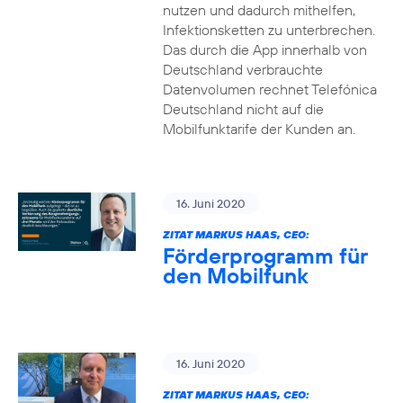
nutzen und dadurch mithelfen,
Infektionsketten zu unterbrechen.
Das durch die App innerhalb von
Deutschland verbrauchte
Datenvolumen rechnet Telefónica
Deutschland nicht auf die
Mobilfunktarife der Kunden an.
16. Juni 2020
ZITAT MARKUS HAAS, CEO:
Förderprogramm für
den Mobilfunk
16. Juni 2020
ZITAT MARKUS HAAS, CEO: