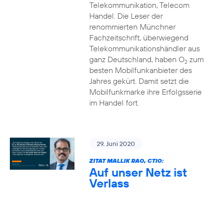
Telekommunikation, Telecom
Handel. Die Leser der
renommierten Münchner
Fachzeitschrift, überwiegend
Telekommunikationshändler aus
ganz Deutschland, haben O
zum
2
besten Mobilfunkanbieter des
Jahres gekürt. Damit setzt die
Mobilfunkmarke ihre Erfolgsserie
im Handel fort.
29. Juni 2020
ZITAT MALLIK RAO, CTIO:
Auf unser Netz ist
Verlass