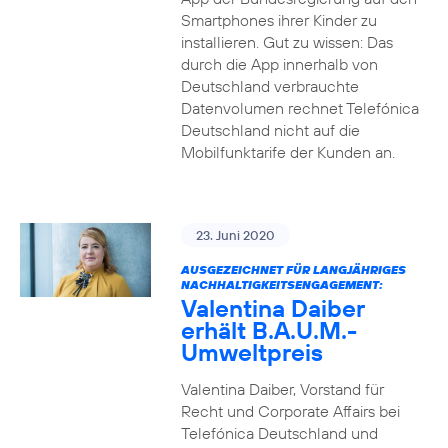
Smartphones ihrer Kinder zu
installieren. Gut zu wissen: Das
durch die App innerhalb von
Deutschland verbrauchte
Datenvolumen rechnet Telefónica
Deutschland nicht auf die
Mobilfunktarife der Kunden an.
23. Juni 2020
AUSGEZEICHNET FÜR LANGJÄHRIGES
NACHHALTIGKEITSENGAGEMENT:
Valentina Daiber
erhält B.A.U.M.-
Umweltpreis
Valentina Daiber, Vorstand für
Recht und Corporate Affairs bei
Telefónica Deutschland und