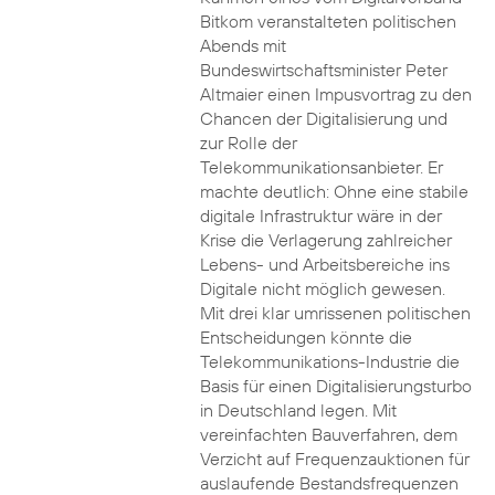
Bitkom veranstalteten politischen
Abends mit
Bundeswirtschaftsminister Peter
Altmaier einen Impusvortrag zu den
Chancen der Digitalisierung und
zur Rolle der
Telekommunikationsanbieter. Er
machte deutlich: Ohne eine stabile
digitale Infrastruktur wäre in der
Krise die Verlagerung zahlreicher
Lebens- und Arbeitsbereiche ins
Digitale nicht möglich gewesen.
Mit drei klar umrissenen politischen
Entscheidungen könnte die
Telekommunikations-Industrie die
Basis für einen Digitalisierungsturbo
in Deutschland legen. Mit
vereinfachten Bauverfahren, dem
Verzicht auf Frequenzauktionen für
auslaufende Bestandsfrequenzen