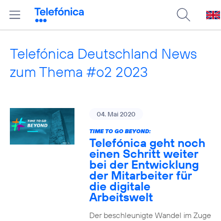
Telefónica Deutschland News
zum Thema #o2 2023
04. Mai 2020
TIME TO GO BEYOND:
Telefónica geht noch
einen Schritt weiter
bei der Entwicklung
der Mitarbeiter für
die digitale
Arbeitswelt
Der beschleunigte Wandel im Zuge