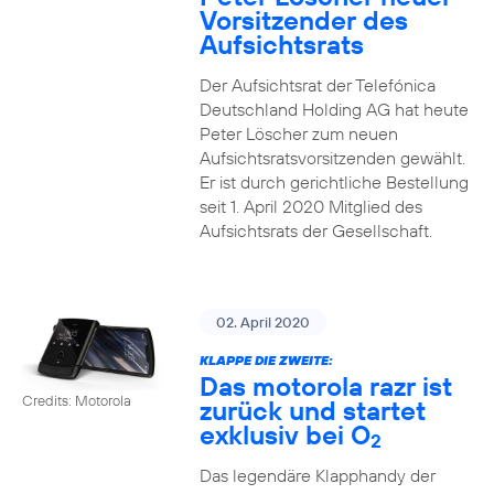
Vorsitzender des
Aufsichtsrats
Der Aufsichtsrat der Telefónica
Deutschland Holding AG hat heute
Peter Löscher zum neuen
Aufsichtsratsvorsitzenden gewählt.
Er ist durch gerichtliche Bestellung
seit 1. April 2020 Mitglied des
Aufsichtsrats der Gesellschaft.
02. April 2020
KLAPPE DIE ZWEITE:
Das motorola razr ist
Credits: Motorola
zurück und startet
exklusiv bei O
2
Das legendäre Klapphandy der