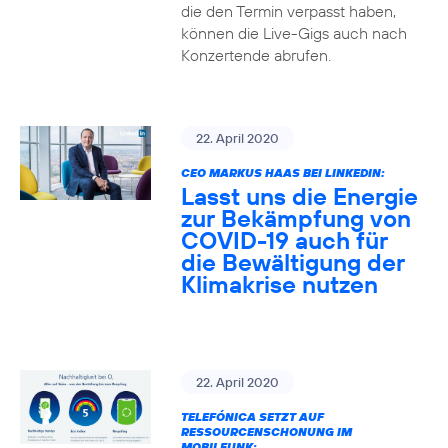
die den Termin verpasst haben,
können die Live-Gigs auch nach
Konzertende abrufen.
22. April 2020
CEO MARKUS HAAS BEI LINKEDIN:
Lasst uns die Energie
zur Bekämpfung von
COVID-19 auch für
die Bewältigung der
Klimakrise nutzen
22. April 2020
TELEFÓNICA SETZT AUF
RESSOURCENSCHONUNG IM
MOBILFUNK: