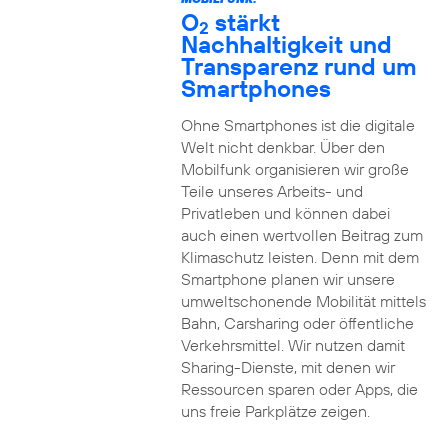
O
stärkt
2
Nachhaltigkeit und
Transparenz rund um
Smartphones
Ohne Smartphones ist die digitale
Welt nicht denkbar. Über den
Mobilfunk organisieren wir große
Teile unseres Arbeits- und
Privatleben und können dabei
auch einen wertvollen Beitrag zum
Klimaschutz leisten. Denn mit dem
Smartphone planen wir unsere
umweltschonende Mobilität mittels
Bahn, Carsharing oder öffentliche
Verkehrsmittel. Wir nutzen damit
Sharing-Dienste, mit denen wir
Ressourcen sparen oder Apps, die
uns freie Parkplätze zeigen.