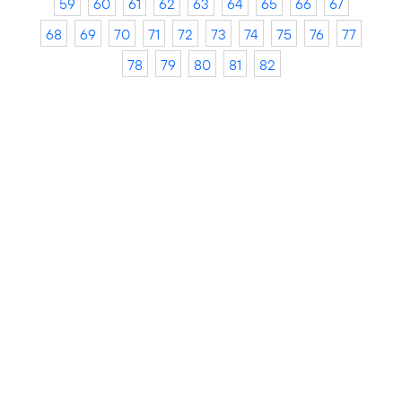
59
60
61
62
63
64
65
66
67
68
69
70
71
72
73
74
75
76
77
78
79
80
81
82