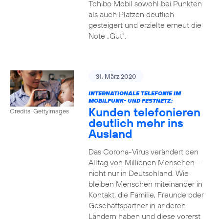
Tchibo Mobil sowohl bei Punkten
als auch Plätzen deutlich
gesteigert und erzielte erneut die
Note „Gut“.
31. März 2020
INTERNATIONALE TELEFONIE IM
MOBILFUNK- UND FESTNETZ:
Kunden telefonieren
Credits: Gettyimages
deutlich mehr ins
Ausland
Das Corona-Virus verändert den
Alltag von Millionen Menschen –
nicht nur in Deutschland. Wie
bleiben Menschen miteinander in
Kontakt, die Familie, Freunde oder
Geschäftspartner in anderen
Ländern haben und diese vorerst