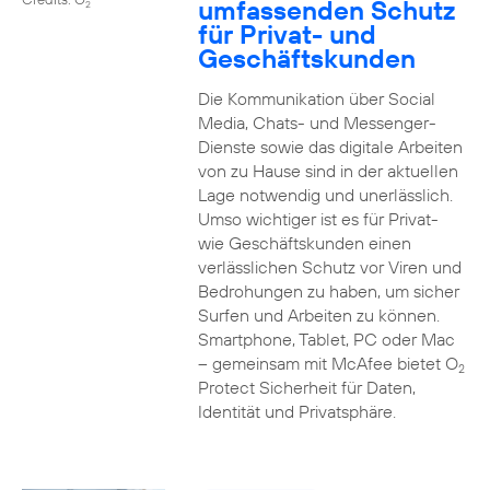
umfassenden Schutz
2
für Privat- und
Geschäftskunden
Die Kommunikation über Social
Media, Chats- und Messenger-
Dienste sowie das digitale Arbeiten
von zu Hause sind in der aktuellen
Lage notwendig und unerlässlich.
Umso wichtiger ist es für Privat-
wie Geschäftskunden einen
verlässlichen Schutz vor Viren und
Bedrohungen zu haben, um sicher
Surfen und Arbeiten zu können.
Smartphone, Tablet, PC oder Mac
– gemeinsam mit McAfee bietet O
2
Protect Sicherheit für Daten,
Identität und Privatsphäre.