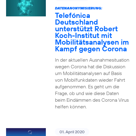
DATENANONYMISIERUNG:
Telefónica
Deutschland
unterstützt Robert
Koch-Institut mit
Mobilitätsanalysen im
Kampf gegen Corona
In der aktuellen Ausnahmesituation
wegen Corona hat die Diskussion
um Mobilitätsanalysen auf Basis
von Mobilfunkdaten wieder Fahrt
aufgenommen. Es geht um die
Frage, ob und wie diese Daten
beim Eindämmen des Corona Virus
helfen können.
01. April 2020