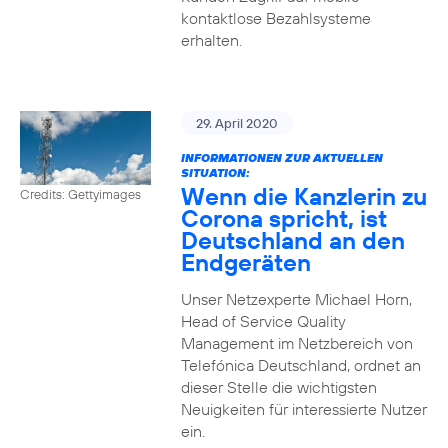
kontaktlose Bezahlsysteme
erhalten.
29. April 2020
INFORMATIONEN ZUR AKTUELLEN
SITUATION:
Wenn die Kanzlerin zu
Credits: Gettyimages
Corona spricht, ist
Deutschland an den
Endgeräten
Unser Netzexperte Michael Horn,
Head of Service Quality
Management im Netzbereich von
Telefónica Deutschland, ordnet an
dieser Stelle die wichtigsten
Neuigkeiten für interessierte Nutzer
ein.