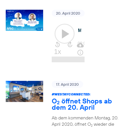
20. April 2020
17. April 2020
#WESTAYCONNECTED
:
O
öffnet Shops ab
2
dem 20. April
Ab dem kommenden Montag, 20.
April 2020, öffnet O
wieder die
2