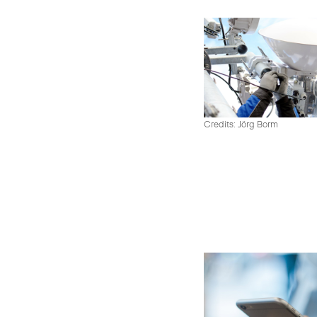
Credits: Jörg Borm