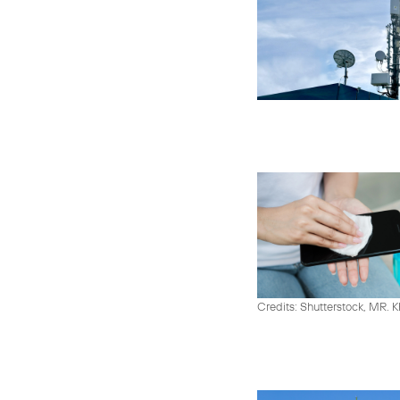
Credits: Shutterstock, MR