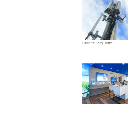
Credits: Jörg Borm