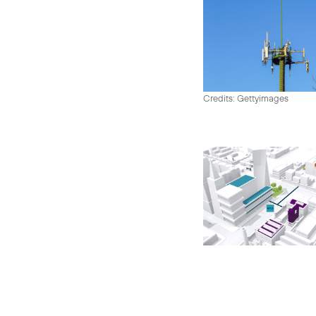
Credits: Gettyimages