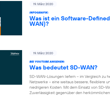
19. März 2020
INFOGRAFIK:
Was ist ein Software-Define
WAN)?
19. März 2020
BEI YOUTUBE ANSEHEN:
Was bedeutet SD-WAN?
SD-WAN-Lösungen liefern – im Vergleich zu 
Netzwerke – eine weitaus bessere, flexiblere 
niedrigeren Kosten. Mit dem Einsatz von SD-W
Zuverlässigkeit gegenüber den herkömmlichen