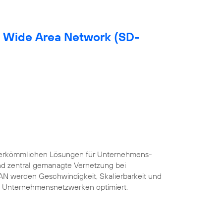
d Wide Area Network (SD-
herkömmlichen Lösungen für Unternehmens-
und zentral gemanagte Vernetzung bei
AN werden Geschwindigkeit, Skalierbarkeit und
 Unternehmensnetzwerken optimiert.