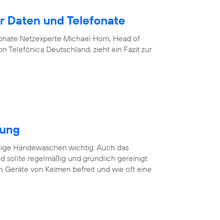
 Daten und Telefonate
nate Netzexperte Michael Horn, Head of
 Telefónica Deutschland, zieht ein Fazit zur
gung
äßige Händewaschen wichtig. Auch das
 sollte regelmäßig und gründlich gereinigt
n Geräte von Keimen befreit und wie oft eine