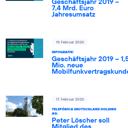
Geschäftsjahr 2019 –
7,4 Mrd. Euro
Jahresumsatz
19. Februar 2020
INFOGRAFIK:
Geschäftsjahr 2019 – 1,
Mio. neue
Mobilfunkvertragskund
17. Februar 2020
TELEFÓNICA DEUTSCHLAND HOLDING
AG:
Peter Löscher soll
Mitglied des