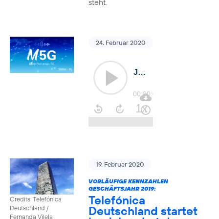
steht.
24. Februar 2020
19. Februar 2020
VORLÄUFIGE KENNZAHLEN
GESCHÄFTSJAHR 2019:
Telefónica
Credits: Telefónica
Deutschland startet
Deutschland /
Fernanda Vilela