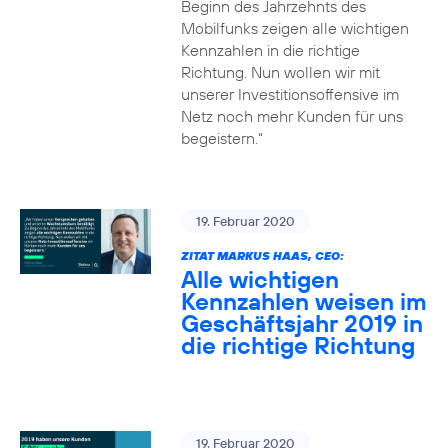
Beginn des Jahrzehnts des
Mobilfunks zeigen alle wichtigen
Kennzahlen in die richtige
Richtung. Nun wollen wir mit
unserer Investitionsoffensive im
Netz noch mehr Kunden für uns
begeistern.“
19. Februar 2020
ZITAT MARKUS HAAS, CEO:
Alle wichtigen
Kennzahlen weisen im
Geschäftsjahr 2019 in
die richtige Richtung
19. Februar 2020