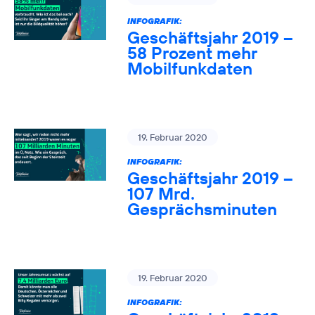
INFOGRAFIK:
Geschäftsjahr 2019 –
58 Prozent mehr
Mobilfunkdaten
19. Februar 2020
INFOGRAFIK:
Geschäftsjahr 2019 –
107 Mrd.
Gesprächsminuten
19. Februar 2020
INFOGRAFIK: