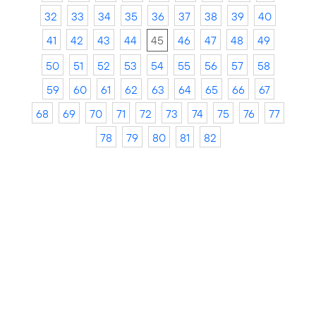
32
33
34
35
36
37
38
39
40
41
42
43
44
45
46
47
48
49
50
51
52
53
54
55
56
57
58
59
60
61
62
63
64
65
66
67
68
69
70
71
72
73
74
75
76
77
78
79
80
81
82