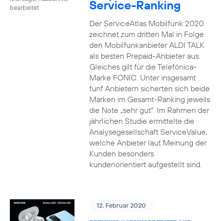
Service-Ranking
bearbeitet
Der ServiceAtlas Mobilfunk 2020
zeichnet zum dritten Mal in Folge
den Mobilfunkanbieter ALDI TALK
als besten Prepaid-Anbieter aus.
Gleiches gilt für die Telefónica-
Marke FONIC. Unter insgesamt
fünf Anbietern sicherten sich beide
Marken im Gesamt-Ranking jeweils
die Note „sehr gut“. Im Rahmen der
jährlichen Studie ermittelte die
Analysegesellschaft ServiceValue,
welche Anbieter laut Meinung der
Kunden besonders
kundenorientiert aufgestellt sind.
12. Februar 2020