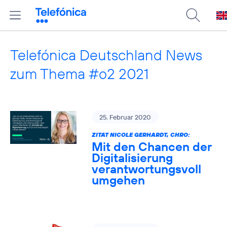
Telefónica Deutschland News
zum Thema #o2 2021
25. Februar 2020
ZITAT NICOLE GERHARDT, CHRO:
Mit den Chancen der
Digitalisierung
verantwortungsvoll
umgehen