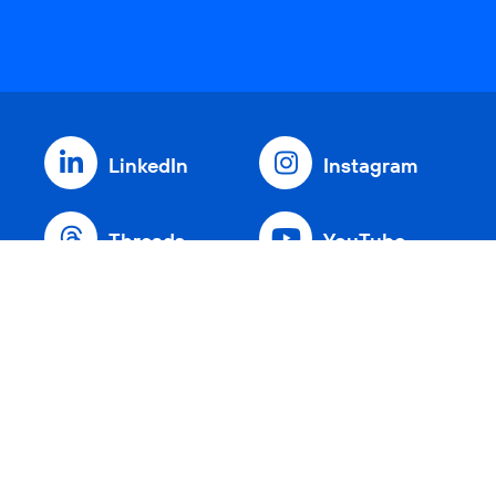
LinkedIn
Instagram
Threads
YouTube
Xing