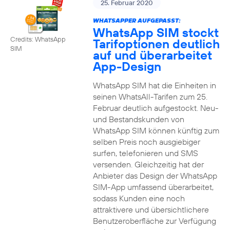
25. Februar 2020
WHATSAPPER AUFGEPASST:
WhatsApp SIM stockt
Credits: WhatsApp
Tarifoptionen deutlich
SIM
auf und überarbeitet
App-Design
WhatsApp SIM hat die Einheiten in
seinen WhatsAll-Tarifen zum 25.
Februar deutlich aufgestockt. Neu-
und Bestandskunden von
WhatsApp SIM können künftig zum
selben Preis noch ausgiebiger
surfen, telefonieren und SMS
versenden. Gleichzeitig hat der
Anbieter das Design der WhatsApp
SIM-App umfassend überarbeitet,
sodass Kunden eine noch
attraktivere und übersichtlichere
Benutzeroberfläche zur Verfügung