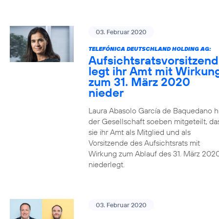
03. Februar 2020
TELEFÓNICA DEUTSCHLAND HOLDING AG:
Aufsichtsratsvorsitzen
legt ihr Amt mit Wirkun
zum 31. März 2020
nieder
Laura Abasolo García de Baquedano h
der Gesellschaft soeben mitgeteilt, da
sie ihr Amt als Mitglied und als
Vorsitzende des Aufsichtsrats mit
Wirkung zum Ablauf des 31. März 202
niederlegt.
03. Februar 2020