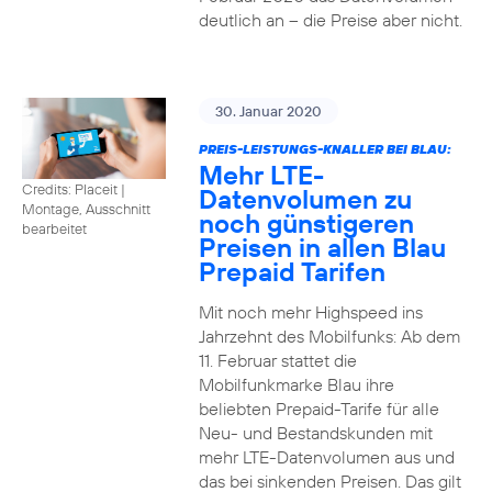
deutlich an – die Preise aber nicht.
30. Januar 2020
PREIS-LEISTUNGS-KNALLER BEI BLAU:
Mehr LTE-
Credits: Placeit
|
Datenvolumen zu
Montage, Ausschnitt
noch günstigeren
bearbeitet
Preisen in allen Blau
Prepaid Tarifen
Mit noch mehr Highspeed ins
Jahrzehnt des Mobilfunks: Ab dem
11. Februar stattet die
Mobilfunkmarke Blau ihre
beliebten Prepaid-Tarife für alle
Neu- und Bestandskunden mit
mehr LTE-Datenvolumen aus und
das bei sinkenden Preisen. Das gilt