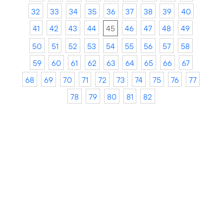
32
33
34
35
36
37
38
39
40
41
42
43
44
45
46
47
48
49
50
51
52
53
54
55
56
57
58
59
60
61
62
63
64
65
66
67
68
69
70
71
72
73
74
75
76
77
78
79
80
81
82