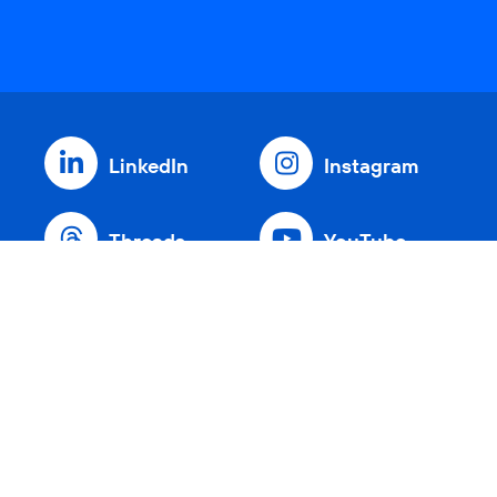
LinkedIn
Instagram
Threads
YouTube
Xing