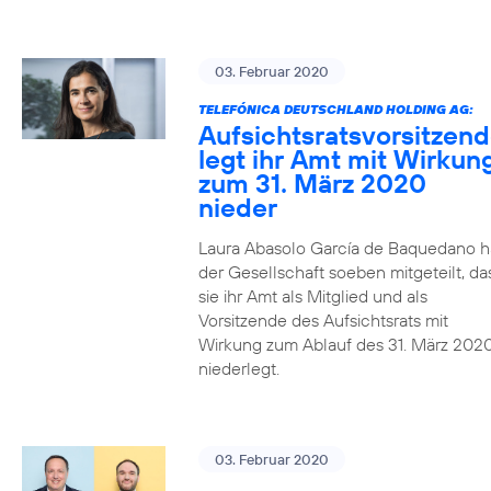
03. Februar 2020
TELEFÓNICA DEUTSCHLAND HOLDING AG:
Aufsichtsratsvorsitzen
legt ihr Amt mit Wirkun
zum 31. März 2020
nieder
Laura Abasolo García de Baquedano h
der Gesellschaft soeben mitgeteilt, da
sie ihr Amt als Mitglied und als
Vorsitzende des Aufsichtsrats mit
Wirkung zum Ablauf des 31. März 202
niederlegt.
03. Februar 2020