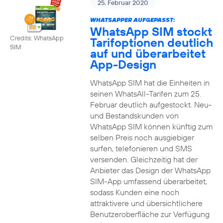
25. Februar 2020
WHATSAPPER AUFGEPASST:
WhatsApp SIM stockt
Credits: WhatsApp
Tarifoptionen deutlich
SIM
auf und überarbeitet
App-Design
WhatsApp SIM hat die Einheiten in
seinen WhatsAll-Tarifen zum 25.
Februar deutlich aufgestockt. Neu-
und Bestandskunden von
WhatsApp SIM können künftig zum
selben Preis noch ausgiebiger
surfen, telefonieren und SMS
versenden. Gleichzeitig hat der
Anbieter das Design der WhatsApp
SIM-App umfassend überarbeitet,
sodass Kunden eine noch
attraktivere und übersichtlichere
Benutzeroberfläche zur Verfügung