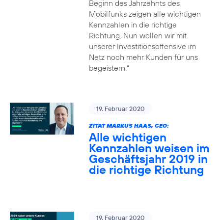
Beginn des Jahrzehnts des
Mobilfunks zeigen alle wichtigen
Kennzahlen in die richtige
Richtung. Nun wollen wir mit
unserer Investitionsoffensive im
Netz noch mehr Kunden für uns
begeistern.“
19. Februar 2020
ZITAT MARKUS HAAS, CEO:
Alle wichtigen
Kennzahlen weisen im
Geschäftsjahr 2019 in
die richtige Richtung
19. Februar 2020