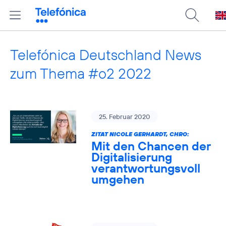
Telefónica Deutschland News
zum Thema #o2 2022
25. Februar 2020
ZITAT NICOLE GERHARDT, CHRO:
Mit den Chancen der
Digitalisierung
verantwortungsvoll
umgehen