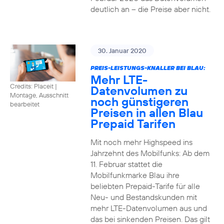
deutlich an – die Preise aber nicht.
30. Januar 2020
PREIS-LEISTUNGS-KNALLER BEI BLAU:
Mehr LTE-
Credits: Placeit
|
Datenvolumen zu
Montage, Ausschnitt
noch günstigeren
bearbeitet
Preisen in allen Blau
Prepaid Tarifen
Mit noch mehr Highspeed ins
Jahrzehnt des Mobilfunks: Ab dem
11. Februar stattet die
Mobilfunkmarke Blau ihre
beliebten Prepaid-Tarife für alle
Neu- und Bestandskunden mit
mehr LTE-Datenvolumen aus und
das bei sinkenden Preisen. Das gilt