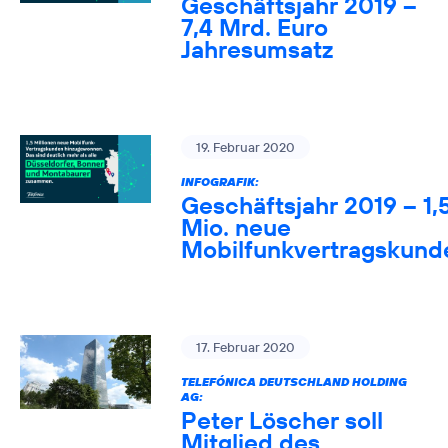
Geschäftsjahr 2019 –
7,4 Mrd. Euro
Jahresumsatz
19. Februar 2020
INFOGRAFIK:
Geschäftsjahr 2019 – 1,
Mio. neue
Mobilfunkvertragskund
17. Februar 2020
TELEFÓNICA DEUTSCHLAND HOLDING
AG:
Peter Löscher soll
Mitglied des