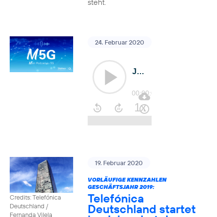
steht.
24. Februar 2020
19. Februar 2020
VORLÄUFIGE KENNZAHLEN
GESCHÄFTSJAHR 2019:
Telefónica
Credits: Telefónica
Deutschland startet
Deutschland /
Fernanda Vilela