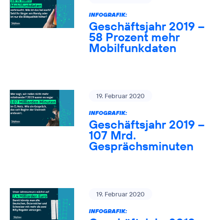
INFOGRAFIK:
Geschäftsjahr 2019 –
58 Prozent mehr
Mobilfunkdaten
19. Februar 2020
INFOGRAFIK:
Geschäftsjahr 2019 –
107 Mrd.
Gesprächsminuten
19. Februar 2020
INFOGRAFIK: