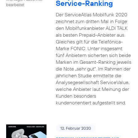
Service-Ranking
bearbeitet
Der ServiceAtlas Mobilfunk 2020
zeichnet zum dritten Mal in Folge
den Mobilfunkanbieter ALDI TALK
als besten Prepaid-Anbieter aus.
Gleiches gilt für die Telefónica-
Marke FONIC. Unter insgesamt
fünf Anbietern sicherten sich beide
Marken im Gesamt-Ranking jeweils
die Note „sehr gut“. Im Rahmen der
jährlichen Studie ermittelte die
Analysegesellschaft ServiceValue,
welche Anbieter laut Meinung der
Kunden besonders
kundenorientiert aufgestellt sind.
12. Februar 2020