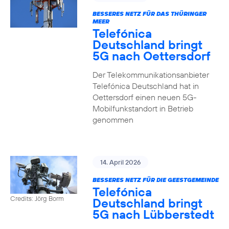
BESSERES NETZ FÜR DAS THÜRINGER
MEER
Telefónica
Deutschland bringt
5G nach Oettersdorf
Der Telekommunikationsanbieter
Telefónica Deutschland hat in
Oettersdorf einen neuen 5G-
Mobilfunkstandort in Betrieb
genommen
14. April 2026
BESSERES NETZ FÜR DIE GEESTGEMEINDE
Telefónica
Credits: Jörg Borm
Deutschland bringt
5G nach Lübberstedt