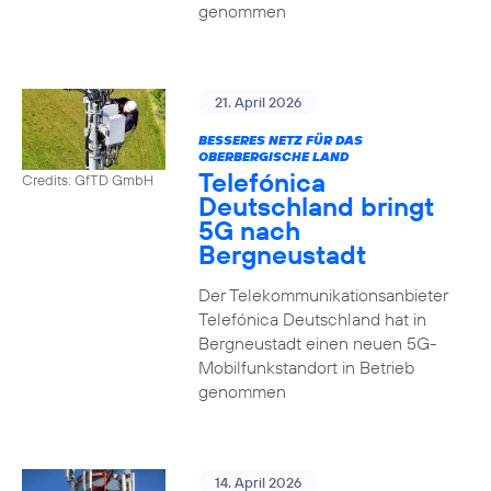
genommen
21. April 2026
BESSERES NETZ FÜR DAS
OBERBERGISCHE LAND
Telefónica
Credits: GfTD GmbH
Deutschland bringt
5G nach
Bergneustadt
Der Telekommunikationsanbieter
Telefónica Deutschland hat in
Bergneustadt einen neuen 5G-
Mobilfunkstandort in Betrieb
genommen
14. April 2026