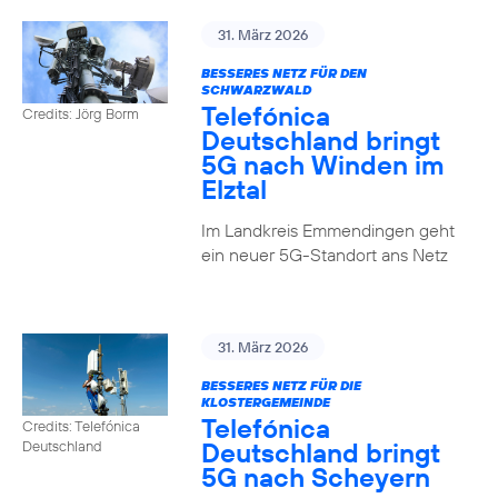
31. März 2026
BESSERES NETZ FÜR DEN
SCHWARZWALD
Telefónica
Credits: Jörg Borm
Deutschland bringt
5G nach Winden im
Elztal
Im Landkreis Emmendingen geht
ein neuer 5G-Standort ans Netz
31. März 2026
BESSERES NETZ FÜR DIE
KLOSTERGEMEINDE
Telefónica
Credits: Telefónica
Deutschland bringt
Deutschland
5G nach Scheyern