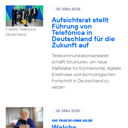
30. März 2026
Aufsichtsrat stellt
Führung von
Credits: Telefónica
Telefónica in
Deutschland
Deutschland für die
Zukunft auf
Telekommunikationsanbieter
schafft Strukturen, um neue
Maßstäbe für Konnektivität, digitale
Erlebnisse und technologischen
Fortschritt in Deutschland zu
setzen
26. März 2026
100 TAGE KI-OMA HILDE
Welche