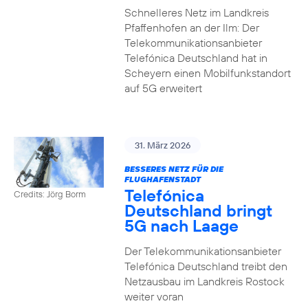
Schnelleres Netz im Landkreis
Pfaffenhofen an der Ilm: Der
Telekommunikationsanbieter
Telefónica Deutschland hat in
Scheyern einen Mobilfunkstandort
auf 5G erweitert
31. März 2026
BESSERES NETZ FÜR DIE
FLUGHAFENSTADT
Telefónica
Credits: Jörg Borm
Deutschland bringt
5G nach Laage
Der Telekommunikationsanbieter
Telefónica Deutschland treibt den
Netzausbau im Landkreis Rostock
weiter voran