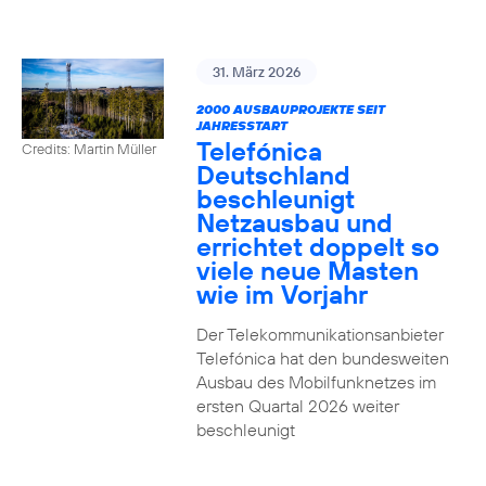
31. März 2026
2000 AUSBAUPROJEKTE SEIT
JAHRESSTART
Telefónica
Credits: Martin Müller
Deutschland
beschleunigt
Netzausbau und
errichtet doppelt so
viele neue Masten
wie im Vorjahr
Der Telekommunikationsanbieter
Telefónica hat den bundesweiten
Ausbau des Mobilfunknetzes im
ersten Quartal 2026 weiter
beschleunigt