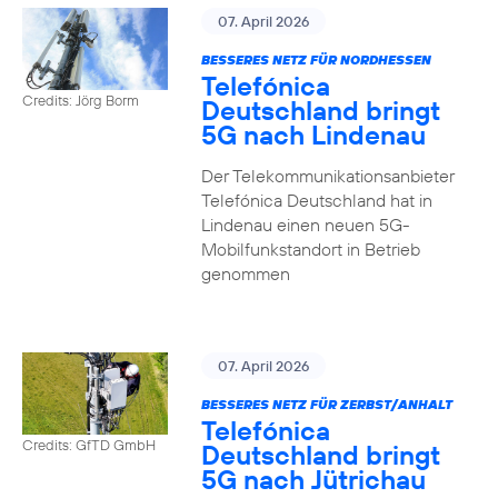
07. April 2026
BESSERES NETZ FÜR NORDHESSEN
Telefónica
Credits: Jörg Borm
Deutschland bringt
5G nach Lindenau
Der Telekommunikationsanbieter
Telefónica Deutschland hat in
Lindenau einen neuen 5G-
Mobilfunkstandort in Betrieb
genommen
07. April 2026
BESSERES NETZ FÜR ZERBST/ANHALT
Telefónica
Credits: GfTD GmbH
Deutschland bringt
5G nach Jütrichau