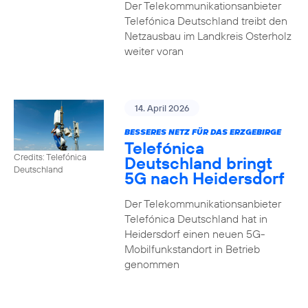
Der Telekommunikationsanbieter
Telefónica Deutschland treibt den
Netzausbau im Landkreis Osterholz
weiter voran
14. April 2026
BESSERES NETZ FÜR DAS ERZGEBIRGE
Telefónica
Credits: Telefónica
Deutschland bringt
Deutschland
5G nach Heidersdorf
Der Telekommunikationsanbieter
Telefónica Deutschland hat in
Heidersdorf einen neuen 5G-
Mobilfunkstandort in Betrieb
genommen