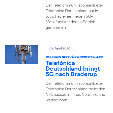
Der Telekommunikationsanbieter
Telefónica Deutschland hat in
Jütrichau einen neuen 5G-
Mobilfunkstandort in Betrieb
genommen
07. April 2026
BESSERES NETZ FÜR NORDFRIESLAND
Telefónica
Deutschland bringt
5G nach Braderup
Der Telekommunikationsanbieter
Telefónica Deutschland treibt den
Netzausbau im Kreis Nordfriesland
weiter voran