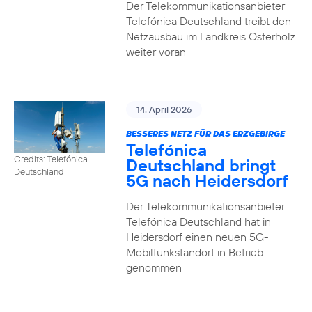
Der Telekommunikationsanbieter
Telefónica Deutschland treibt den
Netzausbau im Landkreis Osterholz
weiter voran
14. April 2026
BESSERES NETZ FÜR DAS ERZGEBIRGE
Telefónica
Credits: Telefónica
Deutschland bringt
Deutschland
5G nach Heidersdorf
Der Telekommunikationsanbieter
Telefónica Deutschland hat in
Heidersdorf einen neuen 5G-
Mobilfunkstandort in Betrieb
genommen