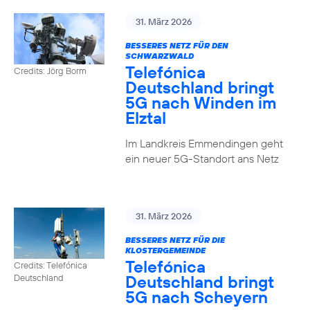
31. März 2026
BESSERES NETZ FÜR DEN
SCHWARZWALD
Telefónica
Credits: Jörg Borm
Deutschland bringt
5G nach Winden im
Elztal
Im Landkreis Emmendingen geht
ein neuer 5G-Standort ans Netz
31. März 2026
BESSERES NETZ FÜR DIE
KLOSTERGEMEINDE
Telefónica
Credits: Telefónica
Deutschland bringt
Deutschland
5G nach Scheyern