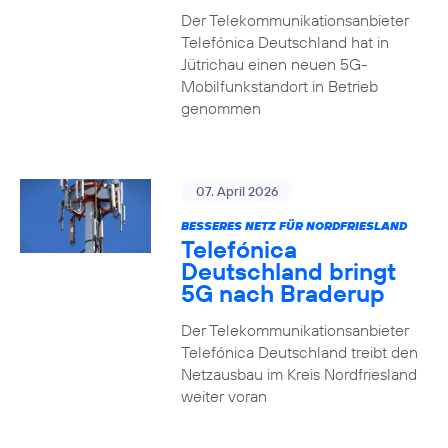
Der Telekommunikationsanbieter
Telefónica Deutschland hat in
Jütrichau einen neuen 5G-
Mobilfunkstandort in Betrieb
genommen
07. April 2026
BESSERES NETZ FÜR NORDFRIESLAND
Telefónica
Deutschland bringt
5G nach Braderup
Der Telekommunikationsanbieter
Telefónica Deutschland treibt den
Netzausbau im Kreis Nordfriesland
weiter voran