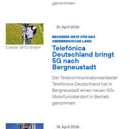
genommen
21. April 2026
BESSERES NETZ FÜR DAS
OBERBERGISCHE LAND
Telefónica
Credits: GfTD GmbH
Deutschland bringt
5G nach
Bergneustadt
Der Telekommunikationsanbieter
Telefónica Deutschland hat in
Bergneustadt einen neuen 5G-
Mobilfunkstandort in Betrieb
genommen
14. April 2026