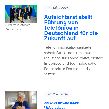
30. März 2026
Aufsichtsrat stellt
Führung von
Credits: Telefónica
Telefónica in
Deutschland
Deutschland für die
Zukunft auf
Telekommunikationsanbieter
schafft Strukturen, um neue
Maßstäbe für Konnektivität, digitale
Erlebnisse und technologischen
Fortschritt in Deutschland zu
setzen
26. März 2026
100 TAGE KI-OMA HILDE
Welche