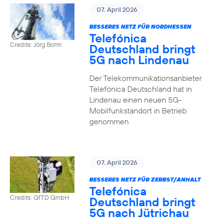
07. April 2026
BESSERES NETZ FÜR NORDHESSEN
Telefónica
Credits: Jörg Borm
Deutschland bringt
5G nach Lindenau
Der Telekommunikationsanbieter
Telefónica Deutschland hat in
Lindenau einen neuen 5G-
Mobilfunkstandort in Betrieb
genommen
07. April 2026
BESSERES NETZ FÜR ZERBST/ANHALT
Telefónica
Credits: GfTD GmbH
Deutschland bringt
5G nach Jütrichau