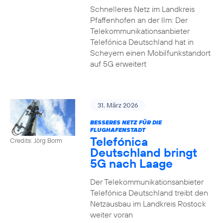
Schnelleres Netz im Landkreis
Pfaffenhofen an der Ilm: Der
Telekommunikationsanbieter
Telefónica Deutschland hat in
Scheyern einen Mobilfunkstandort
auf 5G erweitert
31. März 2026
BESSERES NETZ FÜR DIE
FLUGHAFENSTADT
Telefónica
Credits: Jörg Borm
Deutschland bringt
5G nach Laage
Der Telekommunikationsanbieter
Telefónica Deutschland treibt den
Netzausbau im Landkreis Rostock
weiter voran