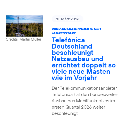
31. März 2026
2000 AUSBAUPROJEKTE SEIT
JAHRESSTART
Telefónica
Credits: Martin Müller
Deutschland
beschleunigt
Netzausbau und
errichtet doppelt so
viele neue Masten
wie im Vorjahr
Der Telekommunikationsanbieter
Telefónica hat den bundesweiten
Ausbau des Mobilfunknetzes im
ersten Quartal 2026 weiter
beschleunigt