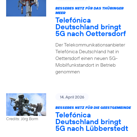
BESSERES NETZ FÜR DAS THÜRINGER
MEER
Telefónica
Deutschland bringt
5G nach Oettersdorf
Der Telekommunikationsanbieter
Telefónica Deutschland hat in
Oettersdorf einen neuen 5G-
Mobilfunkstandort in Betrieb
genommen
14. April 2026
BESSERES NETZ FÜR DIE GEESTGEMEINDE
Telefónica
Credits: Jörg Borm
Deutschland bringt
5G nach Lübberstedt