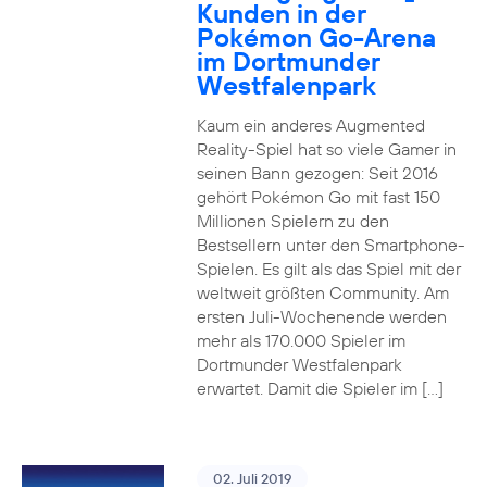
Kunden in der
Pokémon Go-Arena
im Dortmunder
Westfalenpark
Kaum ein anderes Augmented
Reality-Spiel hat so viele Gamer in
seinen Bann gezogen: Seit 2016
gehört Pokémon Go mit fast 150
Millionen Spielern zu den
Bestsellern unter den Smartphone-
Spielen. Es gilt als das Spiel mit der
weltweit größten Community. Am
ersten Juli-Wochenende werden
mehr als 170.000 Spieler im
Dortmunder Westfalenpark
erwartet. Damit die Spieler im […]
02. Juli 2019