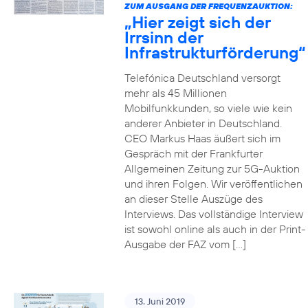
ZUM AUSGANG DER FREQUENZAUKTION:
„Hier zeigt sich der
Irrsinn der
Infrastrukturförderung“
Telefónica Deutschland versorgt
mehr als 45 Millionen
Mobilfunkkunden, so viele wie kein
anderer Anbieter in Deutschland.
CEO Markus Haas äußert sich im
Gespräch mit der Frankfurter
Allgemeinen Zeitung zur 5G-Auktion
und ihren Folgen. Wir veröffentlichen
an dieser Stelle Auszüge des
Interviews. Das vollständige Interview
ist sowohl online als auch in der Print-
Ausgabe der FAZ vom […]
13. Juni 2019