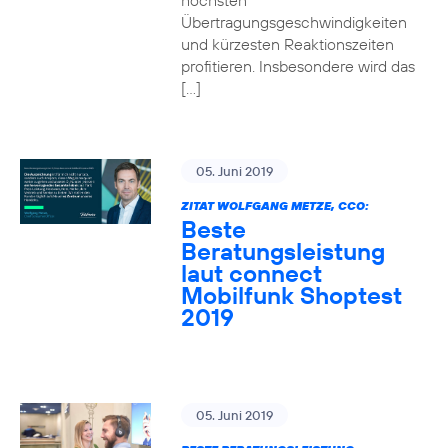
höchsten
Übertragungsgeschwindigkeiten
und kürzesten Reaktionszeiten
profitieren. Insbesondere wird das
[…]
05. Juni 2019
ZITAT WOLFGANG METZE, CCO:
Beste
Beratungsleistung
laut connect
Mobilfunk Shoptest
2019
05. Juni 2019