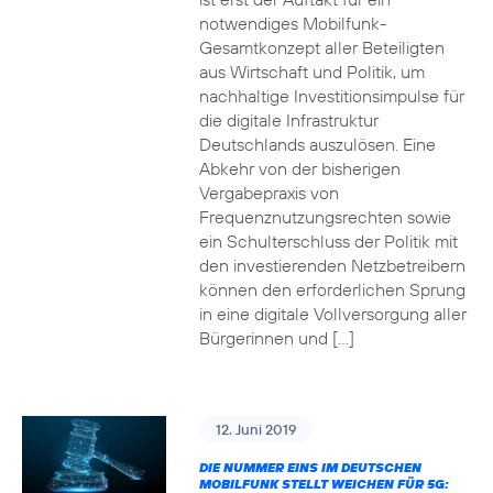
notwendiges Mobilfunk-
Gesamtkonzept aller Beteiligten
aus Wirtschaft und Politik, um
nachhaltige Investitionsimpulse für
die digitale Infrastruktur
Deutschlands auszulösen. Eine
Abkehr von der bisherigen
Vergabepraxis von
Frequenznutzungsrechten sowie
ein Schulterschluss der Politik mit
den investierenden Netzbetreibern
können den erforderlichen Sprung
in eine digitale Vollversorgung aller
Bürgerinnen und […]
12. Juni 2019
DIE NUMMER EINS IM DEUTSCHEN
MOBILFUNK STELLT WEICHEN FÜR 5G: