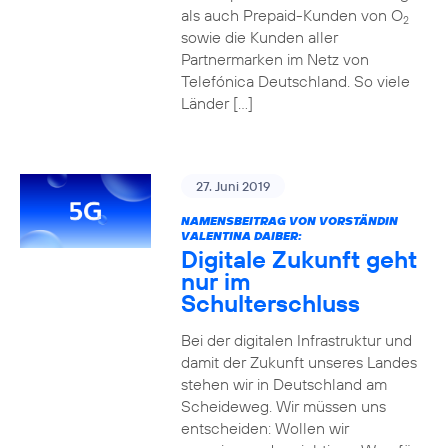
als auch Prepaid-Kunden von O
2
sowie die Kunden aller
Partnermarken im Netz von
Telefónica Deutschland. So viele
Länder […]
27. Juni 2019
NAMENSBEITRAG VON VORSTÄNDIN
VALENTINA DAIBER:
Digitale Zukunft geht
nur im
Schulterschluss
Bei der digitalen Infrastruktur und
damit der Zukunft unseres Landes
stehen wir in Deutschland am
Scheideweg. Wir müssen uns
entscheiden: Wollen wir