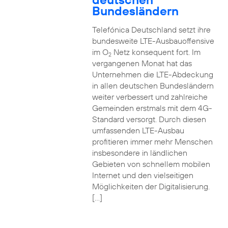
Bundesländern
Telefónica Deutschland setzt ihre
bundesweite LTE-Ausbauoffensive
im O
Netz konsequent fort. Im
2
vergangenen Monat hat das
Unternehmen die LTE-Abdeckung
in allen deutschen Bundesländern
weiter verbessert und zahlreiche
Gemeinden erstmals mit dem 4G-
Standard versorgt. Durch diesen
umfassenden LTE-Ausbau
profitieren immer mehr Menschen
insbesondere in ländlichen
Gebieten von schnellem mobilen
Internet und den vielseitigen
Möglichkeiten der Digitalisierung.
[…]