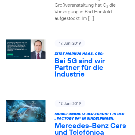
Großveranstaltung hat O
die
2
Versorgung in Bad Hersfeld
aufgestockt. Im […]
17. Juni 2019
ZITAT MARKUS HAAS, CEO:
Bei 5G sind wir
Partner für die
Industrie
17. Juni 2019
MOBILFUNKNETZ DER ZUKUNFT IN DER
„FACTORY 56“ IN SINDELFINGEN:
Mercedes-Benz Cars
und Telefónica