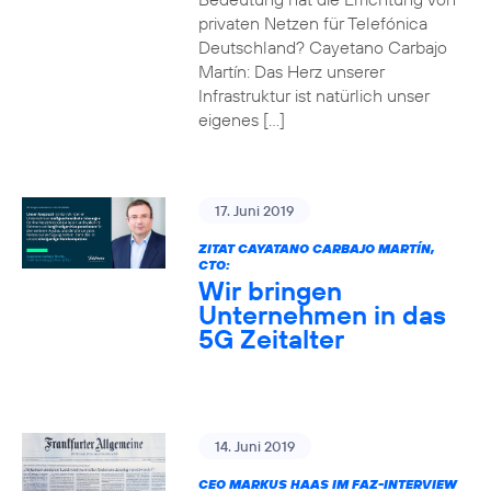
privaten Netzen für Telefónica
Deutschland? Cayetano Carbajo
Martín: Das Herz unserer
Infrastruktur ist natürlich unser
eigenes […]
17. Juni 2019
ZITAT CAYATANO CARBAJO MARTÍN,
CTO:
Wir bringen
Unternehmen in das
5G Zeitalter
14. Juni 2019
CEO MARKUS HAAS IM FAZ-INTERVIEW