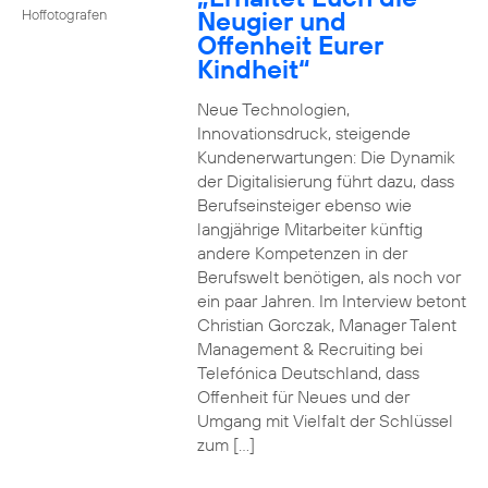
Neugier und
Hoffotografen
Offenheit Eurer
Kindheit“
Neue Technologien,
Innovationsdruck, steigende
Kundenerwartungen: Die Dynamik
der Digitalisierung führt dazu, dass
Berufseinsteiger ebenso wie
langjährige Mitarbeiter künftig
andere Kompetenzen in der
Berufswelt benötigen, als noch vor
ein paar Jahren. Im Interview betont
Christian Gorczak, Manager Talent
Management & Recruiting bei
Telefónica Deutschland, dass
Offenheit für Neues und der
Umgang mit Vielfalt der Schlüssel
zum […]