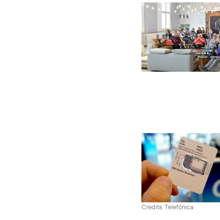
Credits: Telefónica