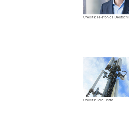
Credits: Telefónica Deutsch
Credits: Jörg Borm