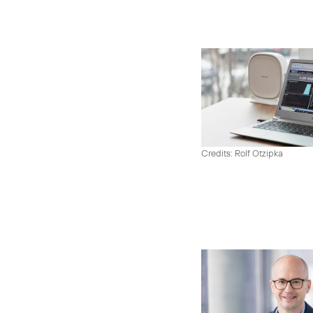
Credits: Rolf Otzipka