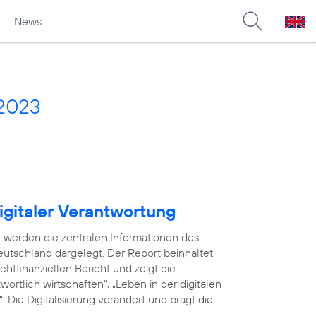
News
 2023
igitaler Verantwortung
 werden die zentralen Informationen des
utschland dargelegt. Der Report beinhaltet
tfinanziellen Bericht und zeigt die
ortlich wirtschaften“, „Leben in der digitalen
 Die Digitalisierung verändert und prägt die