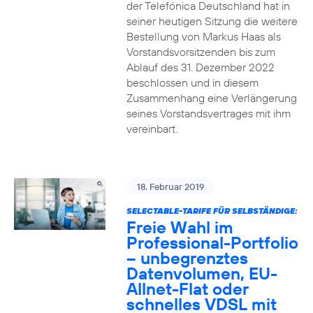
der Telefónica Deutschland hat in
seiner heutigen Sitzung die weitere
Bestellung von Markus Haas als
Vorstandsvorsitzenden bis zum
Ablauf des 31. Dezember 2022
beschlossen und in diesem
Zusammenhang eine Verlängerung
seines Vorstandsvertrages mit ihm
vereinbart.
18. Februar 2019
SELECTABLE-TARIFE FÜR SELBSTÄNDIGE:
Freie Wahl im
Professional-Portfolio
– unbegrenztes
Datenvolumen, EU-
Allnet-Flat oder
schnelles VDSL mit