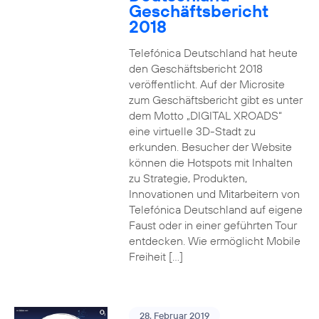
Geschäftsbericht
2018
Telefónica Deutschland hat heute
den Geschäftsbericht 2018
veröffentlicht. Auf der Microsite
zum Geschäftsbericht gibt es unter
dem Motto „DIGITAL XROADS“
eine virtuelle 3D-Stadt zu
erkunden. Besucher der Website
können die Hotspots mit Inhalten
zu Strategie, Produkten,
Innovationen und Mitarbeitern von
Telefónica Deutschland auf eigene
Faust oder in einer geführten Tour
entdecken. Wie ermöglicht Mobile
Freiheit […]
28. Februar 2019