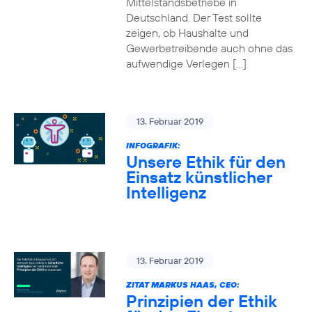
Mittelstandsbetriebe in
Deutschland. Der Test sollte
zeigen, ob Haushalte und
Gewerbetreibende auch ohne das
aufwendige Verlegen […]
13. Februar 2019
INFOGRAFIK:
Unsere Ethik für den
Einsatz künstlicher
Intelligenz
13. Februar 2019
ZITAT MARKUS HAAS, CEO:
Prinzipien der Ethik