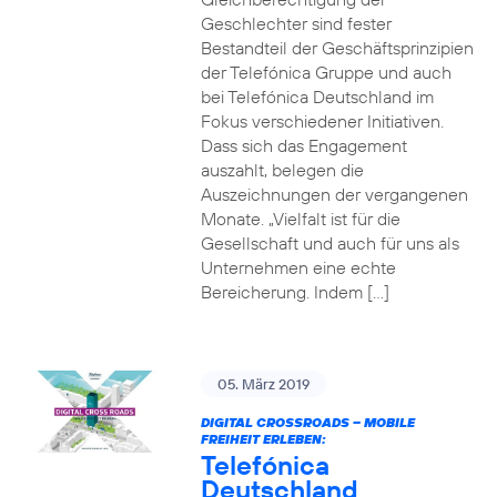
Geschlechter sind fester
Bestandteil der Geschäftsprinzipien
der Telefónica Gruppe und auch
bei Telefónica Deutschland im
Fokus verschiedener Initiativen.
Dass sich das Engagement
auszahlt, belegen die
Auszeichnungen der vergangenen
Monate. „Vielfalt ist für die
Gesellschaft und auch für uns als
Unternehmen eine echte
Bereicherung. Indem […]
05. März 2019
DIGITAL CROSSROADS – MOBILE
FREIHEIT ERLEBEN:
Telefónica
Deutschland