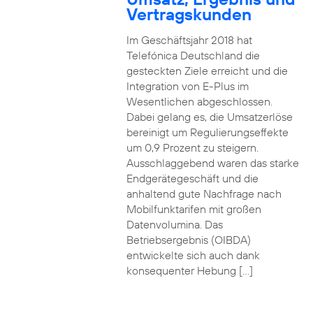
Vertragskunden
Im Geschäftsjahr 2018 hat
Telefónica Deutschland die
gesteckten Ziele erreicht und die
Integration von E-Plus im
Wesentlichen abgeschlossen.
Dabei gelang es, die Umsatzerlöse
bereinigt um Regulierungseffekte
um 0,9 Prozent zu steigern.
Ausschlaggebend waren das starke
Endgerätegeschäft und die
anhaltend gute Nachfrage nach
Mobilfunktarifen mit großen
Datenvolumina. Das
Betriebsergebnis (OIBDA)
entwickelte sich auch dank
konsequenter Hebung […]