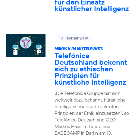
für den Einsatz
künstlicher Intelligenz
13. Februar 2019
MENSCH IM MITTELPUNKT:
Telefónica
Deutschland bekennt
sich zu ethischen
Prinzipien für
künstliche Intelligenz
„Die Telefónica Gruppe hat sich
weltweit dazu bekannt, künstliche
Intelligenz nur nach konkreten
Prinzipien der Ethik einzusetzen“, so
Telefónica Deutschland CEO
Markus Haas im Telefónica
BASECAMP in Berlin am 13.