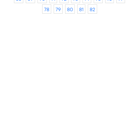
78
79
80
81
82