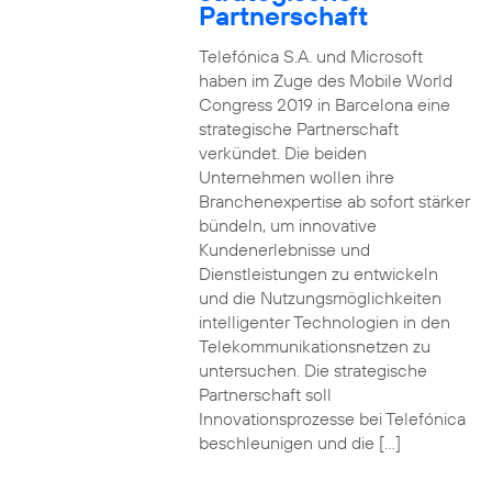
Partnerschaft
Telefónica S.A. und Microsoft
haben im Zuge des Mobile World
Congress 2019 in Barcelona eine
strategische Partnerschaft
verkündet. Die beiden
Unternehmen wollen ihre
Branchenexpertise ab sofort stärker
bündeln, um innovative
Kundenerlebnisse und
Dienstleistungen zu entwickeln
und die Nutzungsmöglichkeiten
intelligenter Technologien in den
Telekommunikationsnetzen zu
untersuchen. Die strategische
Partnerschaft soll
Innovationsprozesse bei Telefónica
beschleunigen und die […]