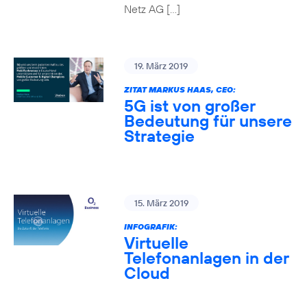
Netz AG […]
19. März 2019
ZITAT MARKUS HAAS, CEO:
5G ist von großer
Bedeutung für unsere
Strategie
15. März 2019
INFOGRAFIK:
Virtuelle
Telefonanlagen in der
Cloud