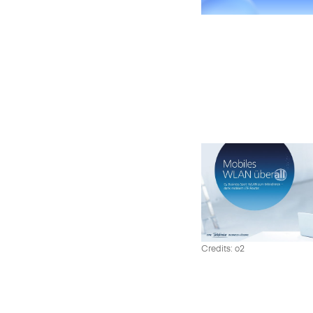
Credits: o2