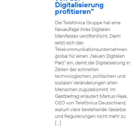
Digitalisierung
profitieren“
Die Telefónica Gruppe hat eine
Neuauflage ihres Digitalen
Manifestes veröffentlicht. Darin
setzt sich das
Telekommunikationsunternehmen
global für einen „Neuen Digitalen
Pakt“ ein, damit die Digitalisierung in
Zeiten der schnellen
technologischen, politischen und
sozialen Veränderungen allen
Menschen zugutekommt. Im
Gastbeitrag erläutert Markus Haas,
CEO von Telefónica Deutschland,
warum viele bestehende Gesetze
und Regulierungen nicht mehr zu
[…]