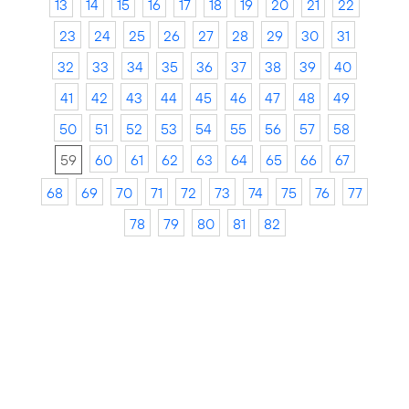
13
14
15
16
17
18
19
20
21
22
23
24
25
26
27
28
29
30
31
32
33
34
35
36
37
38
39
40
41
42
43
44
45
46
47
48
49
50
51
52
53
54
55
56
57
58
59
60
61
62
63
64
65
66
67
68
69
70
71
72
73
74
75
76
77
78
79
80
81
82