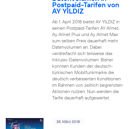
Postpaid-Tarifen von
AY YILDIZ
Ab 1. April 2018 bietet AY YILDIZ in
seinen Postpaid-Tarifen AY Allnet,
Ay Allnet Plus und Ay Allnet Max
zum selben Preis dauerhaft mehr
Datenvolumen an. Dabei
verdreifacht sich teilweise das
Inklusiv-Datenvolumen. Bisher
konnten Kunden der deutsch-
türkischen Mobilfunkmarke die
deutlich verbesserten Konditionen
im Rahmen von zeitlich begrenzten
Aktionen nutzen. Nun werden die
Tarife dauerhaft aufgewertet.
28. März 2018