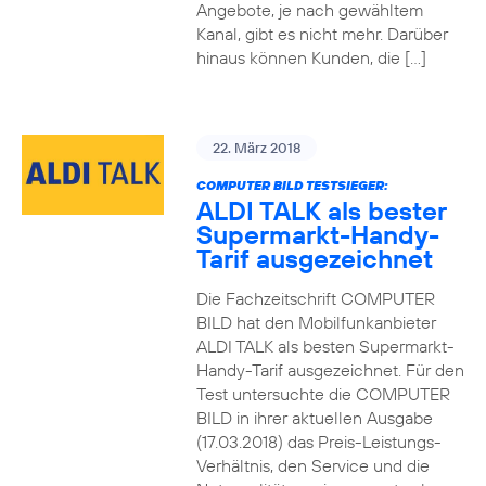
Angebote, je nach gewähltem
Kanal, gibt es nicht mehr. Darüber
hinaus können Kunden, die […]
22. März 2018
COMPUTER BILD TESTSIEGER:
ALDI TALK als bester
Supermarkt-Handy-
Tarif ausgezeichnet
Die Fachzeitschrift COMPUTER
BILD hat den Mobilfunkanbieter
ALDI TALK als besten Supermarkt-
Handy-Tarif ausgezeichnet. Für den
Test untersuchte die COMPUTER
BILD in ihrer aktuellen Ausgabe
(17.03.2018) das Preis-Leistungs-
Verhältnis, den Service und die