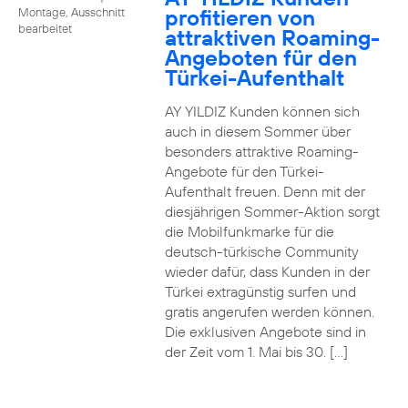
profitieren von
Montage, Ausschnitt
bearbeitet
attraktiven Roaming-
Angeboten für den
Türkei-Aufenthalt
AY YILDIZ Kunden können sich
auch in diesem Sommer über
besonders attraktive Roaming-
Angebote für den Türkei-
Aufenthalt freuen. Denn mit der
diesjährigen Sommer-Aktion sorgt
die Mobilfunkmarke für die
deutsch-türkische Community
wieder dafür, dass Kunden in der
Türkei extragünstig surfen und
gratis angerufen werden können.
Die exklusiven Angebote sind in
der Zeit vom 1. Mai bis 30. […]