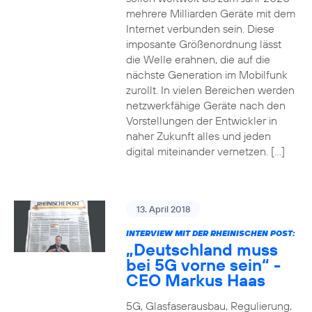
mehrere Milliarden Geräte mit dem
Internet verbunden sein. Diese
imposante Größenordnung lässt
die Welle erahnen, die auf die
nächste Generation im Mobilfunk
zurollt. In vielen Bereichen werden
netzwerkfähige Geräte nach den
Vorstellungen der Entwickler in
naher Zukunft alles und jeden
digital miteinander vernetzen. […]
13. April 2018
INTERVIEW MIT DER RHEINISCHEN POST:
„Deutschland muss
bei 5G vorne sein“ -
CEO Markus Haas
5G, Glasfaserausbau, Regulierung,