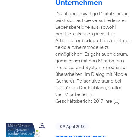
Unternehmen
Die allgegenwärtige Digitalisierung
wirkt sich auf die verschiedensten
Lebensbereiche aus, sowohl
beruflich als auch privat. Für
Arbeitgeber bedeutet das nicht nur,
flexible Arbeitsmodelle zu
ermöglichen. Es geht auch darum,
gemeinsam mit den Mitarbeitern
Prozesse und Systeme kreativ zu
überarbeiten. Im Dialog mit Nicole
Gerhardt, Personalvorstand bei
Telefónica Deutschland, stellen
vier Mitarbeiter im
Geschäftsbericht 2017 ihre […]
09. April 2018
RUNDUM-SORGLOS-PAKET: