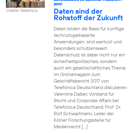
2017:
Daten sind der
Credits: Telefónica
Rohstoff der Zukunft
Daten bilden die Basis für künftige
technologiebasierte
Anwendungen, sind wertvoll und
besonders schützenswert.
Datenschutz ist dabei nicht nur ein
sicherheitspolitisches, sondern
auch ein gesellschaftliches Thema.
Im Onlinemagazin zum
Geschäftsbericht 2017 von
Telefónica Deutschland diskutieren
Valentina Daiber, Vorstand für
Recht und Corporate Affairs bei
Telefónica Deutschland, Prof. Dr.
Rolf Schwartmann, Leiter der
Kölner Forschungsstelle für
Medienrecht […]