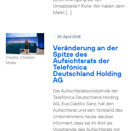
Umsatzseite? Rolle: Wir haben dem
Markt […]
25. April 2018
Veränderung an der
Spitze des
Credits: Christian
Aufsichtsrats der
Müller
Telefónica
Deutschland Holding
AG
Die Aufsichtsratsvorsitzende der
Telefónica Deutschland Holding
AG, Eva Castillo Sanz, hat den
Aufsichtsrat und den Vorstand des
Unternehmens heute darüber
informiert, dass sie ihr Amt als
Vorsitzende des Aufsichtsrats mit