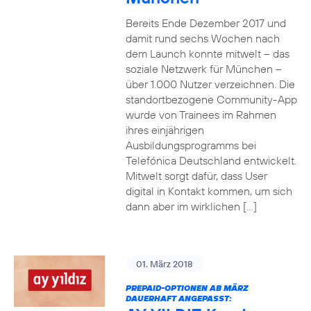
Bereits Ende Dezember 2017 und
damit rund sechs Wochen nach
dem Launch konnte mitwelt – das
soziale Netzwerk für München –
über 1.000 Nutzer verzeichnen. Die
standortbezogene Community-App
wurde von Trainees im Rahmen
ihres einjährigen
Ausbildungsprogramms bei
Telefónica Deutschland entwickelt.
Mitwelt sorgt dafür, dass User
digital in Kontakt kommen, um sich
dann aber im wirklichen […]
01. März 2018
PREPAID-OPTIONEN AB MÄRZ
DAUERHAFT ANGEPASST: