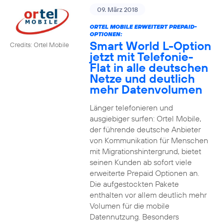
09. März 2018
ORTEL MOBILE ERWEITERT PREPAID-
OPTIONEN:
Smart World L-Option
Credits: Ortel Mobile
jetzt mit Telefonie-
Flat in alle deutschen
Netze und deutlich
mehr Datenvolumen
Länger telefonieren und
ausgiebiger surfen: Ortel Mobile,
der führende deutsche Anbieter
von Kommunikation für Menschen
mit Migrationshintergrund, bietet
seinen Kunden ab sofort viele
erweiterte Prepaid Optionen an.
Die aufgestockten Pakete
enthalten vor allem deutlich mehr
Volumen für die mobile
Datennutzung. Besonders