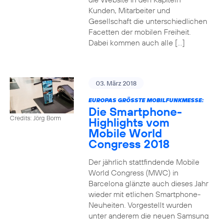
Kunden, Mitarbeiter und
Gesellschaft die unterschiedlichen
Facetten der mobilen Freiheit.
Dabei kommen auch alle […]
03. März 2018
EUROPAS GRÖSSTE MOBILFUNKMESSE:
Die Smartphone-
Credits: Jörg Borm
Highlights vom
Mobile World
Congress 2018
Der jährlich stattfindende Mobile
World Congress (MWC) in
Barcelona glänzte auch dieses Jahr
wieder mit etlichen Smartphone-
Neuheiten. Vorgestellt wurden
unter anderem die neuen Samsung