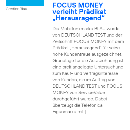
FOCUS MONEY
Credits: Blau
verleiht Prädikat
„Herausragend“
Die Mobilfunkmarke BLAU wurde
von DEUTSCHLAND TEST und der
Zeitschrift FOCUS MONEY mit dem
Prädikat „Herausragend“ für seine
hohe Kundentreue ausgezeichnet.
Grundlage für die Auszeichnung ist
eine breit angelegte Untersuchung
zum Kauf- und Vertragsinteresse
von Kunden, die im Auftrag von
DEUTSCHLAND TEST und FOCUS
MONEY von ServiceValue
durchgeführt wurde. Dabei
überzeugt die Telefónica
Eigenmarke mit […]