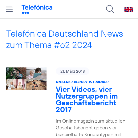
Telefónica Deutschland News
zum Thema #o2 2024
21. März 2018
UNSERE FREIHEIT IST MOBIL:
Vier Videos, vier
Nutzergruppen im
Geschäftsbericht
2017
Im Onlinemagazin zum aktuellen
Geschäftsbericht geben vier
beispielhafte Kundentypen mit