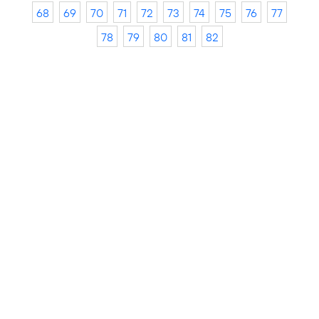
68
69
70
71
72
73
74
75
76
77
78
79
80
81
82