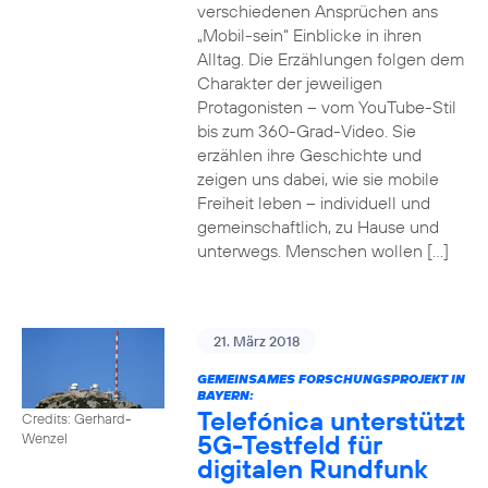
verschiedenen Ansprüchen ans
„Mobil-sein“ Einblicke in ihren
Alltag. Die Erzählungen folgen dem
Charakter der jeweiligen
Protagonisten – vom YouTube-Stil
bis zum 360-Grad-Video. Sie
erzählen ihre Geschichte und
zeigen uns dabei, wie sie mobile
Freiheit leben – individuell und
gemeinschaftlich, zu Hause und
unterwegs. Menschen wollen […]
21. März 2018
GEMEINSAMES FORSCHUNGSPROJEKT IN
BAYERN:
Telefónica unterstützt
Credits: Gerhard-
5G-Testfeld für
Wenzel
digitalen Rundfunk