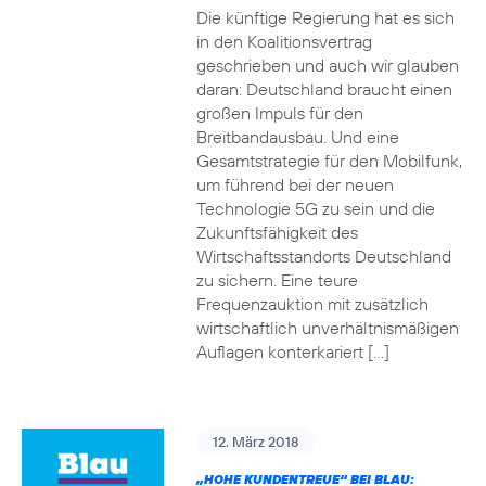
Die künftige Regierung hat es sich
in den Koalitionsvertrag
geschrieben und auch wir glauben
daran: Deutschland braucht einen
großen Impuls für den
Breitbandausbau. Und eine
Gesamtstrategie für den Mobilfunk,
um führend bei der neuen
Technologie 5G zu sein und die
Zukunftsfähigkeit des
Wirtschaftsstandorts Deutschland
zu sichern. Eine teure
Frequenzauktion mit zusätzlich
wirtschaftlich unverhältnismäßigen
Auflagen konterkariert […]
12. März 2018
„HOHE KUNDENTREUE“ BEI BLAU: