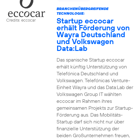
BRANCHENÜBERGREIFENDE
TECHNOLOGIE:
Startup eccocar
Credits: eccocar
erhält Förderung von
Wayra Deutschland
und Volkswagen
Data:Lab
Das spanische Startup eccocar
erhält künftig Unterstützung von
Telefónica Deutschland und
Volkswagen. Telefónicas Venture-
Einheit Wayra und das Data:Lab der
Volkswagen Group IT wählten
eccocar im Rahmen ihres
gemeinsamen Projekts zur Startup-
Förderung aus. Das Mobilitäts-
Startup darf sich nicht nur über
finanzielle Unterstützung der
beiden Großunternehmen freuen,