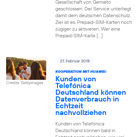
Gesellschaft von Gemalto
geschlossen. Der Service unterliegt
damit dem deutschen Datenschutz.
Ziel ist es, Prepaid-SIM-Karten noch
zügiger zu aktivieren. Wer eine
Prepaid-SIM-Karte […]
27. Februar 2018
KOOPERATION MIT HUAWEI:
Kunden von
Credits: Gettyimages
Telefónica
Deutschland können
Datenverbrauch in
Echtzeit
nachvollziehen
Kunden von Telefónica
Deutschland können bald in