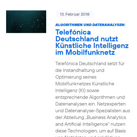
13. Februar 2018
ALGORITHMEN UND DATENANALYSEN:
Telefónica
Deutschland nutzt
Künstliche Intelligenz
im Mobilfunknetz
Telefónica Deutschland setzt für
die Instandhaltung und
Optimierung seines
Mobilfunknetzes Künstliche
Intelligenz (KI) sowie
entsprechende Algorithmen und
Datenanalysen ein. Netzexperten
und Datenanalyse-Spezialisten aus
der Abteilung „Business Analytics
and Artificial Intelligence“ nutzen
diese Technologien, um auf Basis