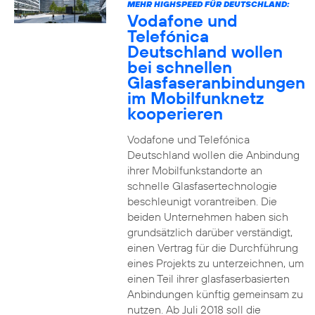
MEHR HIGHSPEED FÜR DEUTSCHLAND:
Vodafone und
Telefónica
Deutschland wollen
bei schnellen
Glasfaseranbindungen
im Mobilfunknetz
kooperieren
Vodafone und Telefónica
Deutschland wollen die Anbindung
ihrer Mobilfunkstandorte an
schnelle Glasfasertechnologie
beschleunigt vorantreiben. Die
beiden Unternehmen haben sich
grundsätzlich darüber verständigt,
einen Vertrag für die Durchführung
eines Projekts zu unterzeichnen, um
einen Teil ihrer glasfaserbasierten
Anbindungen künftig gemeinsam zu
nutzen. Ab Juli 2018 soll die