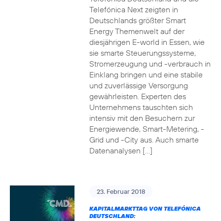
Telefónica Next zeigten in
Deutschlands größter Smart
Energy Themenwelt auf der
diesjährigen E-world in Essen, wie
sie smarte Steuerungssysteme,
Stromerzeugung und -verbrauch in
Einklang bringen und eine stabile
und zuverlässige Versorgung
gewährleisten. Experten des
Unternehmens tauschten sich
intensiv mit den Besuchern zur
Energiewende, Smart-Metering, -
Grid und -City aus. Auch smarte
Datenanalysen […]
23. Februar 2018
KAPITALMARKTTAG VON TELEFÓNICA
DEUTSCHLAND: