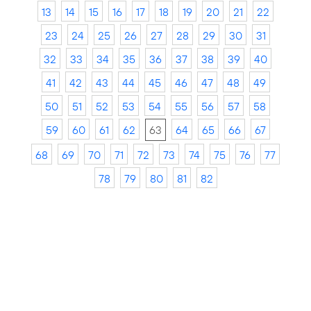
13
14
15
16
17
18
19
20
21
22
23
24
25
26
27
28
29
30
31
32
33
34
35
36
37
38
39
40
41
42
43
44
45
46
47
48
49
50
51
52
53
54
55
56
57
58
59
60
61
62
63
64
65
66
67
68
69
70
71
72
73
74
75
76
77
78
79
80
81
82