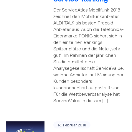
Der ServiceAtlas Mobilfunk 2018
zeichnet den Mobilfunkanbieter
ALDI TALK als besten Prepaid-
Anbieter aus. Auch die Telefónica-
Eigenmarke FONIC sichert sich in
den einzelnen Rankings
Spitzenplätze und die Note „sehr
gut“. Im Rahmen der jährlichen
Studie ermittelte die
Analysegesellschaft ServiceValue,
welche Anbieter laut Meinung der
Kunden besonders
kundenorientiert aufgestellt sind.
Für die Wettbewerbsanalyse hat
ServiceValue in diesem […]
16. Februar 2018