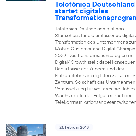
Telefónica Deutschland
startet digitales
Transformationsprogr
Telefónica Deutschland gibt den
Startschuss für die umfassende digital
Transformation des Unternehmens zu
Mobile Customer and Digital Champion
2022. Das Transformationsprogramm
Digital4Growth stellt dabei konsequen
Bedürfnisse der Kunden und das
Nutzererlebnis im digitalen Zeitalter in
Zentrum. So schafft das Unternehmen
Voraussetzung für weiteres profitables
Wachstum. In der Folge rechnet der
Telekommunikationsanbieter zwischen
21. Februar 2018