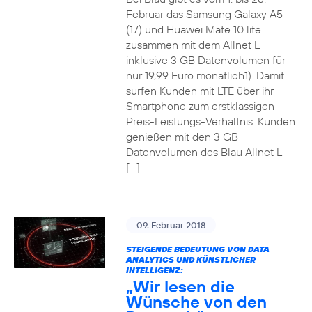
Februar das Samsung Galaxy A5
(17) und Huawei Mate 10 lite
zusammen mit dem Allnet L
inklusive 3 GB Datenvolumen für
nur 19,99 Euro monatlich1). Damit
surfen Kunden mit LTE über ihr
Smartphone zum erstklassigen
Preis-Leistungs-Verhältnis. Kunden
genießen mit den 3 GB
Datenvolumen des Blau Allnet L
[…]
09. Februar 2018
STEIGENDE BEDEUTUNG VON DATA
ANALYTICS UND KÜNSTLICHER
INTELLIGENZ:
„Wir lesen die
Wünsche von den