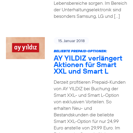
Lebensbereiche sorgen. Im Bereich
der Unterhaltungselektronik sind
besonders Samsung, LG und […]
15. Januar 2018
BELIEBTE PREPAID-OPTIONEN:
AY YILDIZ verlängert
Aktionen für Smart
XXL und Smart L
Derzeit profitieren Prepaid-Kunden
von AY YILDIZ bei Buchung der
Smart XXL- und Smart L-Option
von exklusiven Vorteilen. So
erhalten Neu- und
Bestandskunden die beliebte
Smart XXL-Option für nur 24,99
Euro anstelle von 29,99 Euro. Im