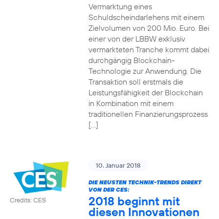
Vermarktung eines
Schuldscheindarlehens mit einem
Zielvolumen von 200 Mio. Euro. Bei
einer von der LBBW exklusiv
vermarkteten Tranche kommt dabei
durchgängig Blockchain-
Technologie zur Anwendung. Die
Transaktion soll erstmals die
Leistungsfähigkeit der Blockchain
in Kombination mit einem
traditionellen Finanzierungsprozess
[…]
10. Januar 2018
DIE NEUSTEN TECHNIK-TRENDS DIREKT
VON DER CES:
2018 beginnt mit
Credits: CES
diesen Innovationen