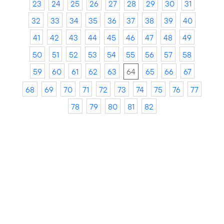
23
24
25
26
27
28
29
30
31
32
33
34
35
36
37
38
39
40
41
42
43
44
45
46
47
48
49
50
51
52
53
54
55
56
57
58
59
60
61
62
63
64
65
66
67
68
69
70
71
72
73
74
75
76
77
78
79
80
81
82