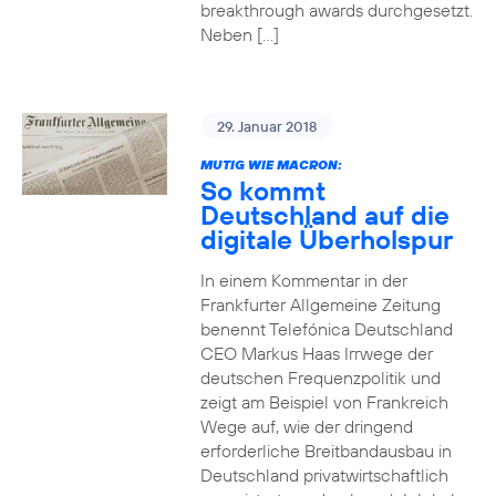
breakthrough awards durchgesetzt.
Neben […]
29. Januar 2018
MUTIG WIE MACRON:
So kommt
Deutschland auf die
digitale Überholspur
In einem Kommentar in der
Frankfurter Allgemeine Zeitung
benennt Telefónica Deutschland
CEO Markus Haas Irrwege der
deutschen Frequenzpolitik und
zeigt am Beispiel von Frankreich
Wege auf, wie der dringend
erforderliche Breitbandausbau in
Deutschland privatwirtschaftlich