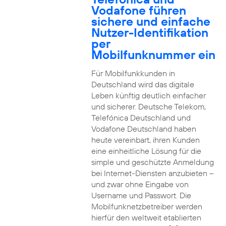
Vodafone führen
sichere und einfache
Nutzer-Identifikation
per
Mobilfunknummer ein
Für Mobilfunkkunden in
Deutschland wird das digitale
Leben künftig deutlich einfacher
und sicherer. Deutsche Telekom,
Telefónica Deutschland und
Vodafone Deutschland haben
heute vereinbart, ihren Kunden
eine einheitliche Lösung für die
simple und geschützte Anmeldung
bei Internet-Diensten anzubieten –
und zwar ohne Eingabe von
Username und Passwort. Die
Mobilfunknetzbetreiber werden
hierfür den weltweit etablierten