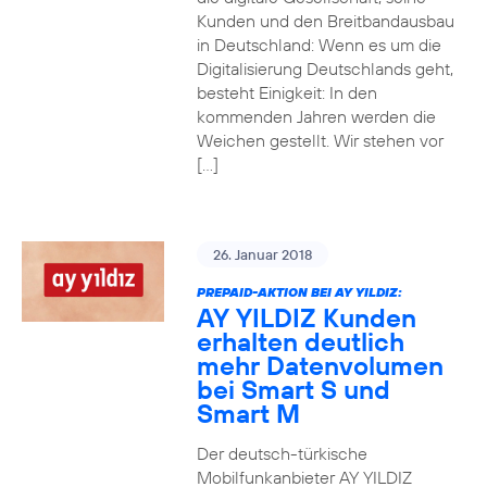
Kunden und den Breitbandausbau
in Deutschland: Wenn es um die
Digitalisierung Deutschlands geht,
besteht Einigkeit: In den
kommenden Jahren werden die
Weichen gestellt. Wir stehen vor
[…]
26. Januar 2018
PREPAID-AKTION BEI AY YILDIZ:
AY YILDIZ Kunden
erhalten deutlich
mehr Datenvolumen
bei Smart S und
Smart M
Der deutsch-türkische
Mobilfunkanbieter AY YILDIZ