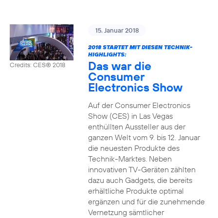
15. Januar 2018
2018 STARTET MIT DIESEN TECHNIK-
HIGHLIGHTS:
Das war die
Credits: CES® 2018
Consumer
Electronics Show
Auf der Consumer Electronics
Show (CES) in Las Vegas
enthüllten Aussteller aus der
ganzen Welt vom 9. bis 12. Januar
die neuesten Produkte des
Technik-Marktes. Neben
innovativen TV-Geräten zählten
dazu auch Gadgets, die bereits
erhältliche Produkte optimal
ergänzen und für die zunehmende
Vernetzung sämtlicher