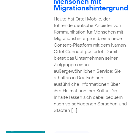
Menschen mit
Migrationshintergrund
Heute hat Ortel Mobile, der
führende deutsche Anbieter von
Kommunikation für Menschen mit
Migrationshintergrund, eine neue
Content-Plattform mit dem Namen
Ortel Connect gestartet. Damit
bietet das Unternehmen seiner
Zielgruppe einen
außergewöhnlichen Service: Sie
erhalten in Deutschland
ausführliche Informationen über
ihre Heimat und ihre Kultur. Die
Inhalte lassen sich dabei bequem
nach verschiedenen Sprachen und
Städten […]