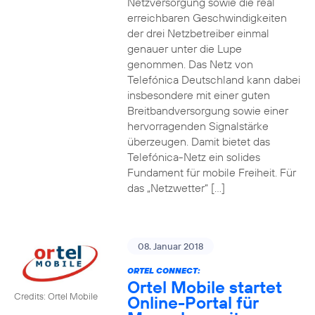
Netzversorgung sowie die real
erreichbaren Geschwindigkeiten
der drei Netzbetreiber einmal
genauer unter die Lupe
genommen. Das Netz von
Telefónica Deutschland kann dabei
insbesondere mit einer guten
Breitbandversorgung sowie einer
hervorragenden Signalstärke
überzeugen. Damit bietet das
Telefónica-Netz ein solides
Fundament für mobile Freiheit. Für
das „Netzwetter“ […]
08. Januar 2018
ORTEL CONNECT:
Ortel Mobile startet
Credits: Ortel Mobile
Online-Portal für