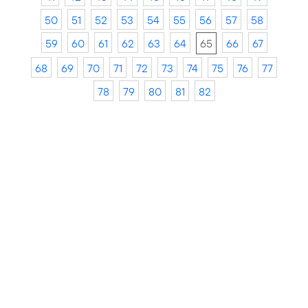
50
51
52
53
54
55
56
57
58
59
60
61
62
63
64
65
66
67
68
69
70
71
72
73
74
75
76
77
78
79
80
81
82