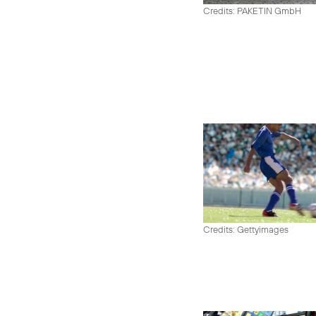
Credits: PAKETIN GmbH
Credits: Gettyimages