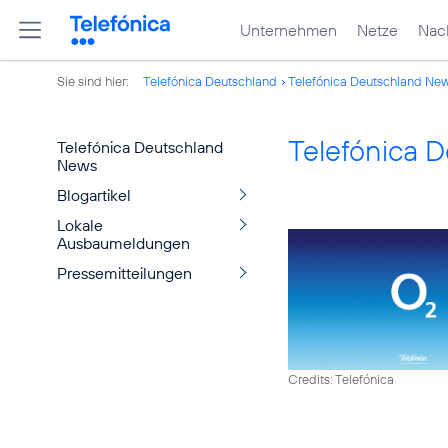
Unternehmen
Netze
Nach
Sie sind hier:
Telefónica Deutschland
Telefónica Deutschland Ne
Telefónica 
Telefónica Deutschland
News
Blogartikel
Lokale
Ausbaumeldungen
Pressemitteilungen
Credits: Telefónica