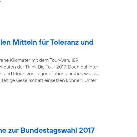
len Mitteln für Toleranz und
rene Kilometer mit dem Tour-Van, 189
kdaten der Think Big Tour 2017. Doch dahinter
 und Ideen von Jugendlichen darüber, wie sie
ielfältige Gesellschaft einsetzen können. Unter
ne zur Bundestagswahl 2017