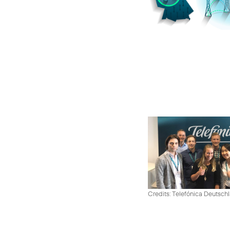
Credits: Telefónica Deutsch