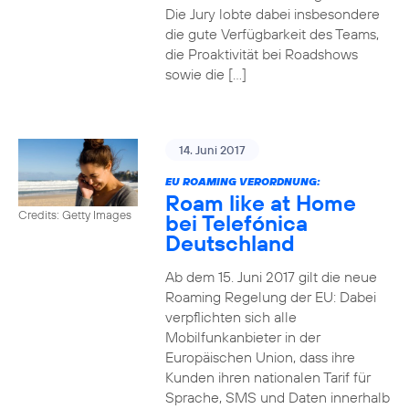
Die Jury lobte dabei insbesondere
die gute Verfügbarkeit des Teams,
die Proaktivität bei Roadshows
sowie die […]
14. Juni 2017
EU ROAMING VERORDNUNG:
Roam like at Home
Credits: Getty Images
bei Telefónica
Deutschland
Ab dem 15. Juni 2017 gilt die neue
Roaming Regelung der EU: Dabei
verpflichten sich alle
Mobilfunkanbieter in der
Europäischen Union, dass ihre
Kunden ihren nationalen Tarif für
Sprache, SMS und Daten innerhalb