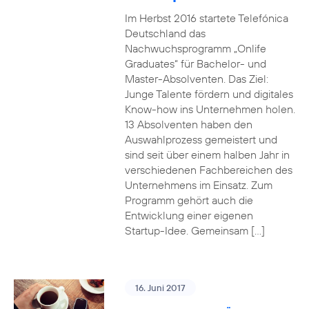
Im Herbst 2016 startete Telefónica
Deutschland das
Nachwuchsprogramm „Onlife
Graduates“ für Bachelor- und
Master-Absolventen. Das Ziel:
Junge Talente fördern und digitales
Know-how ins Unternehmen holen.
13 Absolventen haben den
Auswahlprozess gemeistert und
sind seit über einem halben Jahr in
verschiedenen Fachbereichen des
Unternehmens im Einsatz. Zum
Programm gehört auch die
Entwicklung einer eigenen
Startup-Idee. Gemeinsam […]
16. Juni 2017