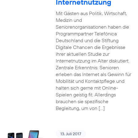
Internetnutzung
Mit Gästen aus Politik, Wirtschaft,
Medizin und
Seniorenorganisationen haben die
Programmpartner Telefónica
Deutschland und die Stiftung
Digitale Chancen die Ergebnisse
ihrer aktuellen Studie zur
Internetnutzung im Alter diskutiert.
Zentrale Erkenntnis: Senioren
erleben das Internet als Gewinn für
Mobilität und Kontaktpflege und
halten sich gerne mit Online-
Spielen geistig fit. Allerdings
brauchen sie spezifische
Begleitung, um von […]
13. Juli 2017