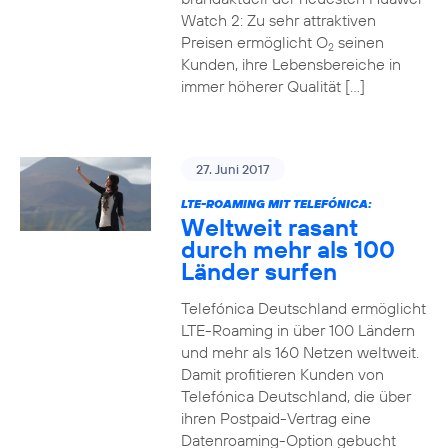
Watch 2: Zu sehr attraktiven
Preisen ermöglicht O
seinen
2
Kunden, ihre Lebensbereiche in
immer höherer Qualität […]
27. Juni 2017
LTE-ROAMING MIT TELEFÓNICA:
Weltweit rasant
durch mehr als 100
Länder surfen
Telefónica Deutschland ermöglicht
LTE-Roaming in über 100 Ländern
und mehr als 160 Netzen weltweit.
Damit profitieren Kunden von
Telefónica Deutschland, die über
ihren Postpaid-Vertrag eine
Datenroaming-Option gebucht