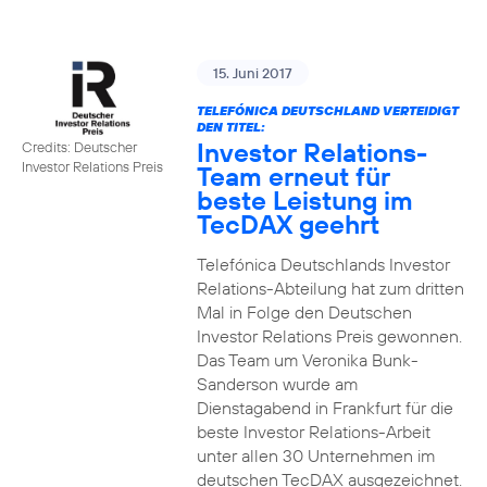
15. Juni 2017
TELEFÓNICA DEUTSCHLAND VERTEIDIGT
DEN TITEL:
Investor Relations-
Credits: Deutscher
Investor Relations Preis
Team erneut für
beste Leistung im
TecDAX geehrt
Telefónica Deutschlands Investor
Relations-Abteilung hat zum dritten
Mal in Folge den Deutschen
Investor Relations Preis gewonnen.
Das Team um Veronika Bunk-
Sanderson wurde am
Dienstagabend in Frankfurt für die
beste Investor Relations-Arbeit
unter allen 30 Unternehmen im
deutschen TecDAX ausgezeichnet.