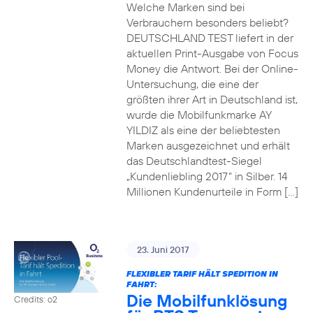
Welche Marken sind bei
Verbrauchern besonders beliebt?
DEUTSCHLAND TEST liefert in der
aktuellen Print-Ausgabe von Focus
Money die Antwort. Bei der Online-
Untersuchung, die eine der
größten ihrer Art in Deutschland ist,
wurde die Mobilfunkmarke AY
YILDIZ als eine der beliebtesten
Marken ausgezeichnet und erhält
das Deutschlandtest-Siegel
„Kundenliebling 2017“ in Silber. 14
Millionen Kundenurteile in Form […]
23. Juni 2017
FLEXIBLER TARIF HÄLT SPEDITION IN
FAHRT:
Die Mobilfunklösung
Credits: o2