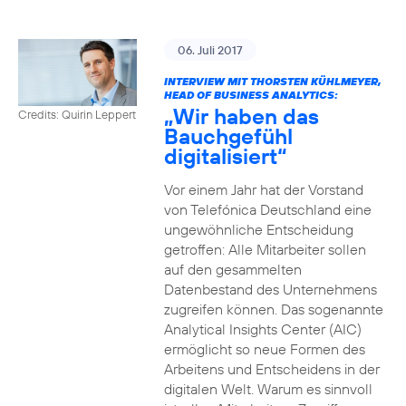
06. Juli 2017
INTERVIEW MIT THORSTEN KÜHLMEYER,
HEAD OF BUSINESS ANALYTICS:
„Wir haben das
Credits: Quirin Leppert
Bauchgefühl
digitalisiert“
Vor einem Jahr hat der Vorstand
von Telefónica Deutschland eine
ungewöhnliche Entscheidung
getroffen: Alle Mitarbeiter sollen
auf den gesammelten
Datenbestand des Unternehmens
zugreifen können. Das sogenannte
Analytical Insights Center (AIC)
ermöglicht so neue Formen des
Arbeitens und Entscheidens in der
digitalen Welt. Warum es sinnvoll