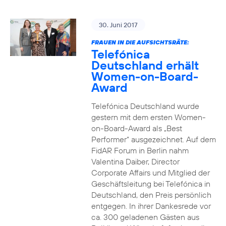
30. Juni 2017
FRAUEN IN DIE AUFSICHTSRÄTE:
Telefónica
Deutschland erhält
Women-on-Board-
Award
Telefónica Deutschland wurde
gestern mit dem ersten Women-
on-Board-Award als „Best
Performer“ ausgezeichnet. Auf dem
FidAR Forum in Berlin nahm
Valentina Daiber, Director
Corporate Affairs und Mitglied der
Geschäftsleitung bei Telefónica in
Deutschland, den Preis persönlich
entgegen. In ihrer Dankesrede vor
ca. 300 geladenen Gästen aus