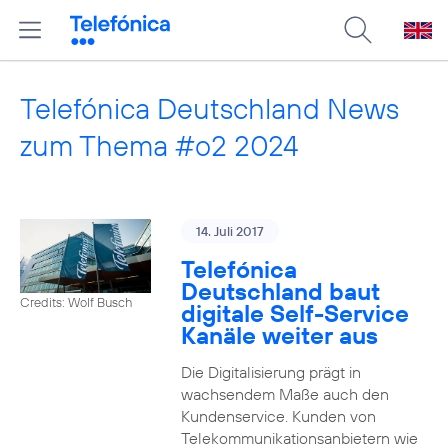
Telefónica Deutschland News
zum Thema #o2 2024
14. Juli 2017
Telefónica
Deutschland baut
Credits: Wolf Busch
digitale Self-Service
Kanäle weiter aus
Die Digitalisierung prägt in
wachsendem Maße auch den
Kundenservice. Kunden von
Telekommunikationsanbietern wie