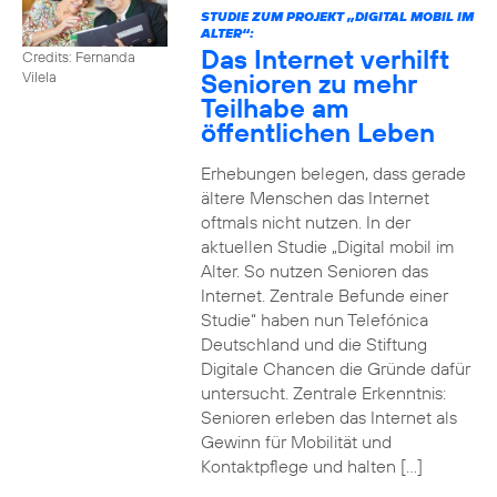
STUDIE ZUM PROJEKT „DIGITAL MOBIL IM
ALTER“:
Das Internet verhilft
Credits: Fernanda
Senioren zu mehr
Vilela
Teilhabe am
öffentlichen Leben
Erhebungen belegen, dass gerade
ältere Menschen das Internet
oftmals nicht nutzen. In der
aktuellen Studie „Digital mobil im
Alter. So nutzen Senioren das
Internet. Zentrale Befunde einer
Studie“ haben nun Telefónica
Deutschland und die Stiftung
Digitale Chancen die Gründe dafür
untersucht. Zentrale Erkenntnis:
Senioren erleben das Internet als
Gewinn für Mobilität und
Kontaktpflege und halten […]