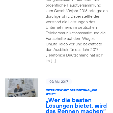
ordentliche Hauptversammlung
zum Geschäftsjahr 2016 erfolgreich
durchgeführt. Dabei stellte der
Vorstand die Leistungen des
Unternehmens im deutschen
Telekommunikationsmarkt und die
Fortschritte auf dem Weg zur
OnLife Telco vor und bekräftigte
den Ausblick für das Jahr 2017.
„Telefónica Deutschland hat sich
im […]
09. Mai 2017
INTERVIEW MIT DER ZEITUNG „DIE
WELT“:
„Wer die besten
Lösungen bietet, wird
das Rennen machen“