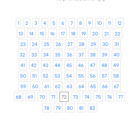
1
2
3
4
5
6
7
8
9
10
11
12
13
14
15
16
17
18
19
20
21
22
23
24
25
26
27
28
29
30
31
32
33
34
35
36
37
38
39
40
41
42
43
44
45
46
47
48
49
50
51
52
53
54
55
56
57
58
59
60
61
62
63
64
65
66
67
68
69
70
71
72
73
74
75
76
77
78
79
80
81
82