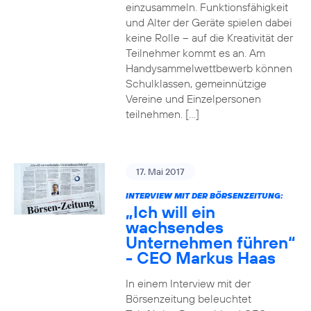
einzusammeln. Funktionsfähigkeit
und Alter der Geräte spielen dabei
keine Rolle – auf die Kreativität der
Teilnehmer kommt es an. Am
Handysammelwettbewerb können
Schulklassen, gemeinnützige
Vereine und Einzelpersonen
teilnehmen. […]
17. Mai 2017
INTERVIEW MIT DER BÖRSENZEITUNG:
„Ich will ein
wachsendes
Unternehmen führen“
- CEO Markus Haas
In einem Interview mit der
Börsenzeitung beleuchtet