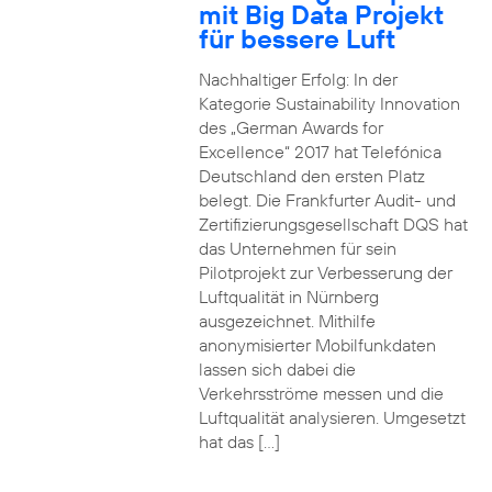
mit Big Data Projekt
für bessere Luft
Nachhaltiger Erfolg: In der
Kategorie Sustainability Innovation
des „German Awards for
Excellence“ 2017 hat Telefónica
Deutschland den ersten Platz
belegt. Die Frankfurter Audit- und
Zertifizierungsgesellschaft DQS hat
das Unternehmen für sein
Pilotprojekt zur Verbesserung der
Luftqualität in Nürnberg
ausgezeichnet. Mithilfe
anonymisierter Mobilfunkdaten
lassen sich dabei die
Verkehrsströme messen und die
Luftqualität analysieren. Umgesetzt
hat das […]