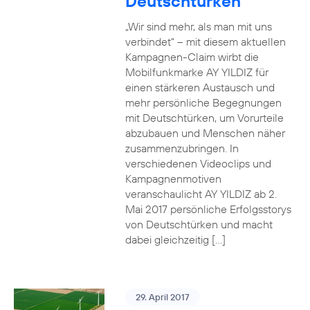
Deutschtürken
„Wir sind mehr, als man mit uns
verbindet“ – mit diesem aktuellen
Kampagnen-Claim wirbt die
Mobilfunkmarke AY YILDIZ für
einen stärkeren Austausch und
mehr persönliche Begegnungen
mit Deutschtürken, um Vorurteile
abzubauen und Menschen näher
zusammenzubringen. In
verschiedenen Videoclips und
Kampagnenmotiven
veranschaulicht AY YILDIZ ab 2.
Mai 2017 persönliche Erfolgsstorys
von Deutschtürken und macht
dabei gleichzeitig […]
29. April 2017