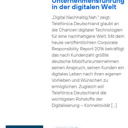
Unternehmensführung
in der digitalen Welt
„Digital.Nachhaltig.Nah.“ zeigt:
Telefónica Deutschland glaubt an
die Chancen digitaler Technologien
für eine nachhaltigere Welt. Mit dem
heute veröffentlichten Corporate
Responsibility Report 2016 bekräftigt
das nach Kundenzahl größte
deutsche Mobilfunkunternehmen
seinen Anspruch, seinen Kunden ein
digitales Leben nach ihren eigenen
Vorlieben und Wünschen zu
ermöglichen. Zugleich will
Telefónica Deutschland die
wichtigsten Rohstoffe der
Digitalisierung – Konnektivität […]