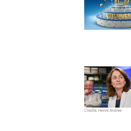
Credits: Henrik Andree