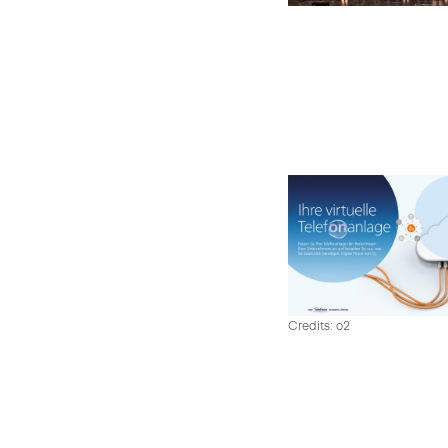
Credits: o2