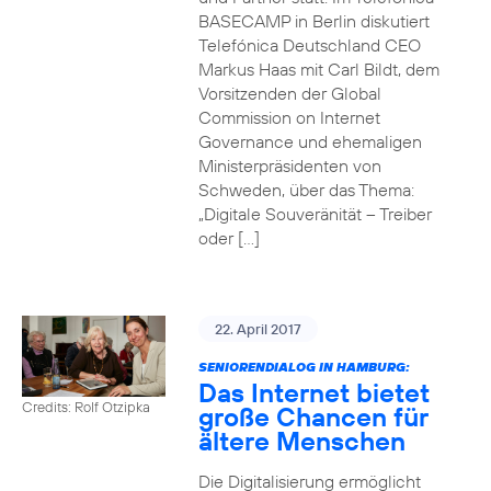
BASECAMP in Berlin diskutiert
Telefónica Deutschland CEO
Markus Haas mit Carl Bildt, dem
Vorsitzenden der Global
Commission on Internet
Governance und ehemaligen
Ministerpräsidenten von
Schweden, über das Thema:
„Digitale Souveränität – Treiber
oder […]
22. April 2017
SENIORENDIALOG IN HAMBURG:
Das Internet bietet
Credits: Rolf Otzipka
große Chancen für
ältere Menschen
Die Digitalisierung ermöglicht