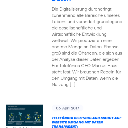
Die Digitalisierung durchdringt
zunehmend alle Bereiche unseres
Lebens und verändert grundlegend
die gesellschaftliche und
wirtschaftliche Entwicklung
weltweit. Wir produzieren eine
enorme Menge an Daten. Ebenso
groß sind die Chancen, die sich aus
der Analyse dieser Daten ergeben.
Für Telefónica CEO Markus Haas
steht fest: Wir brauchen Regeln für
den Umgang mit Daten, wenn die
Nutzung […]
06. April 2017
TELEFÓNICA DEUTSCHLAND MACHT AUF
WEBSITE UMGANG MIT DATEN
TRANSPARENT: