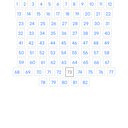
1
2
3
4
5
6
7
8
9
10
11
12
13
14
15
16
17
18
19
20
21
22
23
24
25
26
27
28
29
30
31
32
33
34
35
36
37
38
39
40
41
42
43
44
45
46
47
48
49
50
51
52
53
54
55
56
57
58
59
60
61
62
63
64
65
66
67
68
69
70
71
72
73
74
75
76
77
78
79
80
81
82