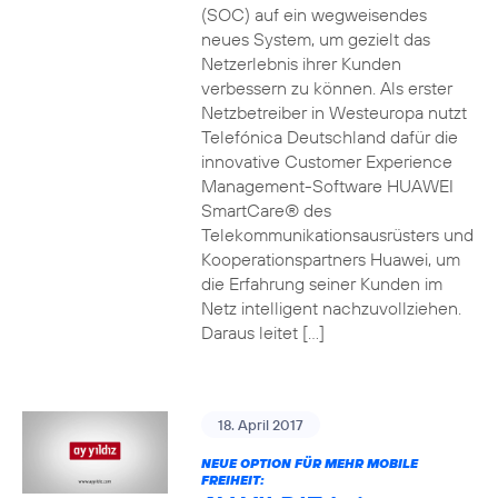
(SOC) auf ein wegweisendes
neues System, um gezielt das
Netzerlebnis ihrer Kunden
verbessern zu können. Als erster
Netzbetreiber in Westeuropa nutzt
Telefónica Deutschland dafür die
innovative Customer Experience
Management-Software HUAWEI
SmartCare® des
Telekommunikationsausrüsters und
Kooperationspartners Huawei, um
die Erfahrung seiner Kunden im
Netz intelligent nachzuvollziehen.
Daraus leitet […]
18. April 2017
NEUE OPTION FÜR MEHR MOBILE
FREIHEIT: