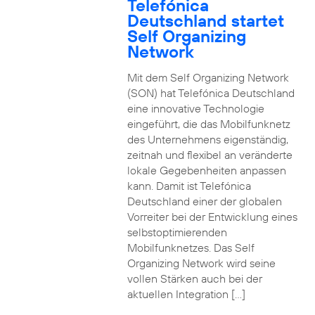
Telefónica
Deutschland startet
Self Organizing
Network
Mit dem Self Organizing Network
(SON) hat Telefónica Deutschland
eine innovative Technologie
eingeführt, die das Mobilfunknetz
des Unternehmens eigenständig,
zeitnah und flexibel an veränderte
lokale Gegebenheiten anpassen
kann. Damit ist Telefónica
Deutschland einer der globalen
Vorreiter bei der Entwicklung eines
selbstoptimierenden
Mobilfunknetzes. Das Self
Organizing Network wird seine
vollen Stärken auch bei der
aktuellen Integration […]