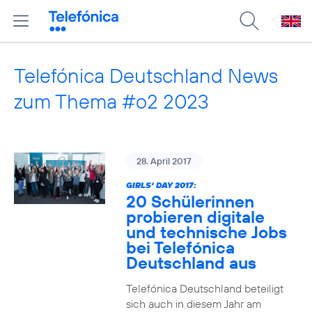
Telefónica Deutschland News
zum Thema #o2 2023
28. April 2017
GIRLS‘ DAY 2017:
20 Schülerinnen
probieren digitale
und technische Jobs
bei Telefónica
Deutschland aus
Telefónica Deutschland beteiligt
sich auch in diesem Jahr am