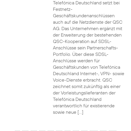
Telefónica Deutschland setzt bei
Festnetz-
Geschäftskundenanschlüssen
auch auf die Netzdienste der QSC
AG. Das Unternehmen ergänzt mit
der Erweiterung der bestehenden
QSC-Kooperation auf SDSL-
Anschlüsse sein Partnerschafts-
Portfolio. Über diese SDSL-
Anschlüsse werden für
Geschäftskunden von Telefónica
Deutschland Internet-, VPN- sowie
Voice-Dienste erbracht. QSC
zeichnet somit zukünftig als einer
der Vorleistungslieferanten der
Telefónica Deutschland
verantwortlich für existierende
sowie neue […]