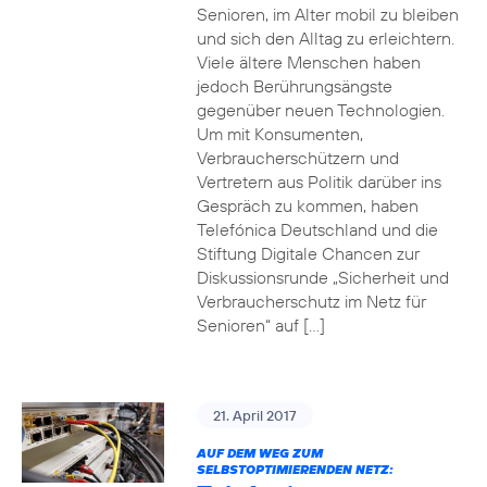
Senioren, im Alter mobil zu bleiben
und sich den Alltag zu erleichtern.
Viele ältere Menschen haben
jedoch Berührungsängste
gegenüber neuen Technologien.
Um mit Konsumenten,
Verbraucherschützern und
Vertretern aus Politik darüber ins
Gespräch zu kommen, haben
Telefónica Deutschland und die
Stiftung Digitale Chancen zur
Diskussionsrunde „Sicherheit und
Verbraucherschutz im Netz für
Senioren“ auf […]
21. April 2017
AUF DEM WEG ZUM
SELBSTOPTIMIERENDEN NETZ: