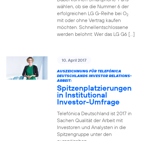
wählen, ob sie die Nummer 6 der
erfolgreichen LG G-Reihe bei O
2
mit oder ohne Vertrag kaufen
möchten. Schnellentschlossene
werden belohnt: Wer das LG G6 […]
10. April 2017
AUSZEICHNUNG FÜR TELEFÓNICA
DEUTSCHLANDS INVESTOR RELATIONS-
ARBEIT:
Spitzenplatzierungen
in Institutional
Investor-Umfrage
Telefónica Deutschland ist 2017 in
Sachen Qualität der Arbeit mit
Investoren und Analysten in die
Spitzengruppe unter den