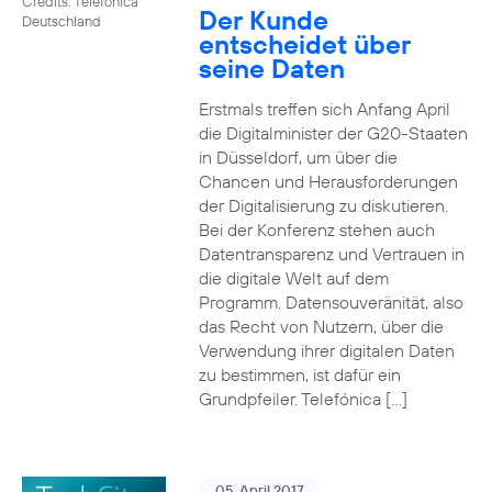
Credits: Telefónica
Der Kunde
Deutschland
entscheidet über
seine Daten
Erstmals treffen sich Anfang April
die Digitalminister der G20-Staaten
in Düsseldorf, um über die
Chancen und Herausforderungen
der Digitalisierung zu diskutieren.
Bei der Konferenz stehen auch
Datentransparenz und Vertrauen in
die digitale Welt auf dem
Programm. Datensouveränität, also
das Recht von Nutzern, über die
Verwendung ihrer digitalen Daten
zu bestimmen, ist dafür ein
Grundpfeiler. Telefónica […]
05. April 2017