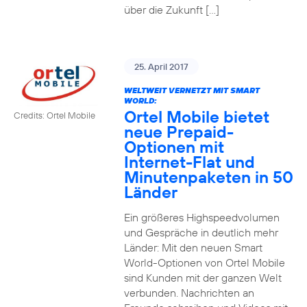
über die Zukunft […]
25. April 2017
WELTWEIT VERNETZT MIT SMART
WORLD:
Ortel Mobile bietet
Credits: Ortel Mobile
neue Prepaid-
Optionen mit
Internet-Flat und
Minutenpaketen in 50
Länder
Ein größeres Highspeedvolumen
und Gespräche in deutlich mehr
Länder: Mit den neuen Smart
World-Optionen von Ortel Mobile
sind Kunden mit der ganzen Welt
verbunden. Nachrichten an