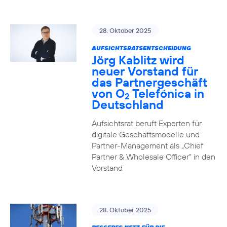
28. Oktober 2025
AUFSICHTSRATSENTSCHEIDUNG
Jörg Kablitz wird
neuer Vorstand für
das Partnergeschäft
von O
Telefónica in
2
Deutschland
Aufsichtsrat beruft Experten für
digitale Geschäftsmodelle und
Partner-Management als „Chief
Partner & Wholesale Officer“ in den
Vorstand
28. Oktober 2025