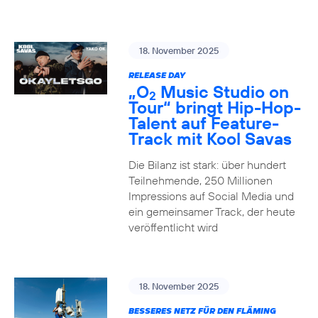
18. November 2025
RELEASE DAY
„O
Music Studio on
2
Tour“ bringt Hip-Hop-
Talent auf Feature-
Track mit Kool Savas
Die Bilanz ist stark: über hundert
Teilnehmende, 250 Millionen
Impressions auf Social Media und
ein gemeinsamer Track, der heute
veröffentlicht wird
18. November 2025
BESSERES NETZ FÜR DEN FLÄMING