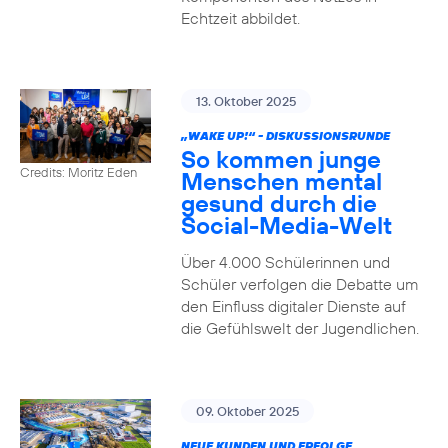
Echtzeit abbildet.
13. Oktober 2025
„WAKE UP!“ - DISKUSSIONSRUNDE
So kommen junge
Credits: Moritz Eden
Menschen mental
gesund durch die
Social-Media-Welt
Über 4.000 Schülerinnen und
Schüler verfolgen die Debatte um
den Einfluss digitaler Dienste auf
die Gefühlswelt der Jugendlichen.
09. Oktober 2025
NEUE KUNDEN UND ERFOLGE