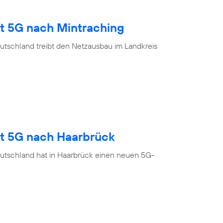
gt 5G nach Mintraching
utschland treibt den Netzausbau im Landkreis
gt 5G nach Haarbrück
utschland hat in Haarbrück einen neuen 5G-