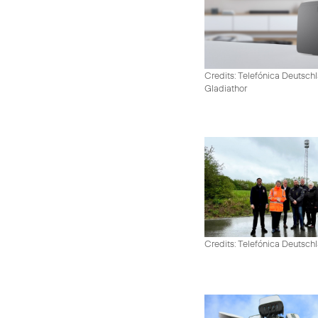
Credits: Telefónica Deutschl
Gladiathor
Credits: Telefónica Deutsch