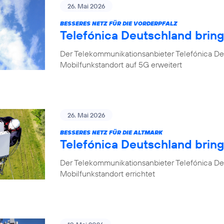
26. Mai 2026
BESSERES NETZ FÜR DIE VORDERPFALZ
Telefónica Deutschland bring
Der Telekommunikationsanbieter Telefónica Deu
Mobilfunkstandort auf 5G erweitert
26. Mai 2026
BESSERES NETZ FÜR DIE ALTMARK
Telefónica Deutschland brin
Der Telekommunikationsanbieter Telefónica D
Mobilfunkstandort errichtet