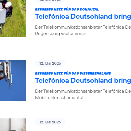
BESSERES NETZ FÜR DAS DONAUTAL
Telefónica Deutschland brin
Der Telekommunikationsanbieter Telefónica De
Regensburg weiter voran
12. Mai 2026
BESSERES NETZ FÜR DAS WESERBERGLAND
Telefónica Deutschland brin
Der Telekommunikationsanbieter Telefónica De
Mobilfunkmast errichtet
12. Mai 2026