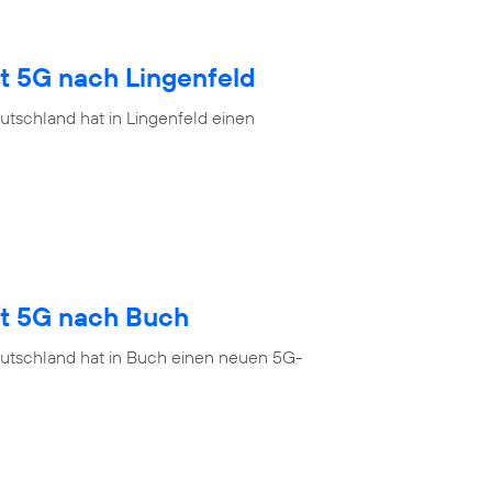
t 5G nach Lingenfeld
tschland hat in Lingenfeld einen
gt 5G nach Buch
eutschland hat in Buch einen neuen 5G-