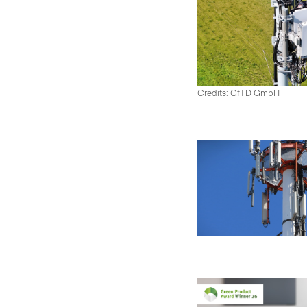
Credits: GfTD GmbH