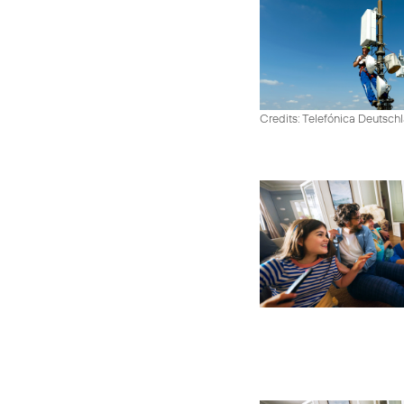
Credits: Telefónica Deutsch