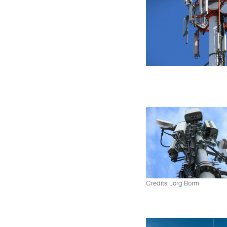
Credits: Jörg Borm