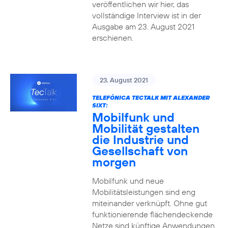
veröffentlichen wir hier, das
vollständige Interview ist in der
Ausgabe am 23. August 2021
erschienen.
23. August 2021
TELEFÓNICA TECTALK MIT ALEXANDER
SIXT:
Mobilfunk und
Mobilität gestalten
die Industrie und
Gesellschaft von
morgen
Mobilfunk und neue
Mobilitätsleistungen sind eng
miteinander verknüpft. Ohne gut
funktionierende flächendeckende
Netze sind künftige Anwendungen