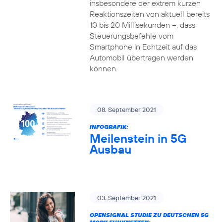
insbesondere der extrem kurzen
Reaktionszeiten von aktuell bereits
10 bis 20 Millisekunden –, dass
Steuerungsbefehle vom
Smartphone in Echtzeit auf das
Automobil übertragen werden
können.
08. September 2021
INFOGRAFIK:
Meilenstein in 5G
Ausbau
03. September 2021
OPENSIGNAL STUDIE ZU DEUTSCHEN 5G