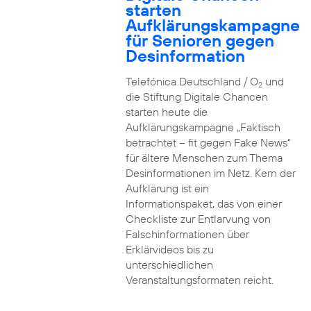
starten
Aufklärungskampagne
für Senioren gegen
Desinformation
Telefónica Deutschland / O
und
2
die Stiftung Digitale Chancen
starten heute die
Aufklärungskampagne „Faktisch
betrachtet – fit gegen Fake News“
für ältere Menschen zum Thema
Desinformationen im Netz. Kern der
Aufklärung ist ein
Informationspaket, das von einer
Checkliste zur Entlarvung von
Falschinformationen über
Erklärvideos bis zu
unterschiedlichen
Veranstaltungsformaten reicht.