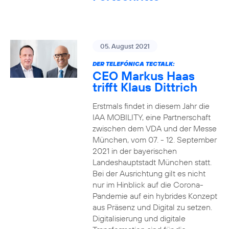
05. August 2021
DER TELEFÓNICA TECTALK:
CEO Markus Haas
trifft Klaus Dittrich
Erstmals findet in diesem Jahr die
IAA MOBILITY, eine Partnerschaft
zwischen dem VDA und der Messe
München, vom 07. - 12. September
2021 in der bayerischen
Landeshauptstadt München statt.
Bei der Ausrichtung gilt es nicht
nur im Hinblick auf die Corona-
Pandemie auf ein hybrides Konzept
aus Präsenz und Digital zu setzen.
Digitalisierung und digitale