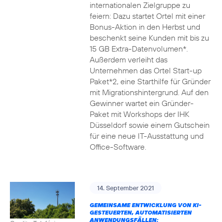
internationalen Zielgruppe zu
feiern: Dazu startet Ortel mit einer
Bonus-Aktion in den Herbst und
beschenkt seine Kunden mit bis zu
15 GB Extra-Datenvolumen*.
Außerdem verleiht das
Unternehmen das Ortel Start-up
Paket*2, eine Starthilfe für Gründer
mit Migrationshintergrund. Auf den
Gewinner wartet ein Gründer-
Paket mit Workshops der IHK
Düsseldorf sowie einem Gutschein
für eine neue IT-Ausstattung und
Office-Software.
14. September 2021
GEMEINSAME ENTWICKLUNG VON KI-
GESTEUERTEN, AUTOMATISIERTEN
ANWENDUNGSFÄLLEN: