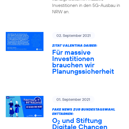
Investitionen in den 5G-Ausbau in
NRW an.
02. September 2021
ZITAT VALENTINA DAIBER:
Für massive
Investitionen
brauchen wir
Planungssicherheit
01. September 2021
FAKE NEWS ZUR BUNDESTAGSWAHL
ENTTARNEN:
O
und Stiftung
2
Digitale Chancen