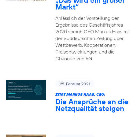
„Das wird ein großer
Markt“
Anlässlich der Vorstellung der
Ergebnisse des Geschäftsjahres
2020 sprach CEO Markus Haas mit
der Süddeutschen Zeitung über
Wettbewerb, Kooperationen,
Preisentwicklungen und die
Chancen von 5G.
25. Februar 2021
ZITAT MARKUS HAAS, CEO:
Die Ansprüche an die
Netzqualität steigen