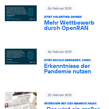
26. Februar 2021
ZITAT VALENTINA DAIBER:
Mehr Wettbewerb
durch OpenRAN
26. Februar 2021
ZITAT NICOLE GERHARDT, CHRO:
Erkenntnisse der
Pandemie nutzen
25. Februar 2021
INTERVIEW MIT CEO MARKUS HAAS: