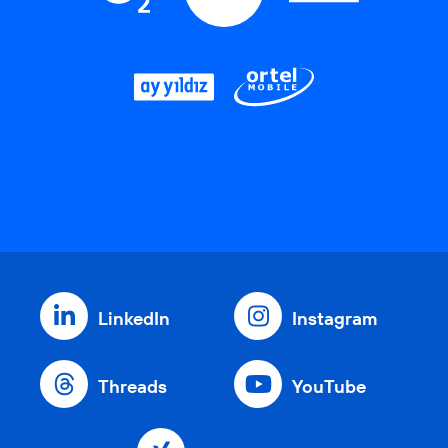
LinkedIn
Instagram
Threads
YouTube