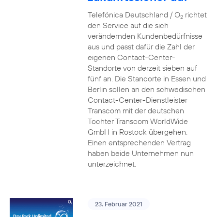
Telefónica Deutschland / O
richtet
2
den Service auf die sich
verändernden Kundenbedürfnisse
aus und passt dafür die Zahl der
eigenen Contact-Center-
Standorte von derzeit sieben auf
fünf an. Die Standorte in Essen und
Berlin sollen an den schwedischen
Contact-Center-Dienstleister
Transcom mit der deutschen
Tochter Transcom WorldWide
GmbH in Rostock übergehen.
Einen entsprechenden Vertrag
haben beide Unternehmen nun
unterzeichnet.
23. Februar 2021