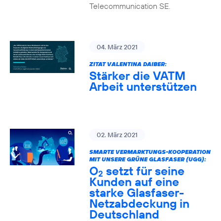
Telecommunication SE.
04. März 2021
ZITAT VALENTINA DAIBER:
Stärker die VATM
Arbeit unterstützen
02. März 2021
SMARTE VERMARKTUNGS-KOOPERATION
MIT UNSERE GRÜNE GLASFASER (UGG):
O
setzt für seine
2
Kunden auf eine
starke Glasfaser-
Netzabdeckung in
Deutschland