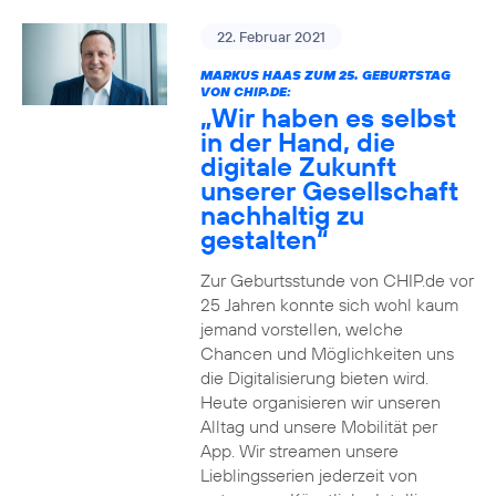
22. Februar 2021
MARKUS HAAS ZUM 25. GEBURTSTAG
VON CHIP.DE:
„Wir haben es selbst
in der Hand, die
digitale Zukunft
unserer Gesellschaft
nachhaltig zu
gestalten“
Zur Geburtsstunde von CHIP.de vor
25 Jahren konnte sich wohl kaum
jemand vorstellen, welche
Chancen und Möglichkeiten uns
die Digitalisierung bieten wird.
Heute organisieren wir unseren
Alltag und unsere Mobilität per
App. Wir streamen unsere
Lieblingsserien jederzeit von