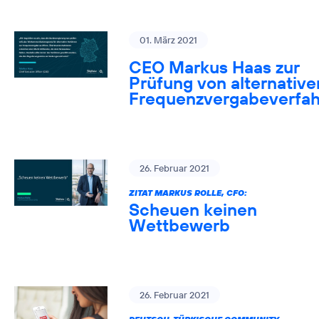
01. März 2021
CEO Markus Haas zur
Prüfung von alternative
Frequenzvergabeverfa
26. Februar 2021
ZITAT MARKUS ROLLE, CFO:
Scheuen keinen
Wettbewerb
26. Februar 2021