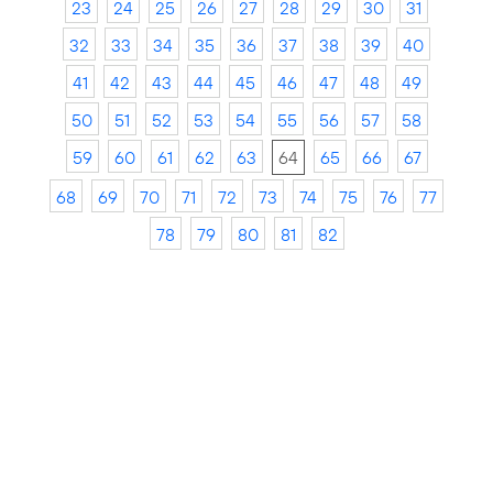
23
24
25
26
27
28
29
30
31
32
33
34
35
36
37
38
39
40
41
42
43
44
45
46
47
48
49
50
51
52
53
54
55
56
57
58
59
60
61
62
63
64
65
66
67
68
69
70
71
72
73
74
75
76
77
78
79
80
81
82