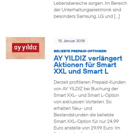
Lebensbereiche sorgen. Im Bereich
der Unterhaltungselektronik sind
besonders Samsung, LG und […]
15. Januar 2018
BELIEBTE PREPAID-OPTIONEN:
AY YILDIZ verlängert
Aktionen für Smart
XXL und Smart L
Derzeit profitieren Prepaid-Kunden
von AY YILDIZ bei Buchung der
Smart XXL- und Smart L-Option
von exklusiven Vorteilen. So
erhalten Neu- und
Bestandskunden die beliebte
Smart XXL-Option für nur 24,99
Euro anstelle von 29,99 Euro. Im