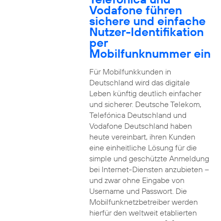
Vodafone führen
sichere und einfache
Nutzer-Identifikation
per
Mobilfunknummer ein
Für Mobilfunkkunden in
Deutschland wird das digitale
Leben künftig deutlich einfacher
und sicherer. Deutsche Telekom,
Telefónica Deutschland und
Vodafone Deutschland haben
heute vereinbart, ihren Kunden
eine einheitliche Lösung für die
simple und geschützte Anmeldung
bei Internet-Diensten anzubieten –
und zwar ohne Eingabe von
Username und Passwort. Die
Mobilfunknetzbetreiber werden
hierfür den weltweit etablierten