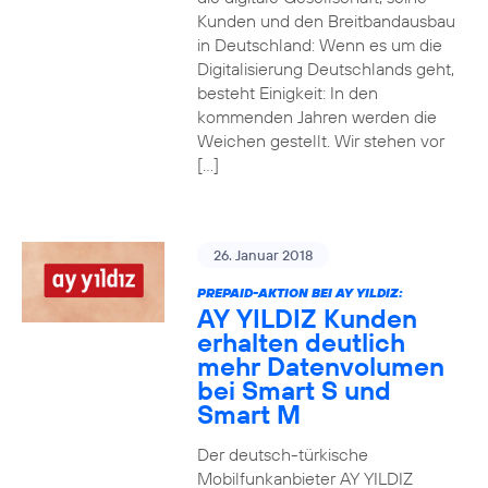
Kunden und den Breitbandausbau
in Deutschland: Wenn es um die
Digitalisierung Deutschlands geht,
besteht Einigkeit: In den
kommenden Jahren werden die
Weichen gestellt. Wir stehen vor
[…]
26. Januar 2018
PREPAID-AKTION BEI AY YILDIZ:
AY YILDIZ Kunden
erhalten deutlich
mehr Datenvolumen
bei Smart S und
Smart M
Der deutsch-türkische
Mobilfunkanbieter AY YILDIZ