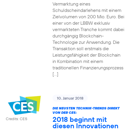
Vermarktung eines
Schuldscheindarlehens mit einem
Zielvolumen von 200 Mio. Euro. Bei
einer von der LBBW exklusiv
vermarkteten Tranche kommt dabei
durchgängig Blockchain-
Technologie zur Anwendung. Die
Transaktion soll erstmals die
Leistungsfähigkeit der Blockchain
in Kombination mit einem
traditionellen Finanzierungsprozess
[…]
10. Januar 2018
DIE NEUSTEN TECHNIK-TRENDS DIREKT
VON DER CES:
2018 beginnt mit
Credits: CES
diesen Innovationen