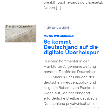
breakthrough awards durchgesetzt.
Neben […]
29. Januar 2018
MUTIG WIE MACRON:
So kommt
Deutschland auf die
digitale Überholspur
In einem Kommentar in der
Frankfurter Allgemeine Zeitung
benennt Telefónica Deutschland
CEO Markus Haas Irrwege der
deutschen Frequenzpolitik und
zeigt am Beispiel von Frankreich
Wege auf, wie der dringend
erforderliche Breitbandausbau in
Deutschland privatwirtschaftlich