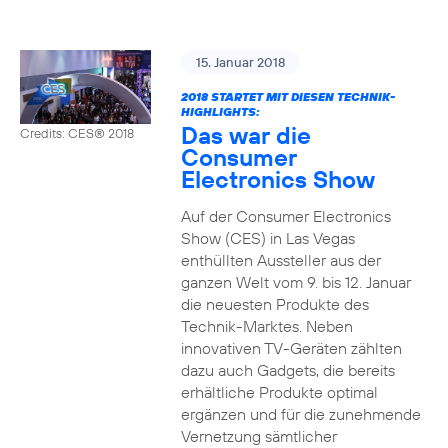
15. Januar 2018
2018 STARTET MIT DIESEN TECHNIK-
HIGHLIGHTS:
Das war die
Credits: CES® 2018
Consumer
Electronics Show
Auf der Consumer Electronics
Show (CES) in Las Vegas
enthüllten Aussteller aus der
ganzen Welt vom 9. bis 12. Januar
die neuesten Produkte des
Technik-Marktes. Neben
innovativen TV-Geräten zählten
dazu auch Gadgets, die bereits
erhältliche Produkte optimal
ergänzen und für die zunehmende
Vernetzung sämtlicher