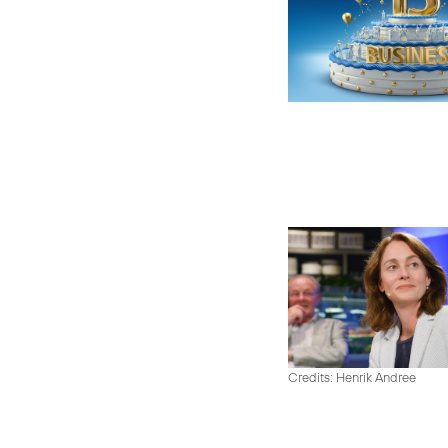
Credits: Henrik Andree