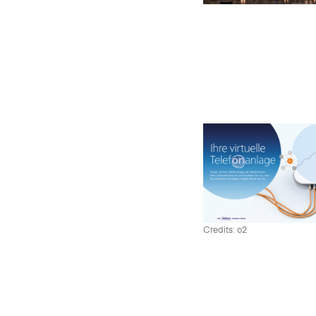
Credits: o2