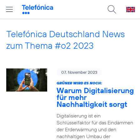
Telefónica Deutschland News
zum Thema #o2 2023
07. November 2023
GRÜNER WIRD ES NOCH:
Warum Digitalisierung
für mehr
Nachhaltigkeit sorgt
Digitalisierung ist ein
Schlüsselfaktor für das Eindämmen
der Erderwärmung und den
nachhaltigen Umbau der