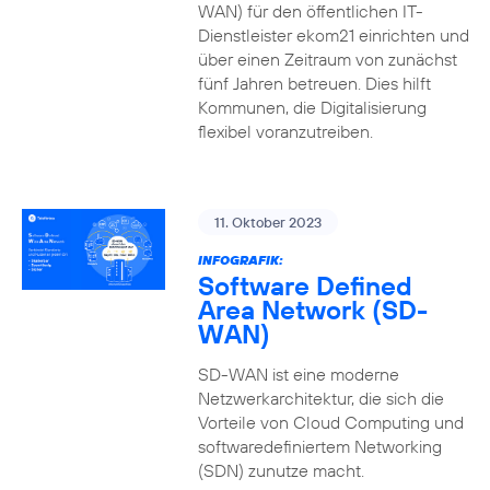
WAN) für den öffentlichen IT-
Dienstleister ekom21 einrichten und
über einen Zeitraum von zunächst
fünf Jahren betreuen. Dies hilft
Kommunen, die Digitalisierung
flexibel voranzutreiben.
11. Oktober 2023
INFOGRAFIK:
Software Defined
Area Network (SD-
WAN)
SD-WAN ist eine moderne
Netzwerkarchitektur, die sich die
Vorteile von Cloud Computing und
softwaredefiniertem Networking
(SDN) zunutze macht.