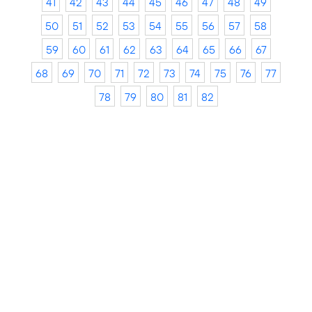
41
42
43
44
45
46
47
48
49
50
51
52
53
54
55
56
57
58
59
60
61
62
63
64
65
66
67
68
69
70
71
72
73
74
75
76
77
78
79
80
81
82