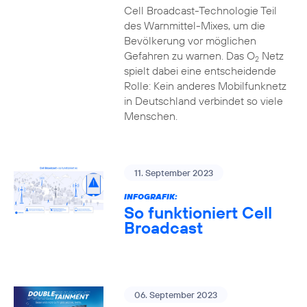
Cell Broadcast-Technologie Teil
des Warnmittel-Mixes, um die
Bevölkerung vor möglichen
Gefahren zu warnen. Das O
Netz
2
spielt dabei eine entscheidende
Rolle: Kein anderes Mobilfunknetz
in Deutschland verbindet so viele
Menschen.
11. September 2023
INFOGRAFIK:
So funktioniert Cell
Broadcast
06. September 2023