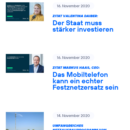
16. November 2020
ZITAT VALENTINA DAIBER:
Der Staat muss
stärker investieren
16. November 2020
ZITAT MARKUS HAAS, CEO:
Das Mobiltelefon
kann ein echter
Festznetzersatz sein
14. November 2020
UMFANGREICHES
NETZAUSBAUPROGRAMM VON