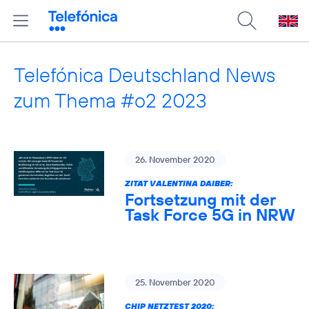
Telefónica Deutschland News
zum Thema #o2 2023
26. November 2020
ZITAT VALENTINA DAIBER:
Fortsetzung mit der
Task Force 5G in NRW
25. November 2020
CHIP NETZTEST 2020: