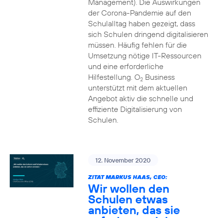
Management). Die Auswirkungen
der Corona-Pandemie auf den
Schulalltag haben gezeigt, dass
sich Schulen dringend digitalisieren
müssen. Häufig fehlen für die
Umsetzung nötige IT-Ressourcen
und eine erforderliche
Hilfestellung. O
Business
2
unterstützt mit dem aktuellen
Angebot aktiv die schnelle und
effiziente Digitalisierung von
Schulen.
12. November 2020
ZITAT MARKUS HAAS, CEO:
Wir wollen den
Schulen etwas
anbieten, das sie