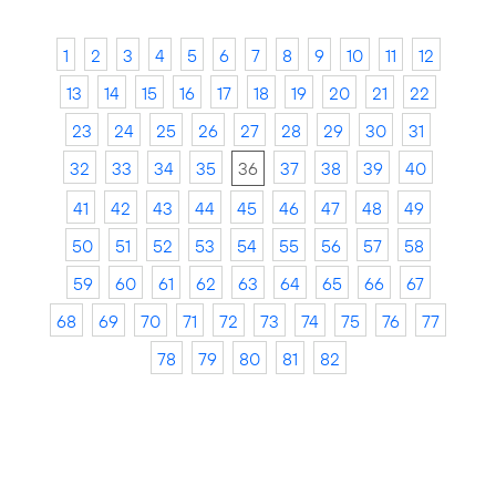
1
2
3
4
5
6
7
8
9
10
11
12
13
14
15
16
17
18
19
20
21
22
23
24
25
26
27
28
29
30
31
32
33
34
35
36
37
38
39
40
41
42
43
44
45
46
47
48
49
50
51
52
53
54
55
56
57
58
59
60
61
62
63
64
65
66
67
68
69
70
71
72
73
74
75
76
77
78
79
80
81
82