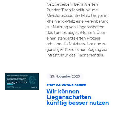
Netzbetreibern beim „Vierten
Runden Tisch Mobilfunk“ mit
Ministerpräsidentin Malu Dreyer in
Rheinland-Pfalz eine Vereinbarung
zur Nutzung von Liegenschaften
des Landes abgeschlossen. Über
einen standardisierten Prozess
erhalten die Netzbetreiber nun zu
günstigen Konditionen Zugang zur
Infrastruktur des Flächenlandes.
23. November 2020
ZITAT VALENTINA DAIBER:
Wir können
Liegenschaften
künftig besser nutzen