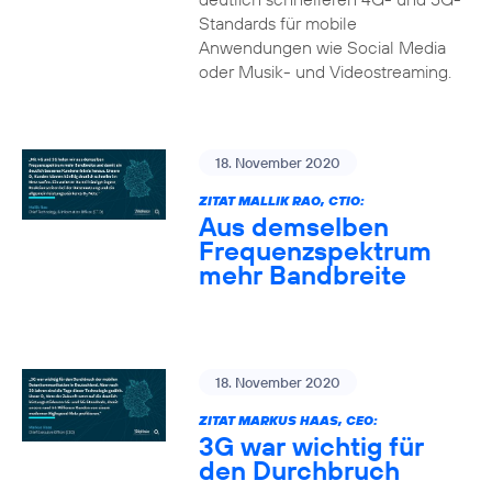
Standards für mobile
Anwendungen wie Social Media
oder Musik- und Videostreaming.
18. November 2020
ZITAT MALLIK RAO, CTIO:
Aus demselben
Frequenzspektrum
mehr Bandbreite
18. November 2020
ZITAT MARKUS HAAS, CEO:
3G war wichtig für
den Durchbruch