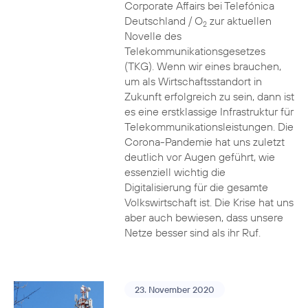
Corporate Affairs bei Telefónica
Deutschland / O
zur aktuellen
2
Novelle des
Telekommunikationsgesetzes
(TKG). Wenn wir eines brauchen,
um als Wirtschaftsstandort in
Zukunft erfolgreich zu sein, dann ist
es eine erstklassige Infrastruktur für
Telekommunikationsleistungen. Die
Corona-Pandemie hat uns zuletzt
deutlich vor Augen geführt, wie
essenziell wichtig die
Digitalisierung für die gesamte
Volkswirtschaft ist. Die Krise hat uns
aber auch bewiesen, dass unsere
Netze besser sind als ihr Ruf.
23. November 2020