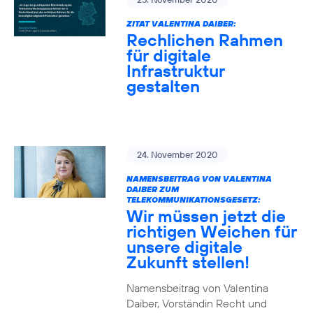
ZITAT VALENTINA DAIBER:
Rechlichen Rahmen
für digitale
Infrastruktur
gestalten
24. November 2020
NAMENSBEITRAG VON VALENTINA
DAIBER ZUM
TELEKOMMUNIKATIONSGESETZ:
Wir müssen jetzt die
richtigen Weichen für
unsere digitale
Zukunft stellen!
Namensbeitrag von Valentina
Daiber, Vorständin Recht und