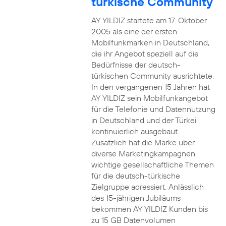
türkische Community
AY YILDIZ startete am 17. Oktober
2005 als eine der ersten
Mobilfunkmarken in Deutschland,
die ihr Angebot speziell auf die
Bedürfnisse der deutsch-
türkischen Community ausrichtete.
In den vergangenen 15 Jahren hat
AY YILDIZ sein Mobilfunkangebot
für die Telefonie und Datennutzung
in Deutschland und der Türkei
kontinuierlich ausgebaut.
Zusätzlich hat die Marke über
diverse Marketingkampagnen
wichtige gesellschaftliche Themen
für die deutsch-türkische
Zielgruppe adressiert. Anlässlich
des 15-jährigen Jubiläums
bekommen AY YILDIZ Kunden bis
zu 15 GB Datenvolumen