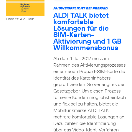
AUSWEISPFLICHT BEI PREPAID:
ALDI TALK bietet
Credits: Aldi Talk
komfortable
Lösungen für die
SIM-Karten-
Aktivierung und 1 GB
Willkommensbonus
Ab dem 1. Juli 2017 muss im
Rahmen des Aktivierungsprozesses
einer neuen Prepaid-SIM-Karte die
Identität des Karteninhabers
geprüft werden. So verlangt es der
Gesetzgeber. Um diesen Prozess
für seine Kunden möglichst einfach
und flexibel zu halten, bietet die
Mobilfunkmarke ALDI TALK
mehrere komfortable Lösungen an.
Dazu zählen die Identifizierung
über das Video-Ident-Verfahren,