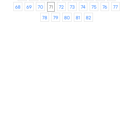
68
69
70
71
72
73
74
75
76
77
78
79
80
81
82