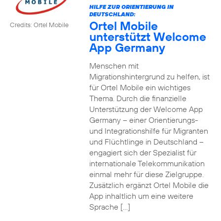
HILFE ZUR ORIENTIERUNG IN
DEUTSCHLAND:
Ortel Mobile
Credits: Ortel Mobile
unterstützt Welcome
App Germany
Menschen mit
Migrationshintergrund zu helfen, ist
für Ortel Mobile ein wichtiges
Thema. Durch die finanzielle
Unterstützung der Welcome App
Germany – einer Orientierungs-
und Integrationshilfe für Migranten
und Flüchtlinge in Deutschland –
engagiert sich der Spezialist für
internationale Telekommunikation
einmal mehr für diese Zielgruppe.
Zusätzlich ergänzt Ortel Mobile die
App inhaltlich um eine weitere
Sprache […]