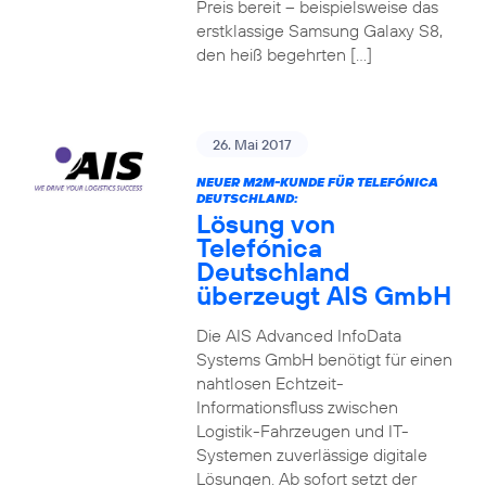
Preis bereit – beispielsweise das
erstklassige Samsung Galaxy S8,
den heiß begehrten […]
26. Mai 2017
NEUER M2M-KUNDE FÜR TELEFÓNICA
DEUTSCHLAND:
Lösung von
Telefónica
Deutschland
überzeugt AIS GmbH
Die AIS Advanced InfoData
Systems GmbH benötigt für einen
nahtlosen Echtzeit-
Informationsfluss zwischen
Logistik-Fahrzeugen und IT-
Systemen zuverlässige digitale
Lösungen. Ab sofort setzt der