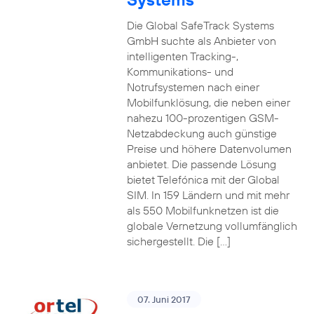
Die Global SafeTrack Systems
GmbH suchte als Anbieter von
intelligenten Tracking-,
Kommunikations- und
Notrufsystemen nach einer
Mobilfunklösung, die neben einer
nahezu 100-prozentigen GSM-
Netzabdeckung auch günstige
Preise und höhere Datenvolumen
anbietet. Die passende Lösung
bietet Telefónica mit der Global
SIM. In 159 Ländern und mit mehr
als 550 Mobilfunknetzen ist die
globale Vernetzung vollumfänglich
sichergestellt. Die […]
07. Juni 2017