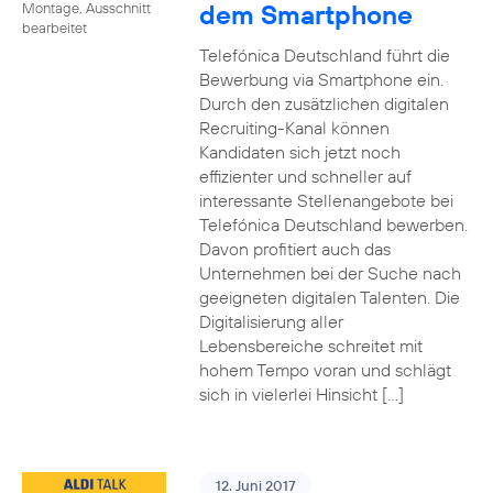
dem Smartphone
Montage, Ausschnitt
bearbeitet
Telefónica Deutschland führt die
Bewerbung via Smartphone ein.
Durch den zusätzlichen digitalen
Recruiting-Kanal können
Kandidaten sich jetzt noch
effizienter und schneller auf
interessante Stellenangebote bei
Telefónica Deutschland bewerben.
Davon profitiert auch das
Unternehmen bei der Suche nach
geeigneten digitalen Talenten. Die
Digitalisierung aller
Lebensbereiche schreitet mit
hohem Tempo voran und schlägt
sich in vielerlei Hinsicht […]
12. Juni 2017