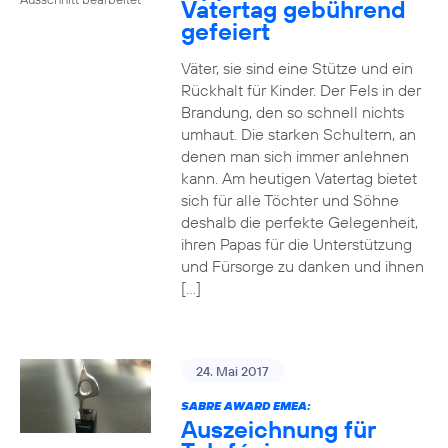
Vatertag gebührend
gefeiert
Väter, sie sind eine Stütze und ein
Rückhalt für Kinder. Der Fels in der
Brandung, den so schnell nichts
umhaut. Die starken Schultern, an
denen man sich immer anlehnen
kann. Am heutigen Vatertag bietet
sich für alle Töchter und Söhne
deshalb die perfekte Gelegenheit,
ihren Papas für die Unterstützung
und Fürsorge zu danken und ihnen
[…]
24. Mai 2017
SABRE AWARD EMEA:
Auszeichnung für