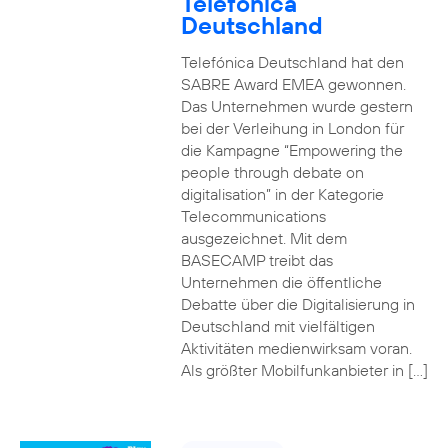
Telefónica
Deutschland
Telefónica Deutschland hat den
SABRE Award EMEA gewonnen.
Das Unternehmen wurde gestern
bei der Verleihung in London für
die Kampagne “Empowering the
people through debate on
digitalisation” in der Kategorie
Telecommunications
ausgezeichnet. Mit dem
BASECAMP treibt das
Unternehmen die öffentliche
Debatte über die Digitalisierung in
Deutschland mit vielfältigen
Aktivitäten medienwirksam voran.
Als größter Mobilfunkanbieter in […]