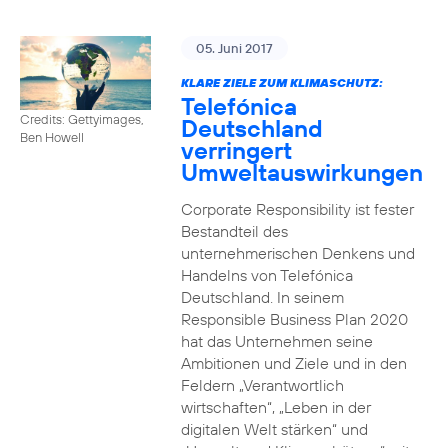
05. Juni 2017
KLARE ZIELE ZUM KLIMASCHUTZ:
Telefónica
Credits: Gettyimages,
Deutschland
Ben Howell
verringert
Umweltauswirkungen
Corporate Responsibility ist fester
Bestandteil des
unternehmerischen Denkens und
Handelns von Telefónica
Deutschland. In seinem
Responsible Business Plan 2020
hat das Unternehmen seine
Ambitionen und Ziele und in den
Feldern „Verantwortlich
wirtschaften“, „Leben in der
digitalen Welt stärken“ und