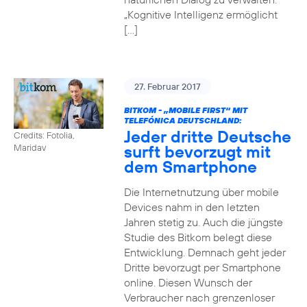
„Kognitive Intelligenz ermöglicht
[…]
27. Februar 2017
BITKOM - „MOBILE FIRST“ MIT
TELEFÓNICA DEUTSCHLAND:
Jeder dritte Deutsche
Credits: Fotolia,
surft bevorzugt mit
Maridav
dem Smartphone
Die Internetnutzung über mobile
Devices nahm in den letzten
Jahren stetig zu. Auch die jüngste
Studie des Bitkom belegt diese
Entwicklung. Demnach geht jeder
Dritte bevorzugt per Smartphone
online. Diesen Wunsch der
Verbraucher nach grenzenloser