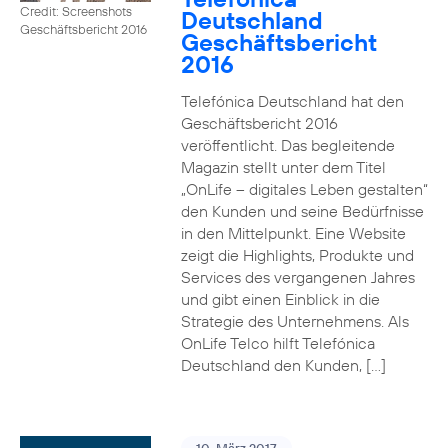
Credit: Screenshots
Deutschland
Geschäftsbericht 2016
Geschäftsbericht
2016
Telefónica Deutschland hat den
Geschäftsbericht 2016
veröffentlicht. Das begleitende
Magazin stellt unter dem Titel
„OnLife – digitales Leben gestalten“
den Kunden und seine Bedürfnisse
in den Mittelpunkt. Eine Website
zeigt die Highlights, Produkte und
Services des vergangenen Jahres
und gibt einen Einblick in die
Strategie des Unternehmens. Als
OnLife Telco hilft Telefónica
Deutschland den Kunden, […]