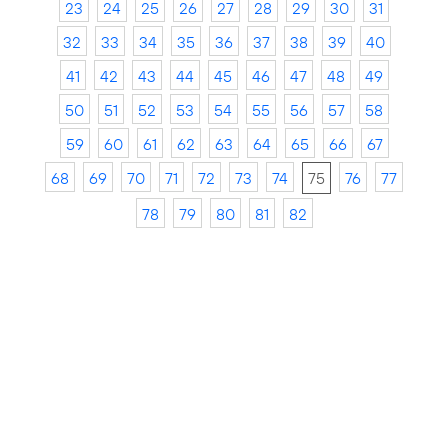
23
24
25
26
27
28
29
30
31
32
33
34
35
36
37
38
39
40
41
42
43
44
45
46
47
48
49
50
51
52
53
54
55
56
57
58
59
60
61
62
63
64
65
66
67
68
69
70
71
72
73
74
75
76
77
78
79
80
81
82