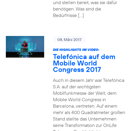
und stellen bereit, was sie dafür
benötigen. Was sind die
Bedürfnisse […]
08. März 2017
DIE HIGHLIGHTS IM VIDEO:
Telefónica auf dem
Mobile World
Congress 2017
Auch in diesem Jahr war Telefónica
S.A. auf der wichtigsten
Mobilfunkmesse der Welt, dem
Mobile World Congress in
Barcelona, vertreten. Auf einem
mehr als 400 Quadratmeter großen
Stand stellte das Unternehmen
seine Transformation zur OnLife