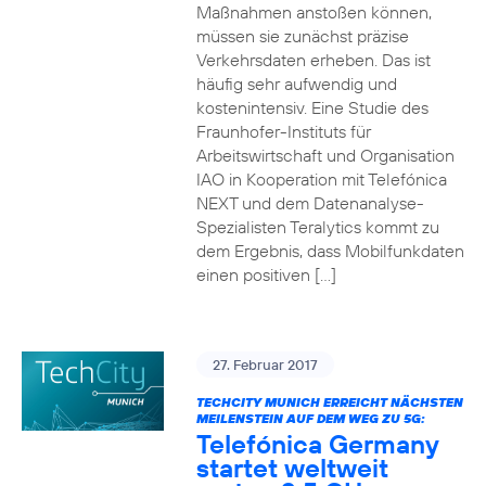
Maßnahmen anstoßen können,
müssen sie zunächst präzise
Verkehrsdaten erheben. Das ist
häufig sehr aufwendig und
kostenintensiv. Eine Studie des
Fraunhofer-Instituts für
Arbeitswirtschaft und Organisation
IAO in Kooperation mit Telefónica
NEXT und dem Datenanalyse-
Spezialisten Teralytics kommt zu
dem Ergebnis, dass Mobilfunkdaten
einen positiven […]
27. Februar 2017
TECHCITY MUNICH ERREICHT NÄCHSTEN
MEILENSTEIN AUF DEM WEG ZU 5G:
Telefónica Germany
startet weltweit