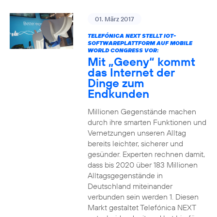
01. März 2017
TELEFÓNICA NEXT STELLT IOT-
SOFTWAREPLATTFORM AUF MOBILE
WORLD CONGRESS VOR:
Mit „Geeny“ kommt
das Internet der
Dinge zum
Endkunden
Millionen Gegenstände machen
durch ihre smarten Funktionen und
Vernetzungen unseren Alltag
bereits leichter, sicherer und
gesünder. Experten rechnen damit,
dass bis 2020 über 183 Millionen
Alltagsgegenstände in
Deutschland miteinander
verbunden sein werden 1. Diesen
Markt gestaltet Telefónica NEXT