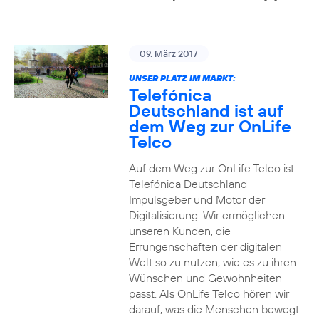
09. März 2017
UNSER PLATZ IM MARKT:
Telefónica
Deutschland ist auf
dem Weg zur OnLife
Telco
Auf dem Weg zur OnLife Telco ist
Telefónica Deutschland
Impulsgeber und Motor der
Digitalisierung. Wir ermöglichen
unseren Kunden, die
Errungenschaften der digitalen
Welt so zu nutzen, wie es zu ihren
Wünschen und Gewohnheiten
passt. Als OnLife Telco hören wir
darauf, was die Menschen bewegt