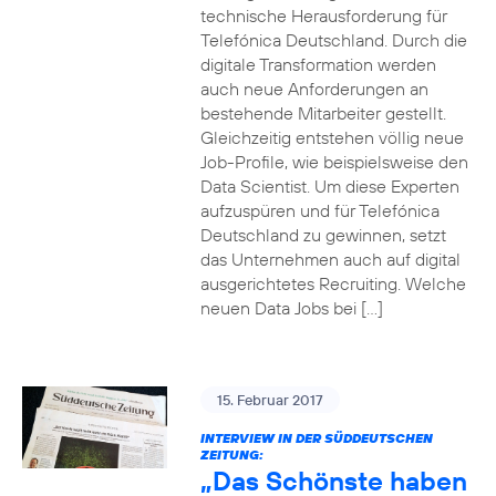
technische Herausforderung für
Telefónica Deutschland. Durch die
digitale Transformation werden
auch neue Anforderungen an
bestehende Mitarbeiter gestellt.
Gleichzeitig entstehen völlig neue
Job-Profile, wie beispielsweise den
Data Scientist. Um diese Experten
aufzuspüren und für Telefónica
Deutschland zu gewinnen, setzt
das Unternehmen auch auf digital
ausgerichtetes Recruiting. Welche
neuen Data Jobs bei […]
15. Februar 2017
INTERVIEW IN DER SÜDDEUTSCHEN
ZEITUNG:
„Das Schönste haben