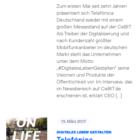
Zum ersten Mal seit zehn Jahren
präsentiert sich Telefónica
Deutschland wieder mit einem
großen Messestand auf der CeBIT.
Als Treiber der Digitalisierung und
nach Kundenzahl größter
Mobilfunkanbieter im deutschen
Markt stellt das Unternehmen
unter dem Motto
„#DigitalesLebenGestalten“ seine
Visionen und Produkte der
Öffentlichkeit vor. Im Interview, das
im Newsbereich auf CeBIT.de
erschienen ist, erklärt CEO […]
13. März 2017
DIGITALES LEBEN GESTALTEN:
Telefónica