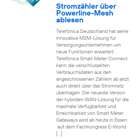
Stromzähler über
Powerline-Mesh
ablesen
Telefónica Deutschland hat seine
innovative M2M-Lösung für
Versorgungsunternehmen um
neue Funktionen erweitert.
Telefónica Smart Meter Connect
kann die verschlüsselten
Verbrauchsdaten aus den
angeschlossenen Zählern ab jetzt
auch direkt über das Stromnetz
übertragen. Die neueste Version
der hybriden WAN-Lösung für die
maximale Verfügbarkeit und
Erreichbarkeit von Smart Meter
Gateways wird ab heute in Essen
auf dem Fachkongress E-World
[…]