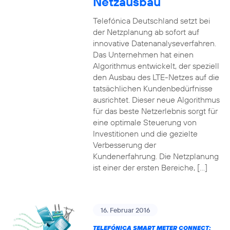
Netzausbau
Telefónica Deutschland setzt bei
der Netzplanung ab sofort auf
innovative Datenanalyseverfahren.
Das Unternehmen hat einen
Algorithmus entwickelt, der speziell
den Ausbau des LTE-Netzes auf die
tatsächlichen Kundenbedürfnisse
ausrichtet. Dieser neue Algorithmus
für das beste Netzerlebnis sorgt für
eine optimale Steuerung von
Investitionen und die gezielte
Verbesserung der
Kundenerfahrung. Die Netzplanung
ist einer der ersten Bereiche, […]
16. Februar 2016
TELEFÓNICA SMART METER CONNECT: