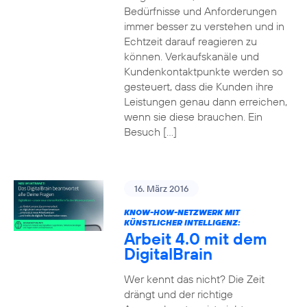
Bedürfnisse und Anforderungen
immer besser zu verstehen und in
Echtzeit darauf reagieren zu
können. Verkaufskanäle und
Kundenkontaktpunkte werden so
gesteuert, dass die Kunden ihre
Leistungen genau dann erreichen,
wenn sie diese brauchen. Ein
Besuch […]
16. März 2016
KNOW-HOW-NETZWERK MIT
KÜNSTLICHER INTELLIGENZ:
Arbeit 4.0 mit dem
DigitalBrain
Wer kennt das nicht? Die Zeit
drängt und der richtige