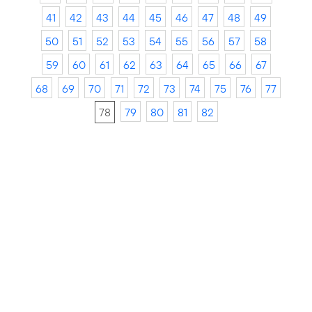
41
42
43
44
45
46
47
48
49
50
51
52
53
54
55
56
57
58
59
60
61
62
63
64
65
66
67
68
69
70
71
72
73
74
75
76
77
78
79
80
81
82