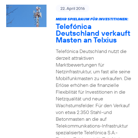
22. April 2016
MEHR SPIELRAUM FÜR INVESTITIONEN:
Telefónica
Deutschland verkauft
Masten an Telxius
Telefónica Deutschland nutzt die
derzeit attraktiven
Marktbewertungen für
Netzinfrastruktur, um fast alle seine
Mobilfunkmasten zu verkaufen. Die
Erlöse erhöhen die finanzielle
Flexibilität für Investitionen in die
Netzqualität und neue
Wachstumsfelder. Für den Verkauf
von etwa 2.350 Stahl-und
Betonmasten an die auf
Telekommunikations-Infrastruktur
spezialisierte Telefónica S.A.-