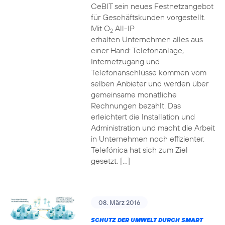
CeBIT sein neues Festnetzangebot
für Geschäftskunden vorgestellt.
Mit O
All-IP
2
erhalten Unternehmen alles aus
einer Hand: Telefonanlage,
Internetzugang und
Telefonanschlüsse kommen vom
selben Anbieter und werden über
gemeinsame monatliche
Rechnungen bezahlt. Das
erleichtert die Installation und
Administration und macht die Arbeit
in Unternehmen noch effizienter.
Telefónica hat sich zum Ziel
gesetzt, […]
08. März 2016
SCHUTZ DER UMWELT DURCH SMART