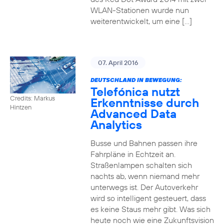
WLAN-Stationen wurde nun
weiterentwickelt, um eine […]
07. April 2016
DEUTSCHLAND IN BEWEGUNG:
Telefónica nutzt
Credits: Markus
Erkenntnisse durch
Hintzen
Advanced Data
Analytics
Busse und Bahnen passen ihre
Fahrpläne in Echtzeit an.
Straßenlampen schalten sich
nachts ab, wenn niemand mehr
unterwegs ist. Der Autoverkehr
wird so intelligent gesteuert, dass
es keine Staus mehr gibt. Was sich
heute noch wie eine Zukunftsvision