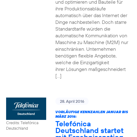
und optimieren und Bauteile für
ihre Produktionsabläufe
automatisch über das Internet der
Dinge nachbestellen. Doch starre
Standardtarife würden die
automatische Kommunikation von
Maschine zu Maschine (M2M) nur
einschränken. Unternehmen
benötigen flexible Angebote,
welche die Einzigartigkeit
ihrer Lösungen maßgeschneidert
[…]
28. April 2016
VORLÄUFIGE KENNZAHLEN JANUAR BIS
MÄRZ 2016:
Telefónica
Credits: Telefónica
Deutschland startet
Deutschland