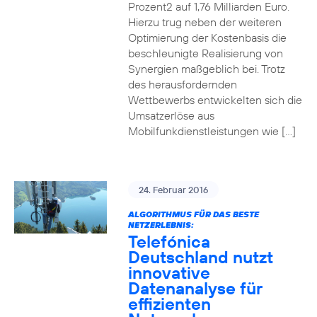
Prozent2 auf 1,76 Milliarden Euro.
Hierzu trug neben der weiteren
Optimierung der Kostenbasis die
beschleunigte Realisierung von
Synergien maßgeblich bei. Trotz
des herausfordernden
Wettbewerbs entwickelten sich die
Umsatzerlöse aus
Mobilfunkdienstleistungen wie […]
24. Februar 2016
ALGORITHMUS FÜR DAS BESTE
NETZERLEBNIS:
Telefónica
Deutschland nutzt
innovative
Datenanalyse für
effizienten