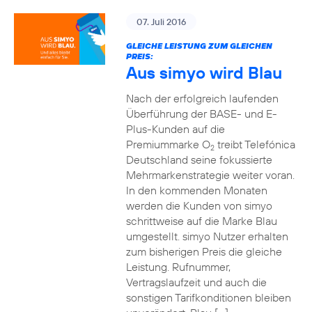
07. Juli 2016
GLEICHE LEISTUNG ZUM GLEICHEN
PREIS:
Aus simyo wird Blau
Nach der erfolgreich laufenden
Überführung der BASE- und E-
Plus-Kunden auf die
Premiummarke O
treibt Telefónica
2
Deutschland seine fokussierte
Mehrmarkenstrategie weiter voran.
In den kommenden Monaten
werden die Kunden von simyo
schrittweise auf die Marke Blau
umgestellt. simyo Nutzer erhalten
zum bisherigen Preis die gleiche
Leistung. Rufnummer,
Vertragslaufzeit und auch die
sonstigen Tarifkonditionen bleiben