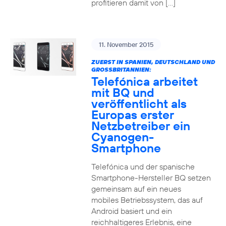
profitieren damit von […]
11. November 2015
ZUERST IN SPANIEN, DEUTSCHLAND UND
GROSSBRITANNIEN:
Telefónica arbeitet
mit BQ und
veröffentlicht als
Europas erster
Netzbetreiber ein
Cyanogen-
Smartphone
Telefónica und der spanische
Smartphone-Hersteller BQ setzen
gemeinsam auf ein neues
mobiles Betriebssystem, das auf
Android basiert und ein
reichhaltigeres Erlebnis, eine