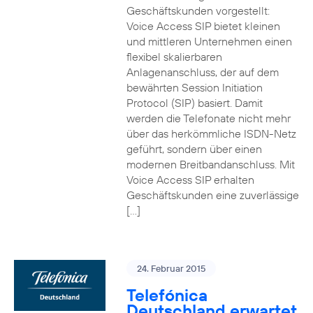
Geschäftskunden vorgestellt:
Voice Access SIP bietet kleinen
und mittleren Unternehmen einen
flexibel skalierbaren
Anlagenanschluss, der auf dem
bewährten Session Initiation
Protocol (SIP) basiert. Damit
werden die Telefonate nicht mehr
über das herkömmliche ISDN-Netz
geführt, sondern über einen
modernen Breitbandanschluss. Mit
Voice Access SIP erhalten
Geschäftskunden eine zuverlässige
[…]
24. Februar 2015
Telefónica
Deutschland erwartet