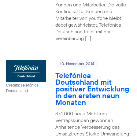
Kunden und Mitarbeiter. Die volle
Kontinuität für Kunden und
Mitarbeiter von yourfone bleibt
dabei gewährleistet. Telefónica
Deutschland treibt mit der
Vereinbarung […]
10. November 2014
Telefónica
Deutschland mit
Credits: Telefónica
positiver Entwicklung
Deutschland
in den ersten neun
Monaten
374.000 neue Mobilfunk-
Vertragskunden gewonnen
Anhaltende Verbesserung des
Umsatztrends Starke Umwandlung