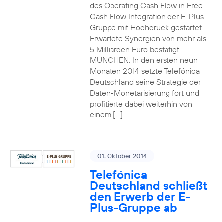
des Operating Cash Flow in Free
Cash Flow Integration der E-Plus
Gruppe mit Hochdruck gestartet
Erwartete Synergien von mehr als
5 Milliarden Euro bestätigt
MÜNCHEN. In den ersten neun
Monaten 2014 setzte Telefónica
Deutschland seine Strategie der
Daten-Monetarisierung fort und
profitierte dabei weiterhin von
einem […]
01. Oktober 2014
Telefónica
Deutschland schließt
den Erwerb der E-
Plus-Gruppe ab