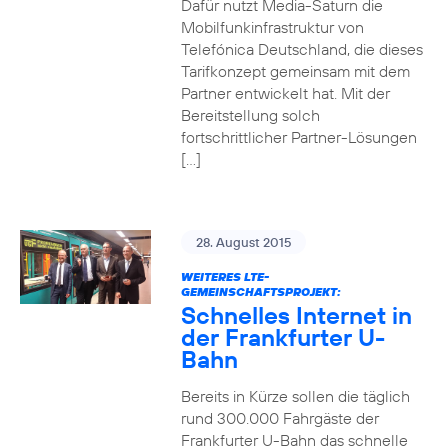
Dafür nutzt Media-Saturn die
Mobilfunkinfrastruktur von
Telefónica Deutschland, die dieses
Tarifkonzept gemeinsam mit dem
Partner entwickelt hat. Mit der
Bereitstellung solch
fortschrittlicher Partner-Lösungen
[…]
28. August 2015
WEITERES LTE-
GEMEINSCHAFTSPROJEKT:
Schnelles Internet in
der Frankfurter U-
Bahn
Bereits in Kürze sollen die täglich
rund 300.000 Fahrgäste der
Frankfurter U-Bahn das schnelle