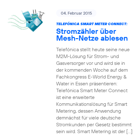
04. Februar 2015
TELEFÓNICA SMART METER CONNECT:
Stromzähler über
Mesh-Netze ablesen
Telefónica stellt heute seine neue
M2M-Lösung für Strom- und
Gasversorger vor und wird sie in
der kommenden Woche auf dem
Fachkongress E-World Energy &
Water in Essen präsentieren:
Telefónica Smart Meter Connect
ist eine erweiterte
Kommunikationslösung für Smart
Metering, dessen Anwendung
demnächst für viele deutsche
Stromkunden per Gesetz bestimmt
sein wird. Smart Metering ist der […]