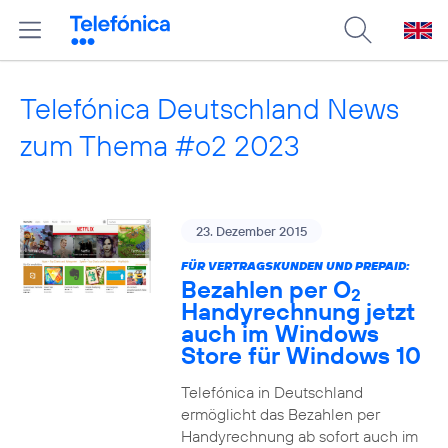
Telefónica Deutschland News
zum Thema #o2 2023
23. Dezember 2015
FÜR VERTRAGSKUNDEN UND PREPAID:
Bezahlen per O
2
Handyrechnung jetzt
auch im Windows
Store für Windows 10
Telefónica in Deutschland
ermöglicht das Bezahlen per
Handyrechnung ab sofort auch im