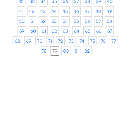
32
33
34
35
36
37
38
39
40
41
42
43
44
45
46
47
48
49
50
51
52
53
54
55
56
57
58
59
60
61
62
63
64
65
66
67
68
69
70
71
72
73
74
75
76
77
78
79
80
81
82