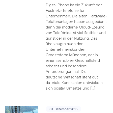
Digital Phone ist die Zukunft der
Festnetz-Telefonie für
Unternehmen. Die alten Hardware-
Telefonanlagen haben ausgedient,
denn die moderne Cloud-Lösung
von Telefónica ist viel flexibler und
günstiger in der Nutzung. Das
überzeugte auch den
Unternehmenskunden
Creditreform München, der in
einem sensiblen Geschäftsfeld
arbeitet und besondere
Anforderungen hat. Die
deutsche Wirtschaft steht gut
da: Viele Kennzahlen entwickeln
sich positiv, Umsätze und […]
01. Dezember 2015