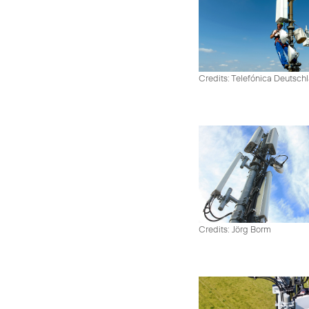
Credits: Telefónica Deutsch
Credits: Jörg Borm