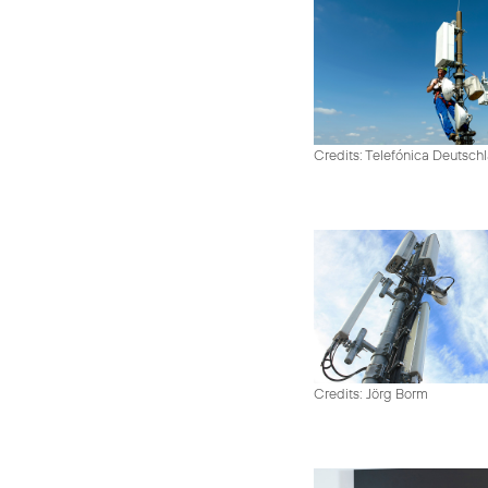
Credits: Telefónica Deutsch
Credits: Jörg Borm