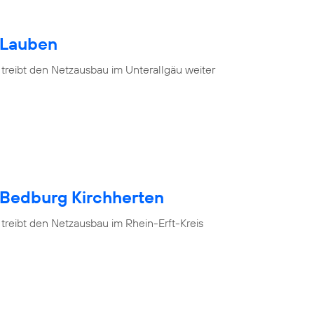
 Lauben
 treibt den Netzausbau im Unterallgäu weiter
 Bedburg Kirchherten
treibt den Netzausbau im Rhein-Erft-Kreis