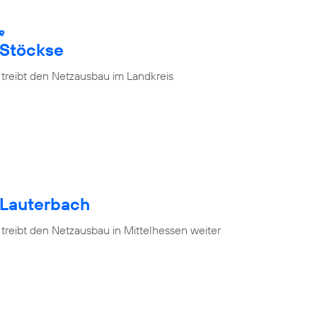
R
 Stöckse
 treibt den Netzausbau im Landkreis
 Lauterbach
treibt den Netzausbau in Mittelhessen weiter