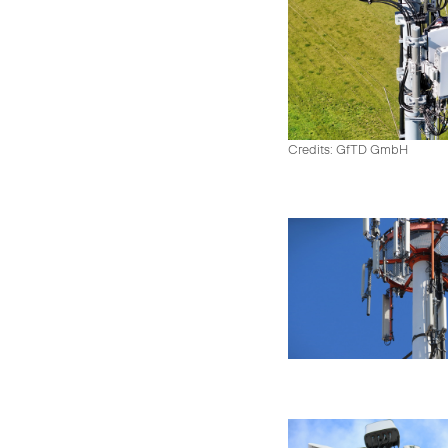
Credits: GfTD GmbH