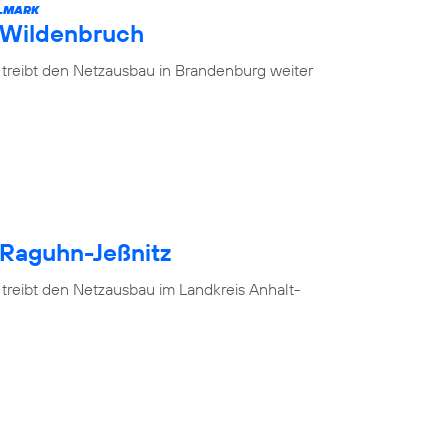
ELMARK
 Wildenbruch
 treibt den Netzausbau in Brandenburg weiter
 Raguhn-Jeßnitz
 treibt den Netzausbau im Landkreis Anhalt-