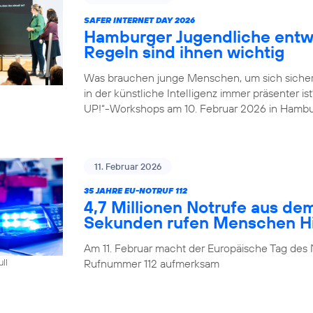
SAFER INTERNET DAY 2026
Hamburger Jugendliche entwi
Regeln sind ihnen wichtig
Was brauchen junge Menschen, um sich sicher
in der künstliche Intelligenz immer präsenter i
UP!“-Workshops am 10. Februar 2026 in Hambu
11. Februar 2026
35 JAHRE EU-NOTRUF 112
4,7 Millionen Notrufe aus de
Sekunden rufen Menschen Hil
Am 11. Februar macht der Europäische Tag des 
Rufnummer 112 aufmerksam
ull